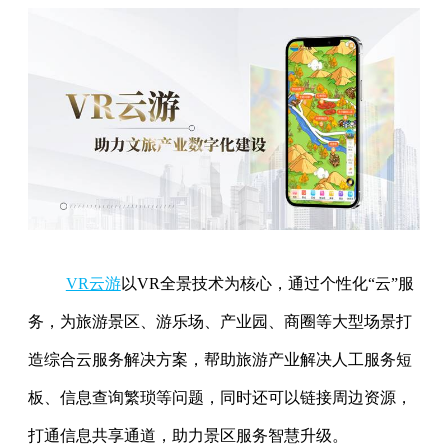
VR云游
以VR全景技术为核心，通过个性化“云”服
务，为旅游景区、游乐场、产业园、商圈等大型场景打
造综合云服务解决方案，帮助旅游产业解决人工服务短
板、信息查询繁琐等问题，同时还可以链接周边资源，
打通信息共享通道，助力景区服务智慧升级。