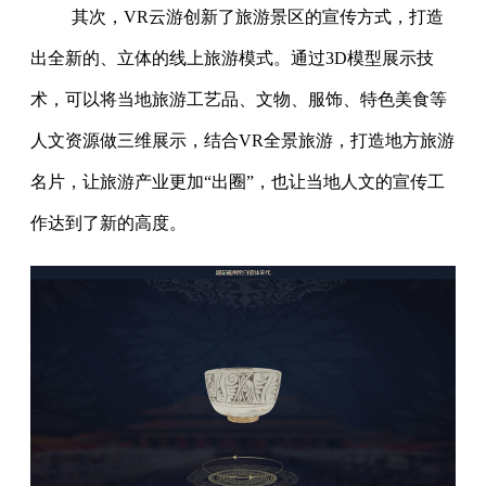
其次，VR云游创新了旅游景区的宣传方式，打造
出全新的、立体的线上旅游模式。通过3D模型展示技
术，可以将当地旅游工艺品、文物、服饰、特色美食等
人文资源做三维展示，结合VR全景旅游，打造地方旅游
名片，让旅游产业更加“出圈”，也让当地人文的宣传工
作达到了新的高度。