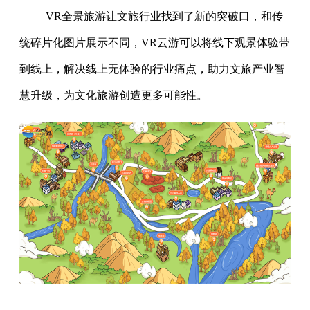
VR全景旅游让文旅行业找到了新的突破口，和传
统碎片化图片展示不同，VR云游可以将线下观景体验带
到线上，解决线上无体验的行业痛点，助力文旅产业智
慧升级，为文化旅游创造更多可能性。