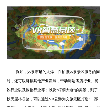
例如，温泉市场的火爆，在拍摄温泉景区服务的同
时，还可以链接其他产业发展，带动周边酒店行业、餐
饮行业以及购物行业等；以及“梧桐大道”的美景，到了
秋天层林尽染，可以通过VR云游为文旅景区打造“一部