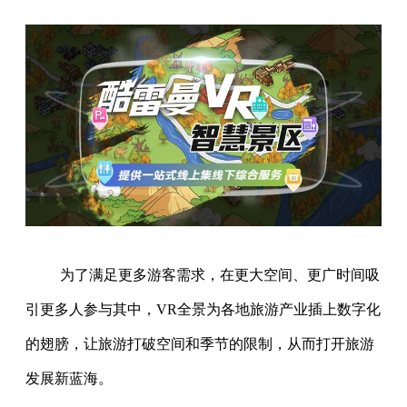
为了满足更多游客需求，在更大空间、更广时间吸
引更多人参与其中，VR全景为各地旅游产业插上数字化
的翅膀，让旅游打破空间和季节的限制，从而打开旅游
发展新蓝海。