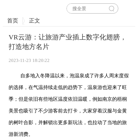
首页
正文
VR云游：让旅游产业插上数字化翅膀，
打造地方名片
2023-11-23 18:20:22
自多地入冬降温以来，泡温泉成了许多人周末度假
的选择，在气温持续走低的趋势下，温泉游也迎来了旺
季；但是依旧有些地区温度依旧温暖，例如南京的梧桐
美景也吸引了不少游客前去打卡，大家穿着汉服与金黄
的树叶合影，并解锁出更多新玩法，也拉动了当地的旅
游新消费。