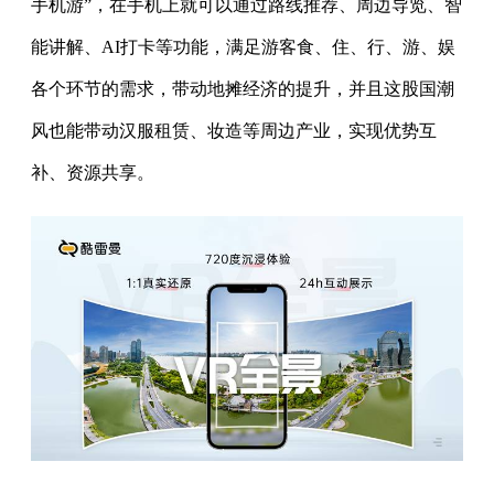
手机游”，在手机上就可以通过路线推荐、周边导览、智
能讲解、AI打卡等功能，满足游客食、住、行、游、娱
各个环节的需求，带动地摊经济的提升，并且这股国潮
风也能带动汉服租赁、妆造等周边产业，实现优势互
补、资源共享。