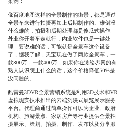
案例：
像百度地图这样的全景制作的街景，都是通过
全景车来进行拍摄再加上后期制作的。难倒没
什么难的，拍摄和后期处理都是傻瓜式操作。
外业你开着车走就行，内业软件也是一键处
理。要说难的话，可能就是全景车这个设备
了，据我了解，天宝现在做了两款全景车，一
款800万，一款400万，如果你在测绘界真的有
熟人认识院士什么的话，这个价格降低50%是
没问题的。
酷雷曼3DVR全景营销系统是利用3D技术和VR
虚拟现实技术推出的云端沉浸式展览展示服务
平台。代理商通过简单操作可以为企业、政府
机构、旅游景点、家居房产等行业提供全景拍
摄展示、策划、拍摄、制作、发布以及分享服