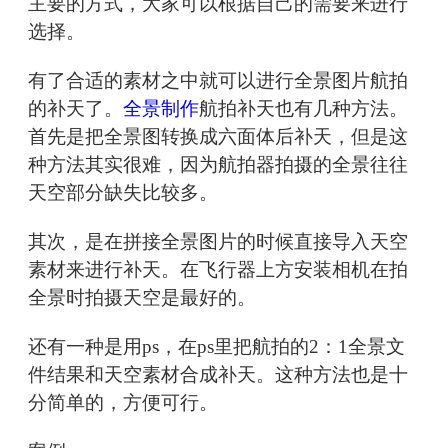
主要的方式，大家可以根据自己的需要来进行
选择。
有了合适的素材之中就可以进行全景图片航拍
的补天了。
全景制作
航拍补天也有几种方法。
首先是把全景图转换成六面体后补天，但是这
种方法其实很难，因为航拍器拍摄的全景往往
天空部分缺失比较多。
其次，是在拼接全景图片的时候直接导入天空
素材来进行补天。在飞行器上方安装相机在拍
全景时拍摄天空是最好的。
还有一种是用ps，在ps里把航拍的2：1全景文
件结果和天空素材合成补天。这种方法也是十
分简单的，方便可行。