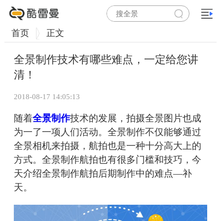
首页
正文
全景制作技术有哪些难点，一定给您讲
清！
2018-08-17 14:05:13
随着
全景制作
技术的发展，拍摄全景图片也成
为一了一项人们活动。全景制作不仅能够通过
全景相机来拍摄，航拍也是一种十分高大上的
方式。全景制作航拍也有很多门槛和技巧，今
天介绍全景制作航拍后期制作中的难点—补
天。