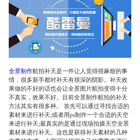
全景制作
航拍补天是一件让人觉得很麻烦的事
情，很多新手都对补天有很深的阴影。补天效
果做的不好的话也会让全景图片航拍变得十分
不真实，效果不好。目前全景制作航拍的补天
方法其实有很多种。 首先可以通过寻找合适的
素材来进行补天;或者用ps制作一个合适的天空
来进行补天;最真实的是通过现场拍摄天空全景
素材来进行补天。这也是获得补天素材的几种