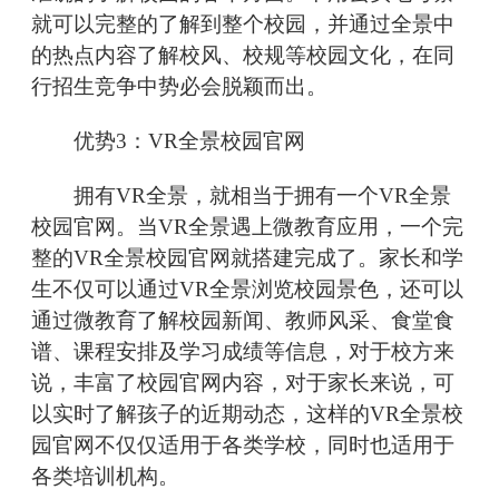
就可以完整的了解到整个校园，并通过全景中
的热点内容了解校风、校规等校园文化，在同
行招生竞争中势必会脱颖而出。
优势3：VR全景校园官网
拥有VR全景，就相当于拥有一个VR全景
校园官网。当VR全景遇上微教育应用，一个完
整的VR全景校园官网就搭建完成了。家长和学
生不仅可以通过VR全景浏览校园景色，还可以
通过微教育了解校园新闻、教师风采、食堂食
谱、课程安排及学习成绩等信息，对于校方来
说，丰富了校园官网内容，对于家长来说，可
以实时了解孩子的近期动态，这样的VR全景校
园官网不仅仅适用于各类学校，同时也适用于
各类培训机构。