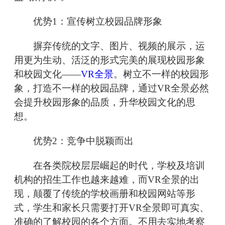
优势1：宣传树立校园品牌形象
摒弃传统的文字、图片、视频的展示，运
用更为生动、活泛的形式完美的展现校园形象
和校园文化——
VR全景
。树立不一样的校园形
象，打造不一样的校园品牌，通过VR全景必然
会提升校园形象的品质，升华校园文化的思
想。
优势2：竞争中脱颖而出
在各类院校层层崛起的时代，学校及培训
机构的招生工作也越来越难，而VR全景的出
现，颠覆了传统的学校画册和校园网站等形
式，学生和家长只需要打开VR全景即可真实、
准确的了解校园的各个方面。不用去实地考察