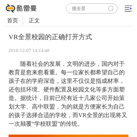
首页
正文
VR全景校园的正确打开方式
2018-12-07 14:14:48
随着社会的发展，文明的进步，国内对于
教育是愈来愈看重。每一位家长都希望自己的
孩子在的学府深造，这里不仅仅是指成材率，
还包括环境、硬件配置及校园文化等多方面塑
造。据统计，目前已经有近十几家公司开始策
划大学、高中联盟，为的就是方便家长为自己
的孩子选择合适的学校，而VR全景的出现将又
一次颠覆“学校联盟”的传统。