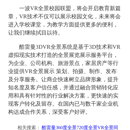
一波VR全景校园联盟，将会开启教育新篇
章，VR技术不仅可以展示校园文化，未来将会
进入学校课堂，为教学方面提供更多的便利，
让我们继续拭目以待。
酷雷曼3DVR全景系统是基于3D技术和VR
虚拟现实技术打造的全景展览展示服务平台，
为企业、公司机构、旅游景点，家居房产等行
业提供VR全景展示 策划、拍摄、制作、发布
及分享服务。让商企快速树立品牌形象，提升
知名度及客户信任感，并通过融合营销转化应
用和具有针对性的行业解决方案，更快速的实
现客户转化及留存。在国内已与数千家企业机
构达成合作关系，深受客户好评。
相关搜索：
酷雷曼360度全景720度全景VR全景同