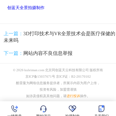
创蓝天全景拍摄制作
上一篇：
3D打印技术与VR全景技术会是医疗保健的
未来吗
下一篇：
网站内容不良信息举报
© 2026 kuleiman.com 北京同创蓝天云科技有限公司 版权所有
京ICP备15037671号 京ICP证：B2-20170102
酷雷曼为网络信息服务提供者，所展示内容为用户上传，
投资有风险，加盟需谨慎
如涉及侵权及其他问题，请
进行投诉
操作。