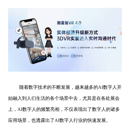
随着数字技术的不断发展，越来越多的AI数字人开
始融入到人们生活的各个场景中去，尤其是在各处展会
上，AI数字人的频繁亮相，不仅表现出了数字人的诸多
应用场景，也透露出了AI数字人行业的快速发展。