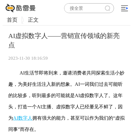
首页
正文
AI虚拟数字人——营销宣传领域的新亮
点
2023-11-30 18:16:59
AI生活节即将到来，邀请消费者共同探索生活小妙
趣，为美好生活注入新的想象。AI一词我们过去可能听
的比较多，听到最多的可能就是AI虚拟数字人了。这年
头，打造一个AI主播、虚拟数字人已经屡见不鲜了，因
为
AI数字人
拥有强大的能力，甚至可以作为我们的“虚拟
同事”而存在。