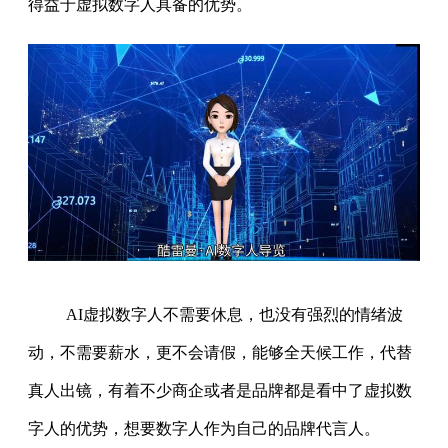
得益于虚拟数字人具备的优势。
AI虚拟数字人不需要休息，也没有强烈的情绪波
动，不需要薪水，更不会请假，能够全天候工作，代替
真人出镜，有着不少商企或者是品牌都是看中了虚拟数
字人的优势，想要数字人作为自己的品牌代言人。