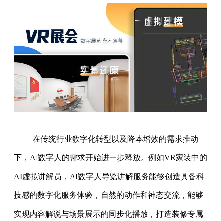
在传统行业数字化转型以及降本增效的需求推动
下，AI数字人的需求开始进一步释放。例如VR家装中的
AI虚拟讲解员，AI数字人导览讲解服务能够创造具备科
技感的数字化服务体验，自然的动作和神态交流，能够
实现内容解说与场景展示的同步化播放，打造装修专属