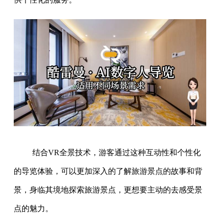
结合VR全景技术，游客通过这种互动性和个性化
的导览体验，可以更加深入的了解旅游景点的故事和背
景，身临其境地探索旅游景点，更想要主动的去感受景
点的魅力。