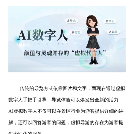
传统的导览方式依靠图片和文字，而现在通过虚拟
数字人手把手引导，导览体验可以焕发出全新的活力。
AI虚拟数字人不仅可以在景区行业为游客提供详细的讲
解，还可以回答游客的问题，虚拟导游的存在为游客提
供个性化的服务。