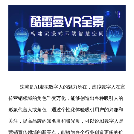
这就是AI虚拟数字人的魅力所在，虚拟数字人在宣
传营销领域的角色千变万化，能够创造出各种吸引人的
形象代言人或角色，通过个性化体验吸引用户的兴趣和
关注，提高品牌的知名度和曝光度，可以说AI数字人是
营销宣传领域的新亮点，能够为各个行业创造更多的价