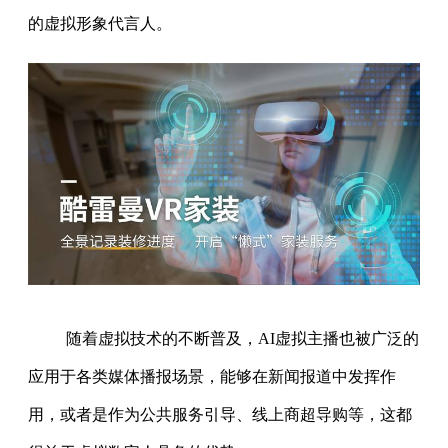
的虚拟形象代言人。
随着虚拟技术的不断普及，AI虚拟主播也被广泛的
应用于各类媒体播报场景，能够在新闻报道中发挥作
用，或者是作为公共服务引导、线上商超导购等，这都