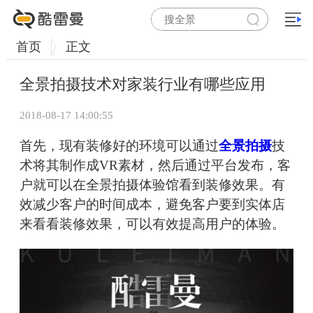
首页
正文
全景拍摄技术对家装行业有哪些应用
2018-08-17 14:00:55
首先，现有装修好的环境可以通过
全景拍摄
技
术将其制作成VR素材，然后通过平台发布，客
户就可以在全景拍摄体验馆看到装修效果。有
效减少客户的时间成本，避免客户要到实体店
来看看装修效果，可以有效提高用户的体验。