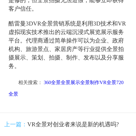
是修的，但全景拍摄无法造假，能够立即获得
客户信任。
酷雷曼3DVR全景营销系统是利用3D技术和VR
虚拟现实技术推出的云端沉浸式展览展示服务
平台。代理商通过简单操作可以为企业、政府
机构、旅游景点、家居房产等行业提供全景拍
摄展示、策划、拍摄、制作、发布以及分享服
务。
相关搜索：
360全景全景展示全景制作VR全景720
全景
上一篇：
VR全景对创业者来说是新的机遇吗?