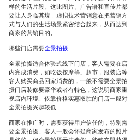
样的生活片段。这比图片、广告语和宣传片都
要让人身临其境。虚拟技术营销意在把营销方
式与人们的生活场景紧密结合起来，从而达到
商家的营销目的。
哪些门店需要
全景拍摄
全景拍摄适合体验式线下门店，客人需要在店
内完成消费，如吃饭按摩等。超市，服装店等
客人购买商品回家消费的，一般不需要全景拍
摄门店装修要豪华或者有特色，这说明商家重
视店内环境。依靠价格实惠取胜的门店一般对
全景拍摄兴趣较低。
商家在推广时，需要获得用户信任的，特别需
要全景拍摄。客人一般会怀疑商家发布的照片