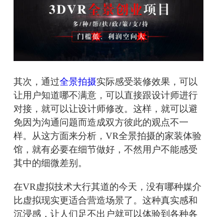
其次，通过
全景拍摄
实际感受装修效果，可以
让用户知道哪不满意，可以直接跟设计师进行
对接，就可以让设计师修改。这样，就可以避
免因为沟通问题而造成双方彼此的观点不一
样。从这方面来分析，VR全景拍摄的家装体验
馆，就有必要在细节做好，不然用户不能感受
其中的细微差别。
在VR虚拟技术大行其道的今天，没有哪种媒介
比虚拟现实更适合营造场景了。这种真实感和
沉浸感，让人们足不出户就可以体验到各种各