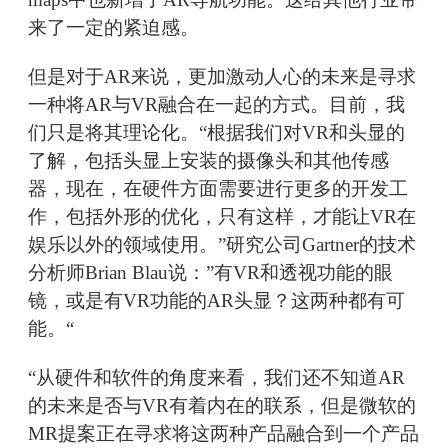
来了一定的紧迫感。
但是对于AR来说，更加激动人心的未来是寻求
一种将AR与VR融合在一起的方式。目前，我
们只是将其理论化。“根据我们对VR和头显的
了解，包括头显上安装的摄像头和其他传感
器，现在，在硬件方面需要进行更多的开发工
作，包括外形的优化，只有这样，才能让VR在
娱乐以外的领域使用。”研究公司Gartner的技术
分析师Brian Blau说：”有VR和透视功能的眼
镜，或是有VR功能的AR头显？这两种都有可
能。“
“从硬件和软件的角度来看，我们还不知道AR
的未来是否与VR有着内在的联系，但是微软的
MR提案正在寻求将这两种产品融合到一个产品