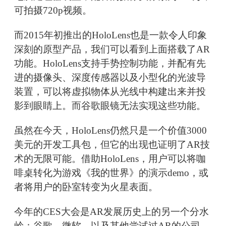
可拍摄720p视频。
而2015年初推出的HoloLens也是一款令人印象
深刻的原型产品，我们可以看到上面搭载了AR
功能。HoloLens支持手势控制功能，并配有先
进的摄像头、深度传感器以及小型化的光波导
装置，可以将虚拟物体从光线中构建出来并投
影到眼睛上。而谷歌眼镜无法实现这些功能。
虽然在今天，HoloLens仍然只是一个价值3000
美元的开发工具包，但它的出现也证明了AR技
术的无限可能。借助HoloLens，用户可以将咖
啡桌转化为游戏《我的世界》的演示demo，或
者将用户的卧室转变为火星表面。
今年的CES大会是AR发展历史上的另一个分水
岭：谷歌、微软、以及其他尝试过AR的公司