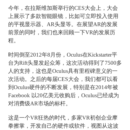
今年，在拉斯维加斯举行的CES大会上，大会
上展示了多款智能眼镜，比如可立即投入使用
的平视显示器、AR头显等。在展望AR的发展
前景的同时，我们也来回顾一下VR的发展历
程。
时间倒至2012年8月份，Oculus在Kickstarter平
台为Rift头显发起众筹，这次活动得到了7500多
人的支持，这也是Oculus具有里程碑意义的一
次活动。之后的每届CES大会，我们都可以看
到Oculus硬件的不断发展，特别是在2014年被
Facebook 以20亿美元收购后，Oculus已经成为
对消费级AR市场的标杆。
这是一个VR狂热的时代，多家VR初创企业摩
拳擦掌，开发自己的硬件或软件，视图从这波