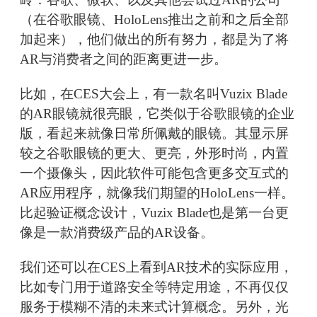
（在谷歌眼镜、HoloLens推出之前和之后全部
加起来），他们做出的所有努力，都是为了将
AR与消费者之间的距离更进一步。
比如，在CES大会上，有一款名叫Vuzix Blade
的AR眼镜就很亮眼，它类似于谷歌眼镜的企业
版，看起来就像日常所佩戴的眼镜。其显示屏
较之谷歌眼镜的更大、更亮，外形时尚，内置
一个摄像头，因此软件可能包含更多交互式的
AR应用程序，就像我们期望的HoloLens一样。
比起验证概念设计，Vuzix Blade也是第一台更
像是一款消费级产品的AR设备。
我们还可以在CES上看到AR技术的实际应用，
比如专门用于道路安全等特定用途，不再仅仅
服务于模糊不清的未来式计算概念。另外，光