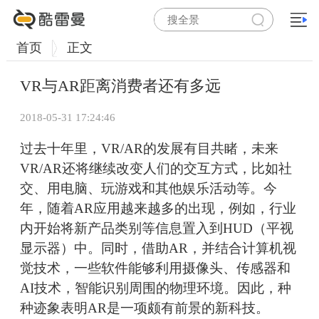
首页
正文
VR与AR距离消费者还有多远
2018-05-31 17:24:46
过去十年里，VR/AR的发展有目共睹，未来
VR/AR还将继续改变人们的交互方式，比如社
交、用电脑、玩游戏和其他娱乐活动等。今
年，随着AR应用越来越多的出现，例如，行业
内开始将新产品类别等信息置入到HUD（平视
显示器）中。同时，借助AR，并结合计算机视
觉技术，一些软件能够利用摄像头、传感器和
AI技术，智能识别周围的物理环境。因此，种
种迹象表明AR是一项颇有前景的新科技。