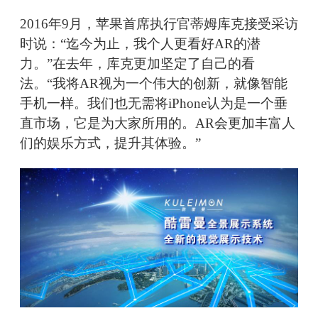
2016年9月，苹果首席执行官蒂姆库克接受采访
时说：“迄今为止，我个人更看好AR的潜
力。”在去年，库克更加坚定了自己的看
法。“我将AR视为一个伟大的创新，就像智能
手机一样。我们也无需将iPhone认为是一个垂
直市场，它是为大家所用的。AR会更加丰富人
们的娱乐方式，提升其体验。”