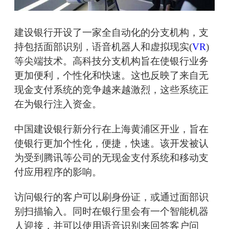
建设银行开设了一家全自动化的分支机构，支
持包括面部识别，语音机器人和虚拟现实(
VR
)
等尖端技术。高科技分支机构旨在使银行业务
更加便利，个性化和快速。这也反映了来自无
现金支付系统的竞争越来越激烈，这些系统正
在为银行注入资金。
中国建设银行新分行在上海黄浦区开业，旨在
使银行更加个性化，便捷，快速。该开发被认
为受到腾讯等公司的无现金支付系统和移动支
付应用程序的影响。
访问银行的客户可以刷身份证，或通过面部识
别扫描输入。同时在银行里会有一个智能机器
人迎接，并可以使用语音识别来回答客户问