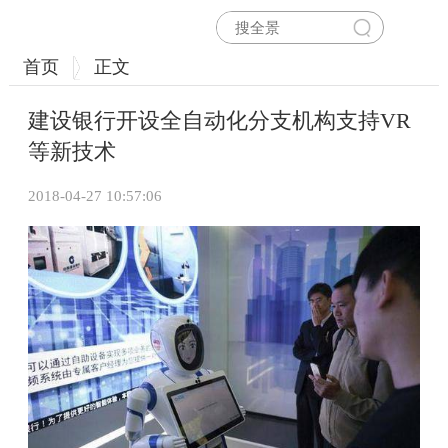
首页
正文
建设银行开设全自动化分支机构支持VR
等新技术
2018-04-27 10:57:06