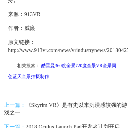
身。”
来源：913VR
作者：威廉
原文链接：
http://www.913vr.com/news/vrindustrynews/2018042
相关搜索：
酷雷曼360度全景720度全景VR全景同
创蓝天全景拍摄制作
上一篇：
《Skyrim VR》是有史以来沉浸感较强的游
戏之一
下一篇：
2018 Oculus Launch Pad开发者计划开启