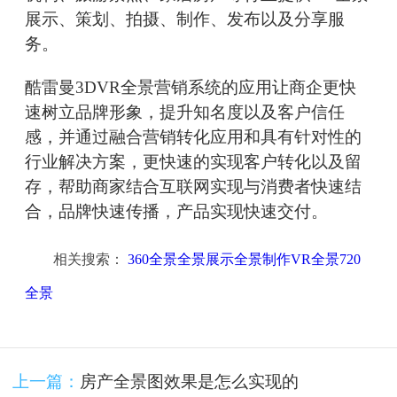
展示、策划、拍摄、制作、发布以及分享服
务。
酷雷曼3DVR全景营销系统的应用让商企更快
速树立品牌形象，提升知名度以及客户信任
感，并通过融合营销转化应用和具有针对性的
行业解决方案，更快速的实现客户转化以及留
存，帮助商家结合互联网实现与消费者快速结
合，品牌快速传播，产品实现快速交付。
相关搜索：
360全景全景展示全景制作VR全景720
全景
上一篇：
房产全景图效果是怎么实现的