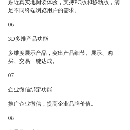
贴近真实地阅读体验，支持PC版和移动版，满
足不同终端浏览用户的需求。
06
3D多维产品功能
多维度展示产品，突出产品细节。展示、购
买、交易一键达成。
07
企业微信绑定功能
推广企业微信，提高企业品牌价值。
08