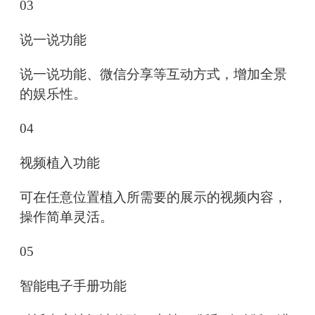
03
说一说功能
说一说功能、微信分享等互动方式，增加全景
的娱乐性。
04
视频植入功能
可在任意位置植入所需要的展示的视频内容，
操作简单灵活。
05
智能电子手册功能