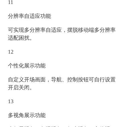
11
分辨率自适应功能
可实现多分辨率自适应，摆脱移动端多分辨率
适配困扰。
12
个性化展示功能
自定义开场画面，导航、控制按钮可自行设置
开启关闭。
13
多视角展示功能