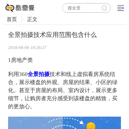
首页
正文
全景拍摄技术应用范围包含什么
2018-08-06 10:26:27
1房地产类
利用360
全景拍摄
技术和线上虚拟看房系统结
合，展示楼盘的外观、房屋的结果、小区的绿
化。甚至于房屋的布局、室内设计，展示更多
细节，让购房者充分感受到该楼盘的精致，买
的更放心。