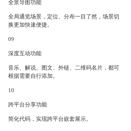
全景导图功能
全局通览场景，定位、分布一目了然，场景切
换更加快速便捷。
09
深度互动功能
音乐、解说、图文、外链、二维码名片，都可
根据需要自行添加。
10
跨平台分享功能
简化代码，实现跨平台嵌套展示。