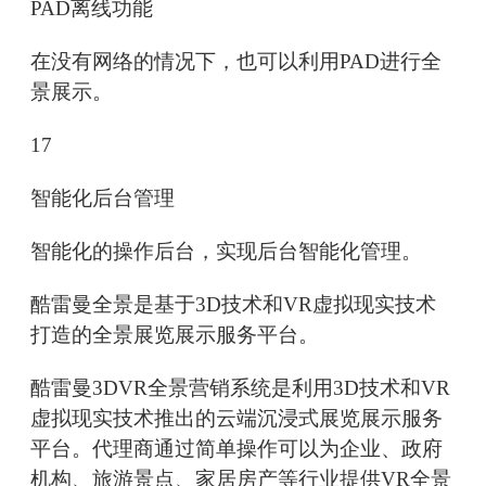
PAD离线功能
在没有网络的情况下，也可以利用PAD进行全
景展示。
17
智能化后台管理
智能化的操作后台，实现后台智能化管理。
酷雷曼全景是基于3D技术和VR虚拟现实技术
打造的全景展览展示服务平台。
酷雷曼3DVR全景营销系统是利用3D技术和VR
虚拟现实技术推出的云端沉浸式展览展示服务
平台。代理商通过简单操作可以为企业、政府
机构、旅游景点、家居房产等行业提供VR全景