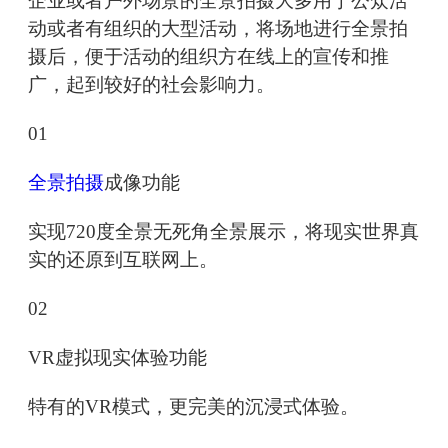
企业或者户外场景的全景拍摄大多用于公众活
动或者有组织的大型活动，将场地进行全景拍
摄后，便于活动的组织方在线上的宣传和推
广，起到较好的社会影响力。
01
全景拍摄
成像功能
实现720度全景无死角全景展示，将现实世界真
实的还原到互联网上。
02
VR虚拟现实体验功能
特有的VR模式，更完美的沉浸式体验。