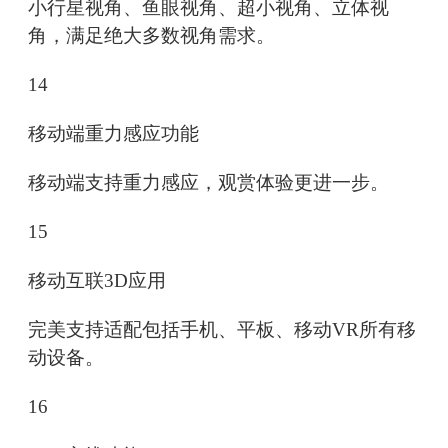
小行星视角、鱼眼视角、超小视角、立体视
角，满足绝大多数视角需求。
14
移动端重力感应功能
移动端支持重力感应，观赏体验更进一步。
15
移动互联3D应用
完美支持适配包括手机、平板、移动VR所有移
动设备。
16