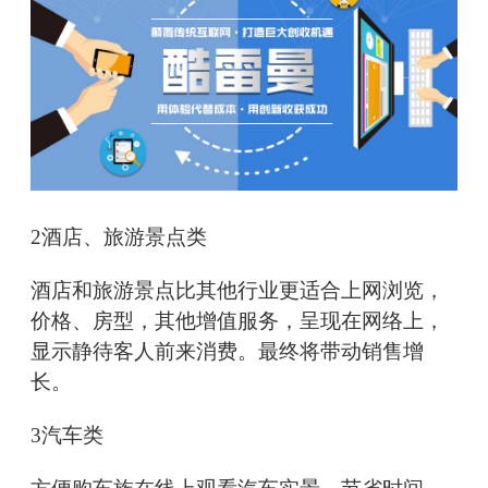
2酒店、旅游景点类
酒店和旅游景点比其他行业更适合上网浏览，
价格、房型，其他增值服务，呈现在网络上，
显示静待客人前来消费。最终将带动销售增
长。
3汽车类