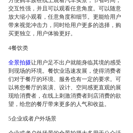
方便购车族在线上观看汽车实景，节省时间，
交互性强，并且可以观看任意角度。可以随意
放大缩小观看，任意角度和细节。更能给用户
带来视觉冲击力，同时给用户更多的选择，购
买更独立，用户体验更好。
4餐饮类
全景拍摄
让用户足不出户就能身临其境的感受
到现场的环境。餐饮业迅速发展，使得消费者
们对于餐厅的环境、服务也有一定的要求。可
以将您餐厅的装潢、设计、空间感更直观的展
现给消费者，在线上刺激消费者到店消费的欲
望，给您的餐厅带来更多的人气和收益。
5企业或者户外场景