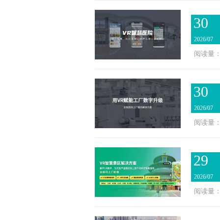
30
2026/07
阅读量：
30
2026/07
阅读量：
29
2026/07
阅读量：