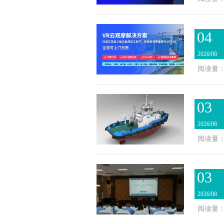
04
2026/08
阅读量：
03
2026/08
阅读量：
03
2026/08
阅读量：