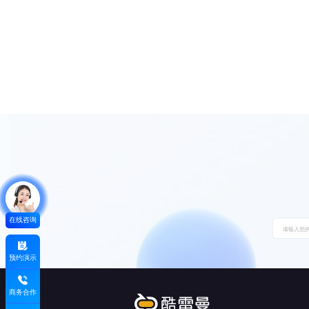
在线咨询
预约演示
商务合作