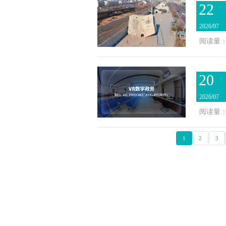
22
2026/07
阅读量：
20
2026/07
阅读量：
1
2
3