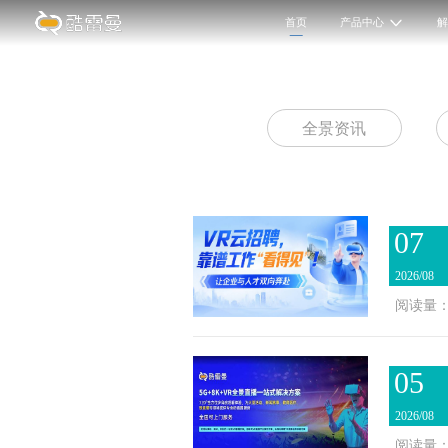
首页
产品中心
全景资讯
07
2026/08
阅读量：
05
2026/08
阅读量：