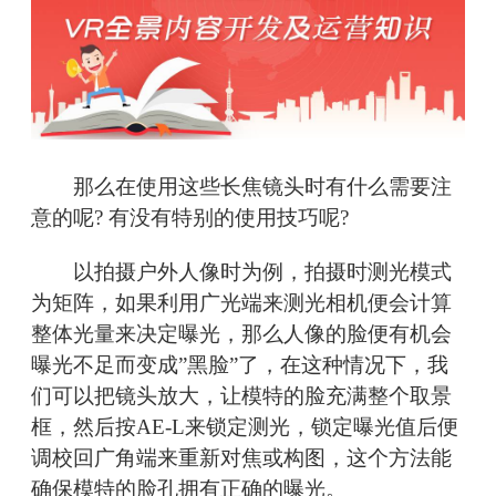
那么在使用这些长焦镜头时有什么需要注
意的呢? 有没有特别的使用技巧呢?
以拍摄户外人像时为例，拍摄时测光模式
为矩阵，如果利用广光端来测光相机便会计算
整体光量来决定曝光，那么人像的脸便有机会
曝光不足而变成”黑脸”了，在这种情况下，我
们可以把镜头放大，让模特的脸充满整个取景
框，然后按AE-L来锁定测光，锁定曝光值后便
调校回广角端来重新对焦或构图，这个方法能
确保模特的脸孔拥有正确的曝光。