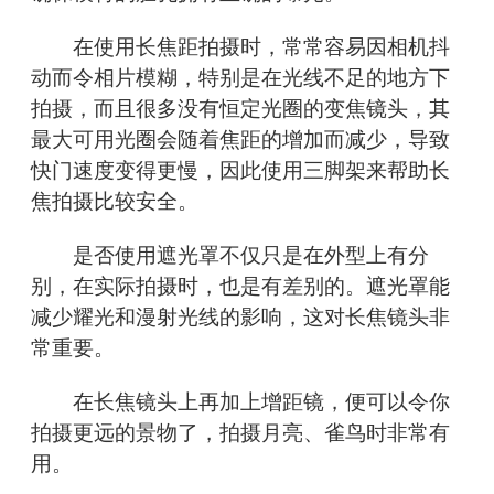
在使用长焦距拍摄时，常常容易因相机抖
动而令相片模糊，特别是在光线不足的地方下
拍摄，而且很多没有恒定光圈的变焦镜头，其
最大可用光圈会随着焦距的增加而减少，导致
快门速度变得更慢，因此使用三脚架来帮助长
焦拍摄比较安全。
是否使用遮光罩不仅只是在外型上有分
别，在实际拍摄时，也是有差别的。遮光罩能
减少耀光和漫射光线的影响，这对长焦镜头非
常重要。
在长焦镜头上再加上增距镜，便可以令你
拍摄更远的景物了，拍摄月亮、雀鸟时非常有
用。