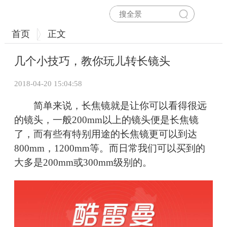
首页
正文
几个小技巧，教你玩儿转长镜头
2018-04-20 15:04:58
简单来说，长焦镜就是让你可以看得很远
的镜头，一般200mm以上的镜头便是长焦镜
了，而有些有特别用途的长焦镜更可以到达
800mm，1200mm等。而日常我们可以买到的
大多是200mm或300mm级别的。