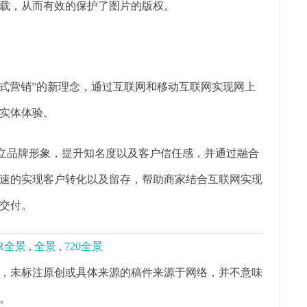
载，从而有效的保护了图片的版权。
验式营销”的新理念，通过互联网和移动互联网实现网上
实体体验。
树立品牌形象，提升知名度以及客户信任感，并通过融合
速的实现客户转化以及留存，帮助商家结合互联网实现
交付。
R全景
,
全景
,
720全景
，未标注原创或具体来源的稿件来源于网络，并不意味
。