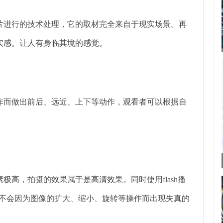
片进行的技术处理，它的取材完全来自于现实场景。再
真实感。让人有身临其境的感觉。
作而做出前后、远近、上下等动作，观看者可以根据自
极高，拍摄的效果属于是高清效果。同时使用flash播
时，不会因为图像的扩大、缩小、旋转等操作而出现失真的