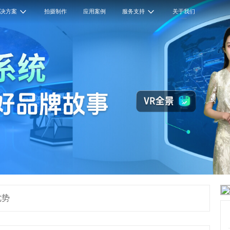
解决方案
拍摄制作
应用案例
服务支持
关于我们
优势