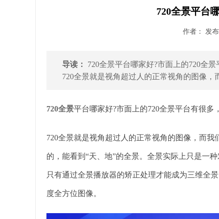
720全景平台
作者： 发布时
导读：
720全景平台哪家好?市面上的720
720全景就是视角超过人的正常视角的图像，而我
720全景
平台哪家好?市面上的720全景平台有很
720全景就是视角超过人的正常视角的图像，而我们
的，能看到“天、地”的全景。全景实际上只是一
只有通过全景播放器的矫正处理才能成为三维全景。
度全方位图像。