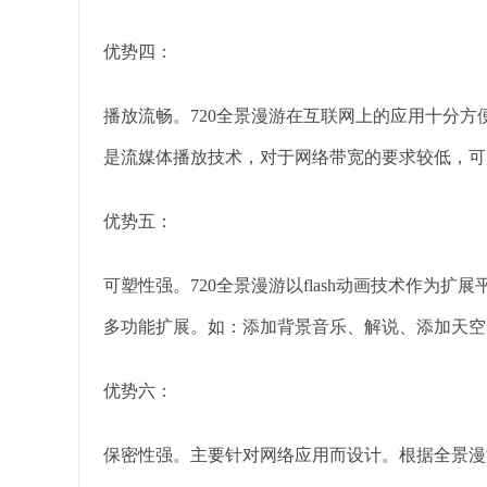
优势四：
播放流畅。720全景漫游在互联网上的应用十分方便
是流媒体播放技术，对于网络带宽的要求较低，可
优势五：
可塑性强。720全景漫游以flash动画技术作为
多功能扩展。如：添加背景音乐、解说、添加天空
优势六：
保密性强。主要针对网络应用而设计。根据全景漫