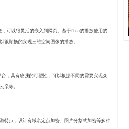
，可以很灵活的嵌入到网页。基于flash的播放使用的
以很顺畅的实现三维空间图像的播放。
扩展平台，具有较强的可塑性，可以根据不同的需要实现众
云朵等。
游特点，设计有域名定点加密、图片分割式加密等多种