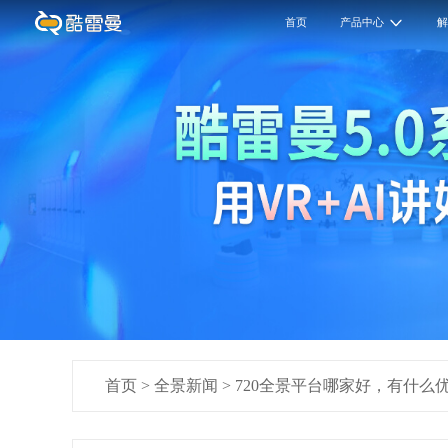
首页
产品中心
首页
>
全景新闻
>
720全景平台哪家好，有什么