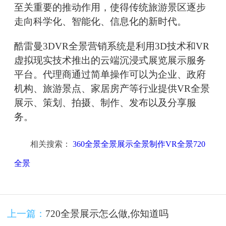
至关重要的推动作用，使得传统旅游景区逐步
走向科学化、智能化、信息化的新时代。
酷雷曼3DVR全景营销系统是利用3D技术和VR
虚拟现实技术推出的云端沉浸式展览展示服务
平台。代理商通过简单操作可以为企业、政府
机构、旅游景点、家居房产等行业提供VR全景
展示、策划、拍摄、制作、发布以及分享服
务。
相关搜索：
360全景全景展示全景制作VR全景720
全景
上一篇：
720全景展示怎么做,你知道吗