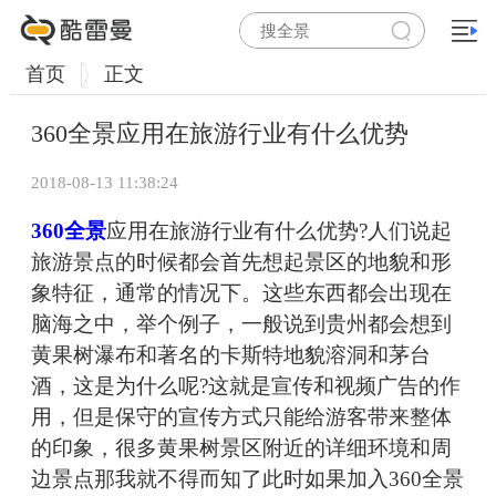
首页
正文
360全景应用在旅游行业有什么优势
2018-08-13 11:38:24
360全景
应用在旅游行业有什么优势?人们说起
旅游景点的时候都会首先想起景区的地貌和形
象特征，通常的情况下。这些东西都会出现在
脑海之中，举个例子，一般说到贵州都会想到
黄果树瀑布和著名的卡斯特地貌溶洞和茅台
酒，这是为什么呢?这就是宣传和视频广告的作
用，但是保守的宣传方式只能给游客带来整体
的印象，很多黄果树景区附近的详细环境和周
边景点那我就不得而知了此时如果加入360全景