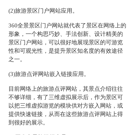
(2)旅游景区门户网站应用。
360全景景区门户网站就代表了景区在网络上的
形象，一个构思巧妙、手法创新、设计精美的
景区门户网站，可以很好地展现景区的可游览
性和可观光性，是提升景区知名度的有效途径
之一。
(3)旅游点评网站嵌入链接应用。
目前网络上的旅游点评网站，其景点介绍往往
不够详细，有了三维虚拟展示后，作为景区可
以把三维虚拟游览的模块供对方嵌入网站，或
提供快速链接，从而在这些旅游点评网站上得
到很好的展示。