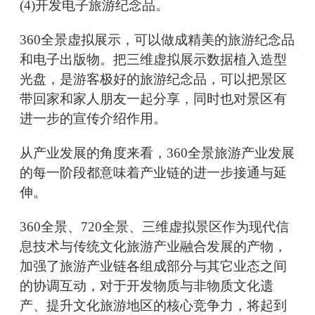
(4)开发电子旅游纪念品。
360全景虚拟展示，可以做成精美的旅游纪念品
和电子出版物。把三维虚拟展示数据植入造型
光盘，是游客极好的旅游纪念品，可以把景区
带回家和家人朋友一起分享，同时也对景区有
进一步的宣传介绍作用。
从产业发展的角度来看，360全景旅游产业发展
的每一阶段都意味着产业链的进一步接通与延
伸。
360全景、720全景、三维虚拟景区作为现代信
息技术与传统文化旅游产业融合发展的产物，
加强了旅游产业链各组成部分与其它业态之间
的协调互动，对于开发物质与非物质文化遗
产、提升文化旅游地区的核心竞争力，将起到