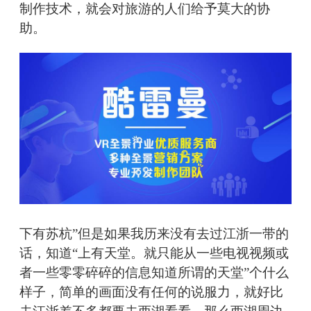
制作技术，就会对旅游的人们给予莫大的协
助。
下有苏杭”但是如果我历来没有去过江浙一带的
话，知道“上有天堂。就只能从一些电视视频或
者一些零零碎碎的信息知道所谓的天堂”个什么
样子，简单的画面没有任何的说服力，就好比