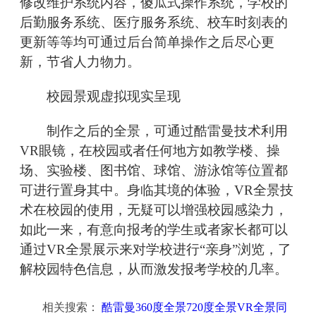
修改维护系统内容，傻瓜式操作系统，学校的
后勤服务系统、医疗服务系统、校车时刻表的
更新等等均可通过后台简单操作之后尽心更
新，节省人力物力。
校园景观虚拟现实呈现
制作之后的全景，可通过酷雷曼技术利用
VR眼镜，在校园或者任何地方如教学楼、操
场、实验楼、图书馆、球馆、游泳馆等位置都
可进行置身其中。身临其境的体验，VR全景技
术在校园的使用，无疑可以增强校园感染力，
如此一来，有意向报考的学生或者家长都可以
通过VR全景展示来对学校进行“亲身”浏览，了
解校园特色信息，从而激发报考学校的几率。
相关搜索：
酷雷曼360度全景720度全景VR全景同