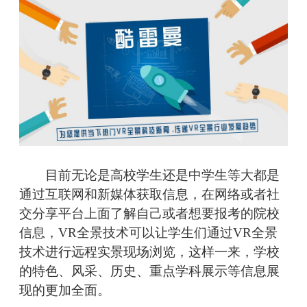
目前无论是高校学生还是中学生等大都是
通过互联网和新媒体获取信息，在网络或者社
交分享平台上面了解自己或者想要报考的院校
信息，VR全景技术可以让学生们通过VR全景
技术进行远程实景现场浏览，这样一来，学校
的特色、风采、历史、重点学科展示等信息展
现的更加全面。