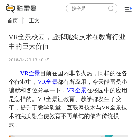
首页
正文
VR全景校园，虚拟现实技术在教育行业
中的巨大价值
2018-04-20 13:40:45
VR全景
目前在国内非常火热，同样的在各
个行业中，
VR全景
都有所应用，今天酷雷曼小
编就和各位分享一下，
VR全景
在校园中的应用
是怎样的。VR全景让教育、教学都发生了变
革，提升了教学质量，互联网技术与VR全景技
术的完美融合使教育不再单纯的依靠传统模
式。