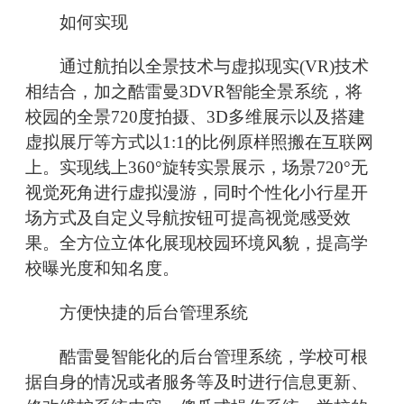
如何实现
通过航拍以全景技术与虚拟现实(VR)技术
相结合，加之酷雷曼3DVR智能全景系统，将
校园的全景720度拍摄、3D多维展示以及搭建
虚拟展厅等方式以1:1的比例原样照搬在互联网
上。实现线上360°旋转实景展示，场景720°无
视觉死角进行虚拟漫游，同时个性化小行星开
场方式及自定义导航按钮可提高视觉感受效
果。全方位立体化展现校园环境风貌，提高学
校曝光度和知名度。
方便快捷的后台管理系统
酷雷曼智能化的后台管理系统，学校可根
据自身的情况或者服务等及时进行信息更新、