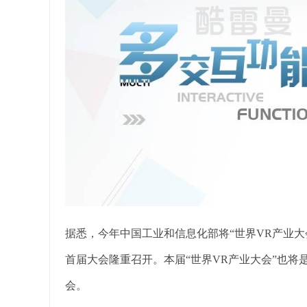
据悉，今年中国工业和信息化部将“世界VR产业大会
首届大会隆重召开。本届“世界VR产业大会”也将
会。