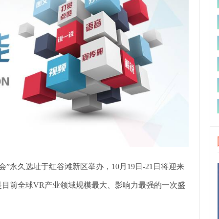
”永久选址于红谷滩新区举办，10月19日-21日将迎来
是目前全球VR产业领域规模最大、影响力最强的一次盛