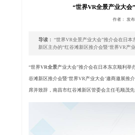
“世界VR全景产业大会
作者： 发布时
导读：
“世界VR全景产业大会”推介会在日本东
新区主办的“红谷滩新区推介会暨‘世界VR产业大
“世界
VR全景
产业大会”推介会在日本东京顺利举办2
谷滩新区推介会暨‘世界VR产业大会’邀商邀展推
席并致辞，南昌市红谷滩新区管委会主任毛顺茂先