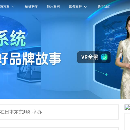
解决方案
拍摄制作
应用案例
服务支持
关于我们
会在日本东京顺利举办