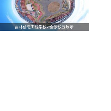
吉林信息工程学校vr全景校园展示