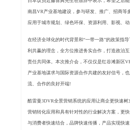
日本议员近藤喜典先生在致辞中表示，希望之后能
南昌VR产业基地建设，参与研发、推广、招商等
应用于城市规划、绿色环保、资源利用、影视、动
在经济全球化的时代背景和“一带一路”的政策指
利共赢的理念，全方位推进务实合作，打造政治互
责任共同体。本次推介会，不仅仅是红谷滩新区VR
产业基地谋求与国际资源合作共建的友好信号，也
流、合作的良好开端!
酷雷曼3DVR全景营销系统的应用让商企更快速
营销转化应用和具有针对性的行业解决方案，更快
与消费者快速结合，品牌快速传播，产品实现快速