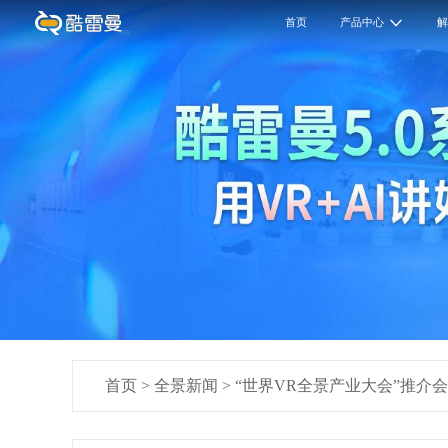
首页
产品中心
首页
>
全景新闻
>
“世界VR全景产业大会”推介