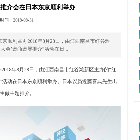
”推介会在日本东京顺利举办
间：2018-08-31
京顺利举办2018年8月28日，由江西南昌市红谷滩
会’邀商邀展推介”活动在日...
018年8月28日，由江西南昌市红谷滩新区主办的“红
介”活动在日本东京顺利举办。日本议员近藤喜典先生出
生做主题推介。