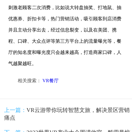
刺激老顾客二次消费，比如说大转盘抽奖、打地鼠、抽
优惠券、折扣卡等，热门营销活动，吸引顾客到店消费
并且主动分享出去，经过信息裂变，以及在美团、携
程、口碑、大众点评等第三方平台上的流量曝光等，餐
厅的知名度和曝光度只会越来越高，打造商家口碑，人
气越聚越旺。
相关搜索：
VR餐厅
上一篇：
VR云游带你玩转智慧文旅，解决景区营销
痛点