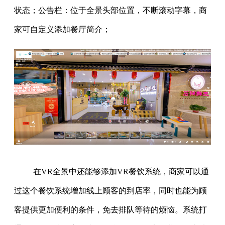
状态；公告栏：位于全景头部位置，不断滚动字幕，商
家可自定义添加餐厅简介；
在VR全景中还能够添加VR餐饮系统，商家可以通
过这个餐饮系统增加线上顾客的到店率，同时也能为顾
客提供更加便利的条件，免去排队等待的烦恼。系统打