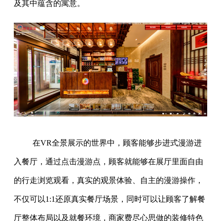
及其中蕴含的寓意。
在VR全景展示的世界中，顾客能够步进式漫游进
入餐厅，通过点击漫游点，顾客就能够在展厅里面自由
的行走浏览观看，真实的观景体验、自主的漫游操作，
不仅可以1:1还原真实餐厅场景，同时可以让顾客了解餐
厅整体布局以及就餐环境，商家费尽心思做的装修特色