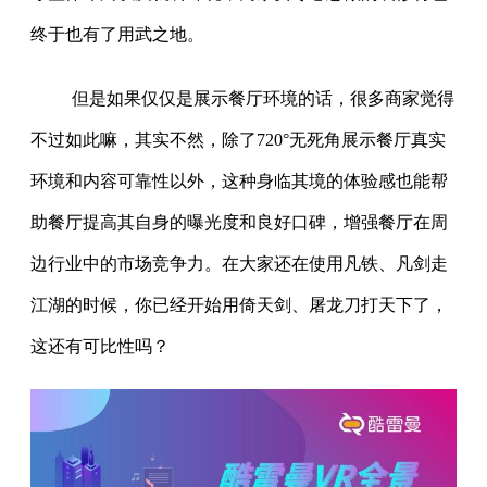
终于也有了用武之地。
但是如果仅仅是展示餐厅环境的话，很多商家觉得
不过如此嘛，其实不然，除了720°无死角展示餐厅真实
环境和内容可靠性以外，这种身临其境的体验感也能帮
助餐厅提高其自身的曝光度和良好口碑，增强餐厅在周
边行业中的市场竞争力。在大家还在使用凡铁、凡剑走
江湖的时候，你已经开始用倚天剑、屠龙刀打天下了，
这还有可比性吗？