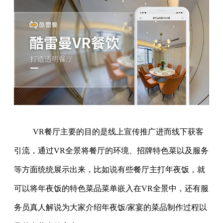
VR餐厅主要的目的是线上宣传推广进而线下获客
引流，通过VR全景将餐厅的环境、招牌特色菜以及服务
等方面统统展示出来，比如说有些餐厅主打年夜饭，就
可以将年夜饭的特色菜品菜单嵌入在VR全景中，还有服
务员真人解说为大家介绍年夜饭/家宴的菜品制作过程以