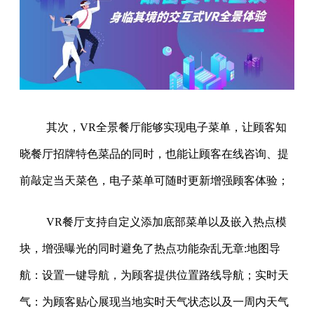
其次，VR全景餐厅能够实现电子菜单，让顾客知
晓餐厅招牌特色菜品的同时，也能让顾客在线咨询、提
前敲定当天菜色，电子菜单可随时更新增强顾客体验；
VR餐厅支持自定义添加底部菜单以及嵌入热点模
块，增强曝光的同时避免了热点功能杂乱无章:地图导
航：设置一键导航，为顾客提供位置路线导航；实时天
气：为顾客贴心展现当地实时天气状态以及一周内天气