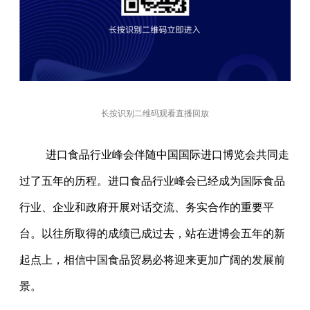
长按识别二维码观看直播回放
进口食品行业峰会伴随中国国际进口博览会共同走
过了五年的历程。进口食品行业峰会已经成为国际食品
行业、企业和政府开展对话交流、务实合作的重要平
台。以往所取得的成绩已成过去，站在进博会五年的新
起点上，相信中国食品贸易必将迎来更加广阔的发展前
景。