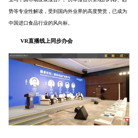
势等专业性解读，受到国内外业界的高度赞赏，已成为
中国进口食品行业的风向标。
VR直播线上同步办会