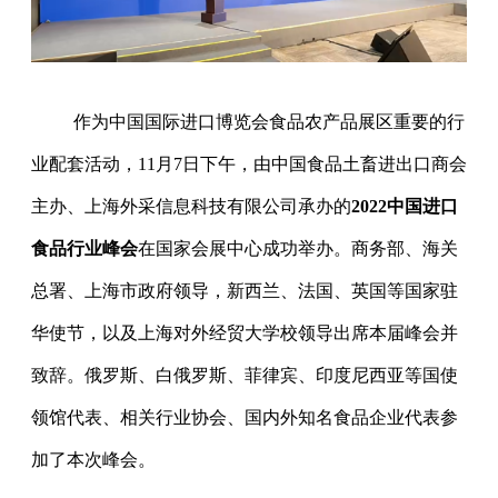
作为中国国际进口博览会食品农产品展区重要的行
业配套活动，11月7日下午，由中国食品土畜进出口商会
主办、上海外采信息科技有限公司承办的
2022中国进口
食品行业峰会
在国家会展中心成功举办。商务部、海关
总署、上海市政府领导，新西兰、法国、英国等国家驻
华使节，以及上海对外经贸大学校领导出席本届峰会并
致辞。俄罗斯、白俄罗斯、菲律宾、印度尼西亚等国使
领馆代表、相关行业协会、国内外知名食品企业代表参
加了本次峰会。