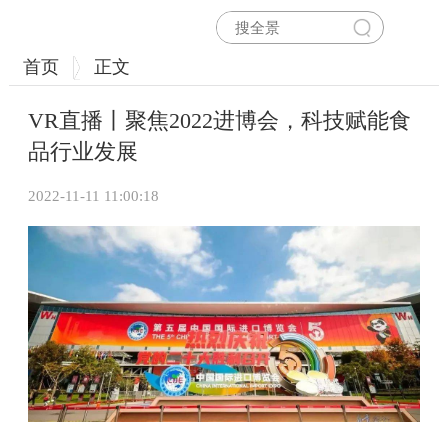
首页
正文
VR直播丨聚焦2022进博会，科技赋能食
品行业发展
2022-11-11 11:00:18