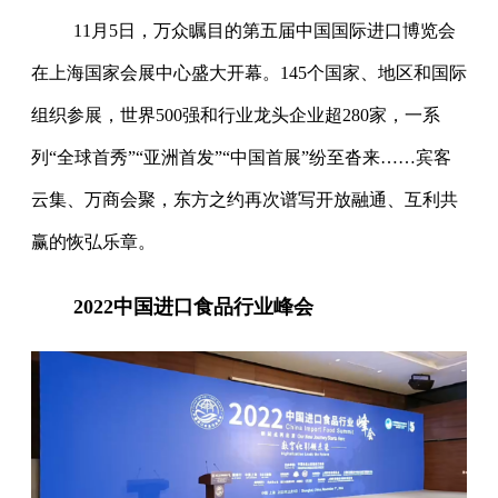
11月5日，万众瞩目的第五届中国国际进口博览会
在上海国家会展中心盛大开幕。145个国家、地区和国际
组织参展，世界500强和行业龙头企业超280家，一系
列“全球首秀”“亚洲首发”“中国首展”纷至沓来……宾客
云集、万商会聚，东方之约再次谱写开放融通、互利共
赢的恢弘乐章。
2022中国进口食品行业峰会