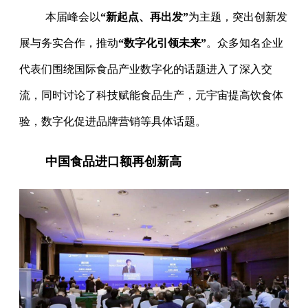
本届峰会以
“新起点、再出发”
为主题，突出创新发
展与务实合作，推动
“数字化引领未来”
。众多知名企业
代表们围绕国际食品产业数字化的话题进入了深入交
流，同时讨论了科技赋能食品生产，元宇宙提高饮食体
验，数字化促进品牌营销等具体话题。
中国食品进口额再创新高