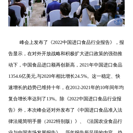
峰会上发布了《2022中国进口食品行业报告》，报
告显示，在对外开放战略和积极扩大进口政策的强劲推
动下，中国食品进口额再创新高，2021年中国进口食品
1354.6亿美元,与2020年相比增长24.5%。这一稳定、快
速增长的趋势已维持十年，在2012-2021年的10年间年均
复合增长率达到了13%。除《2022中国进口食品行业报
告》外，本次峰会还对外发布了《中国进口食品准入法
律法规简明手册（2022特别版）》、《法国农业食品行
业与中国市场发展报告》。历年报告所呈现的内容、趋