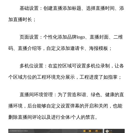
基础设置：创建直播添加标题、选择直播时间、添
加直播时长；
页面设置：个性化添加品牌logo、直播封面、二维
码、直播介绍等，自定义添加邀请卡、海报模板；
多机位设置：在监控区域可设置多机位录制，让各
个区域方位的工程环境充分展示，工程进度了如指掌；
直播间环境管理：为了营造和谐、绿色、健康的直
播环境，后台能够自定义设置弹幕的开启和关闭，也能
删除直播间评论以及进行全体/个人的禁言。