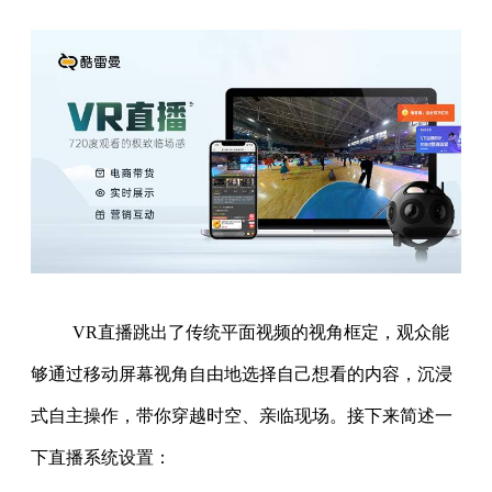
VR直播跳出了传统平面视频的视角框定，观众能
够通过移动屏幕视角自由地选择自己想看的内容，沉浸
式自主操作，带你穿越时空、亲临现场。接下来简述一
下直播系统设置：