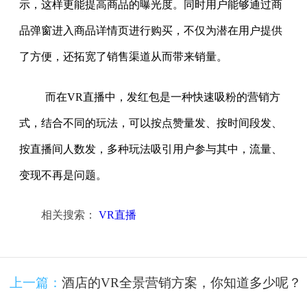
示，这样更能提高商品的曝光度。同时用户能够通过商
品弹窗进入商品详情页进行购买，不仅为潜在用户提供
了方便，还拓宽了销售渠道从而带来销量。
而在VR直播中，发红包是一种快速吸粉的营销方
式，结合不同的玩法，可以按点赞量发、按时间段发、
按直播间人数发，多种玩法吸引用户参与其中，流量、
变现不再是问题。
相关搜索：
VR直播
上一篇：
酒店的VR全景营销方案，你知道多少呢？