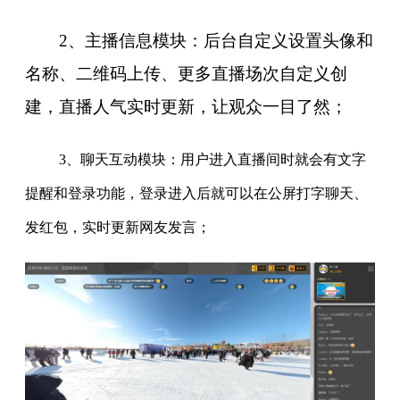
2、主播信息模块：后台自定义设置头像和
名称、二维码上传、更多直播场次自定义创
建，直播人气实时更新，让观众一目了然；
3、聊天互动模块：用户进入直播间时就会有文字
提醒和登录功能，登录进入后就可以在公屏打字聊天、
发红包，实时更新网友发言；