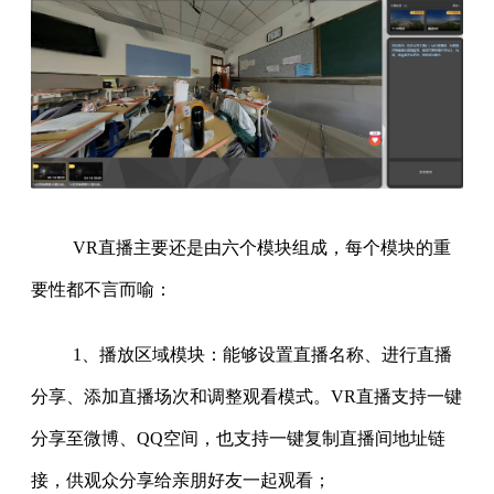
VR直播主要还是由六个模块组成，每个模块的重
要性都不言而喻：
1、播放区域模块：能够设置直播名称、进行直播
分享、添加直播场次和调整观看模式。VR直播支持一键
分享至微博、QQ空间，也支持一键复制直播间地址链
接，供观众分享给亲朋好友一起观看；