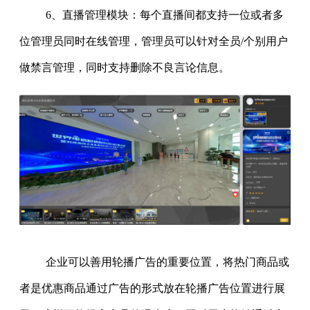
6、直播管理模块：每个直播间都支持一位或者多
位管理员同时在线管理，管理员可以针对全员/个别用户
做禁言管理，同时支持删除不良言论信息。
企业可以善用轮播广告的重要位置，将热门商品或
者是优惠商品通过广告的形式放在轮播广告位置进行展