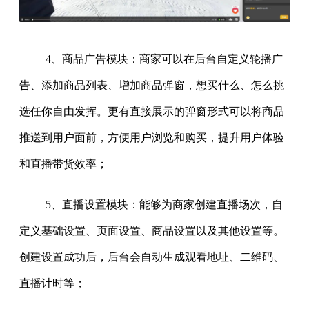
4、商品广告模块：商家可以在后台自定义轮播广
告、添加商品列表、增加商品弹窗，想买什么、怎么挑
选任你自由发挥。更有直接展示的弹窗形式可以将商品
推送到用户面前，方便用户浏览和购买，提升用户体验
和直播带货效率；
5、直播设置模块：能够为商家创建直播场次，自
定义基础设置、页面设置、商品设置以及其他设置等。
创建设置成功后，后台会自动生成观看地址、二维码、
直播计时等；