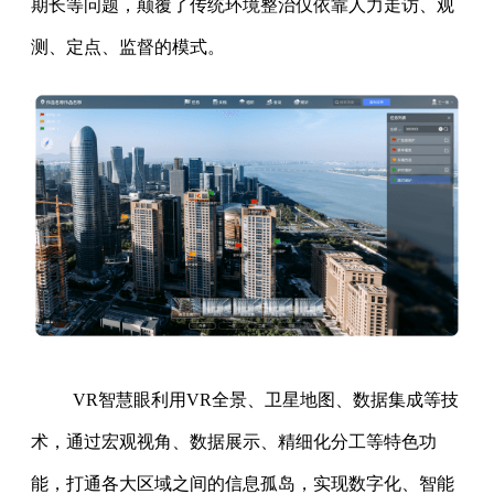
期长等问题，颠覆了传统环境整治仅依靠人力走访、观
测、定点、监督的模式。
VR智慧眼利用VR全景、卫星地图、数据集成等技
术，通过宏观视角、数据展示、精细化分工等特色功
能，打通各大区域之间的信息孤岛，实现数字化、智能