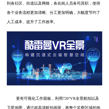
到各社区、街道以及网格，各在岗人员各司其职，使得
各个业务流程更加清晰、分工更加明确，大幅度节约了
人工成本、提升了工作效率。
更有可视化工作面板，利用720°VR全景航拍以及
卫星地图，通过超高清航拍画面，将整个监察区域的地