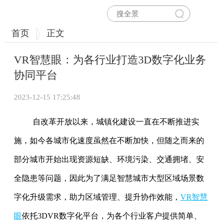
首页
正文
VR智慧眼：为各行业打造3D数字化业务
协同平台
2023-12-15 17:25:48
自改革开放以来，城镇化建设一直在不断推进实
施，如今各城市化速度虽然在不断加快，但随之而来的
部分城市开始出现资源短缺、环境污染、交通拥堵、安
全隐患等问题，因此为了满足智慧城市大型区域场景数
字化升级需求，助力区域管理、提升协作效能，
VR智慧
眼
依托3DVR数字化平台，为各个行业客户提供简单、