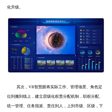
化升级。
其次，VR智慧眼将实际工作、管理场景、角色定
位到搬到线上，建立层级化权责分配机制，职权分配、
统一管理、任务指派、责任到人，上到市级、区级，下