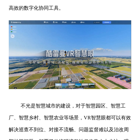
高效的数字化协同工具。
不光是智慧城市的建设，对于智慧园区、智慧工
厂、智慧乡村、智慧农业等场景，VR智慧眼都可以有效
解决巡查不到位、对接不流畅、问题监督难以及治改周