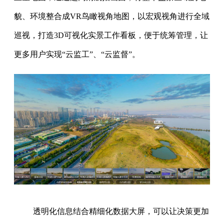
貌、环境整合成VR鸟瞰视角地图，以宏观视角进行全域
巡视，打造3D可视化实景工作看板，便于统筹管理，让
更多用户实现“云监工”、“云监督”。
透明化信息结合精细化数据大屏，可以让决策更加