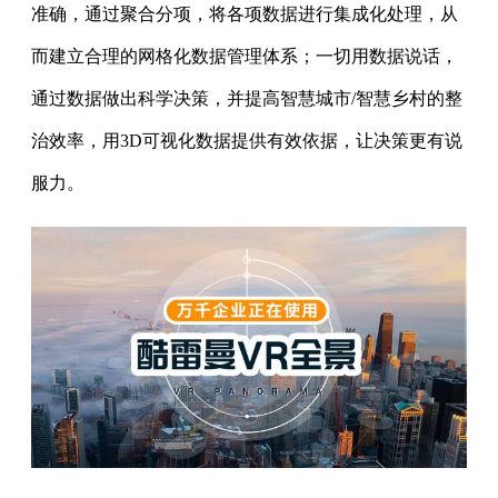
准确，通过聚合分项，将各项数据进行集成化处理，从
而建立合理的网格化数据管理体系；一切用数据说话，
通过数据做出科学决策，并提高智慧城市/智慧乡村的整
治效率，用3D可视化数据提供有效依据，让决策更有说
服力。