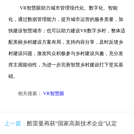
VR智慧眼助力城市管理现代化、数字化、智能
化，通过数据管理能力，提升城市运营的服务质量，加
快建设智慧城市；也可以助力建设VR数字乡村，整体适
配美丽乡村建设方案布局，支持内容分享，及时反馈乡
村建设问题，激发民众积极参与乡村建设兴趣，充分发
挥主观能动性，为进一步完善智慧乡村建设打下坚实基
础。
相关搜索：
VR智慧眼
上一篇：
酷雷曼再获“国家高新技术企业”认定