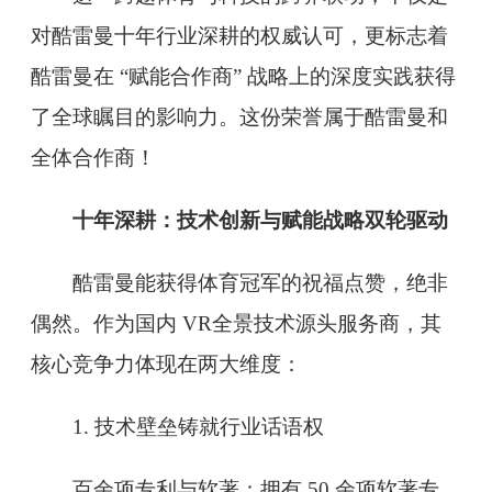
对酷雷曼十年行业深耕的权威认可，更标志着
酷雷曼在 “赋能合作商” 战略上的深度实践获得
了全球瞩目的影响力。这份荣誉属于酷雷曼和
全体合作商！
十年深耕：技术创新与赋能战略双轮驱动
酷雷曼能获得体育冠军的祝福点赞，绝非
偶然。作为国内 VR全景技术源头服务商，其
核心竞争力体现在两大维度：
1. 技术壁垒铸就行业话语权
百余项专利与软著：拥有 50 余项软著专