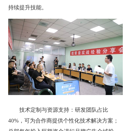
持续提升技能。
技术定制与资源支持：研发团队占比
40%，可为合作商提供个性化技术解决方案；