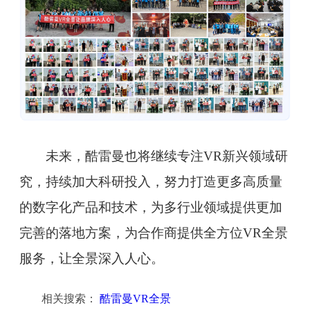
未来，酷雷曼也将继续专注VR新兴领域研
究，持续加大科研投入，努力打造更多高质量
的数字化产品和技术，为多行业领域提供更加
完善的落地方案，为合作商提供全方位VR全景
服务，让全景深入人心。
相关搜索：
酷雷曼VR全景