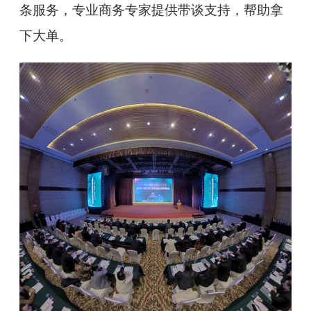
条服务，专业商务专家提供带谈支持，帮助拿
下大单。