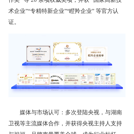
术企业”“专精特新企业”“瞪羚企业” 等官方认
证。
媒体与市场认可：多次登陆央视，与湖南
卫视等主流媒体合作，并获得央视主持人支持