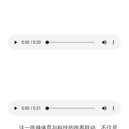
这一跨越体育与科技的跨界联动，不仅是