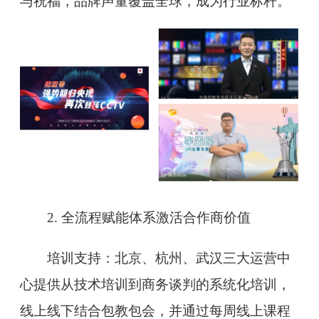
与祝福，品牌声量覆盖全球，成为行业标杆。
2. 全流程赋能体系激活合作商价值
培训支持：北京、杭州、武汉三大运营中
心提供从技术培训到商务谈判的系统化培训，
线上线下结合包教包会，并通过每周线上课程