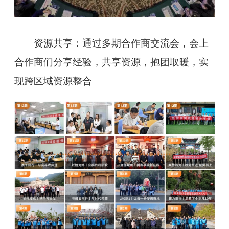
资源共享：通过多期合作商交流会，会上
合作商们分享经验，共享资源，抱团取暖，实
现跨区域资源整合