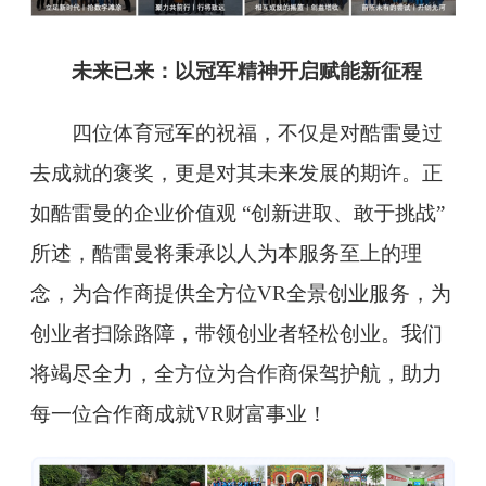
未来已来：以冠军精神开启赋能新征程
四位体育冠军的祝福，不仅是对酷雷曼过
去成就的褒奖，更是对其未来发展的期许。正
如酷雷曼的企业价值观 “创新进取、敢于挑战”
所述，酷雷曼将秉承以人为本服务至上的理
念，为合作商提供全方位VR全景创业服务，为
创业者扫除路障，带领创业者轻松创业。我们
将竭尽全力，全方位为合作商保驾护航，助力
每一位合作商成就VR财富事业！