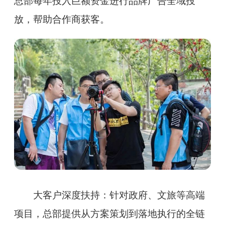
总部每年投入巨额资金进行品牌广告全域投
放，帮助合作商获客。
大客户深度扶持：针对政府、文旅等高端
项目，总部提供从方案策划到落地执行的全链