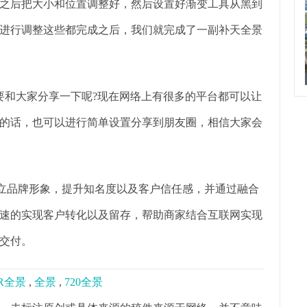
之后把大小和位置调整好，然后设置好渐变工具从黑到
进行调整这些都完成之后，我们就完成了一副补天全景
要和大家分享一下呢?现在网络上有很多的平台都可以让
的话，也可以进行简单设置分享到朋友圈，相信大家会
树立品牌形象，提升知名度以及客户信任感，并通过融合
速的实现客户转化以及留存，帮助商家结合互联网实现
交付。
R全景
,
全景
,
720全景