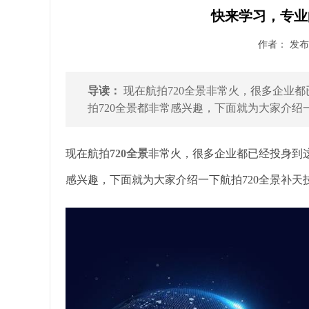
快来学习，专业的
作者： 发布时
导读：
现在航拍720全景非常火，很多企业
拍720全景都非常感兴趣，下面就为大家介绍一
现在航拍
720全景
非常火，很多企业都已经投身到这
感兴趣，下面就为大家介绍一下航拍720全景补天