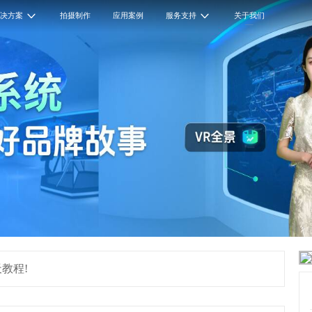
解决方案
拍摄制作
应用案例
服务支持
关于我们
教程!