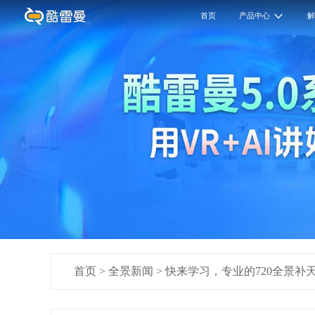
首页
产品中心
首页
>
全景新闻
>
快来学习，专业的720全景补天