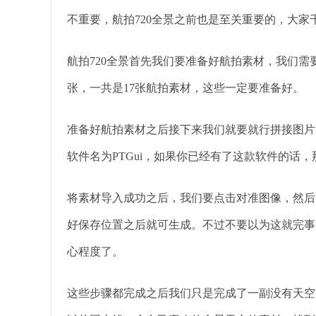
不重要，航拍720全景之前也是至关重要的，大家
航拍720全景首先我们要准备好航拍素材，我们需
张，一共是17张航拍素材，这些一定要准备好。
准备好航拍素材之后接下来我们就要就行拼接图片
软件名为PTGui，如果你已经有了这款软件的话
将素材导入成功之后，我们要点击对准图像，然后
好保存位置之后就可生成。不过不要以为这就完事
心程度了。
这些步骤都完成之后我们只是完成了一副没有天空