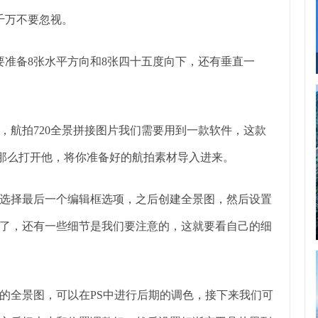
千万不要忽视。
要准备8张水平方向和8张四十五度向下，还有垂直一
，航拍720全景拼接图片我们需要用到一款软件，这款
，那么打开他，将你准备好的航拍素材导入进来。
选择最后一个编辑框选项，之后创建全景图，然后设置
了，还有一些细节是我们要注意的，这就要看自己的细
的全景图，可以在PS中进行后期的调色，接下来我们可