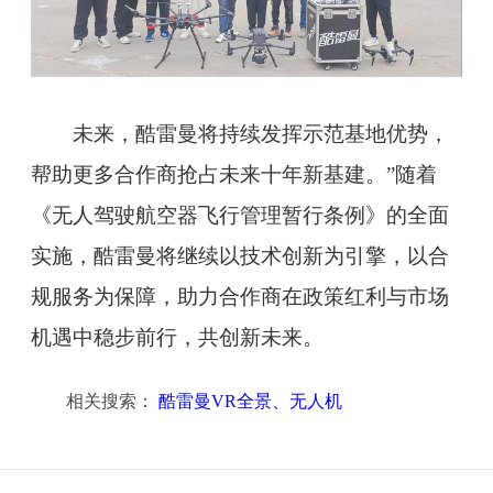
未来，酷雷曼将持续发挥示范基地优势，
帮助更多合作商抢占未来十年新基建。”随着
《无人驾驶航空器飞行管理暂行条例》的全面
实施，酷雷曼将继续以技术创新为引擎，以合
规服务为保障，助力合作商在政策红利与市场
机遇中稳步前行，共创新未来。
相关搜索：
酷雷曼VR全景、无人机