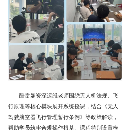
酷雷曼资深运维老师围绕无人机法规、飞
行原理等核心模块展开系统授课，结合《无人
驾驶航空器飞行管理暂行条例》等政策解读，
帮助学员筑牢合规操作根基。课程特别设置模