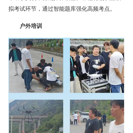
拟考试环节，通过智能题库强化高频考点。
户外培训