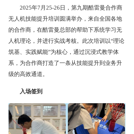
2025年7月25-26日，第九期酷雷曼合作商
无人机技能提升培训圆满举办，来自全国各地
的合作商，在酷雷曼总部的帮助下系统学习无
人机理论，并进行实战考核。
此次培训以“理论
筑基、实践赋能”为核心，通过沉浸式教学体
系，为合作商打造了一条从技能提升到业务升
级的高效通道。
入场签到