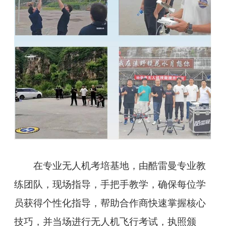
在专业无人机考培基地，由酷雷曼专业教
练团队，现场指导，手把手教学，确保每位学
员获得个性化指导，帮助合作商快速掌握核心
技巧，并当场进行无人机飞行考试，执照颁