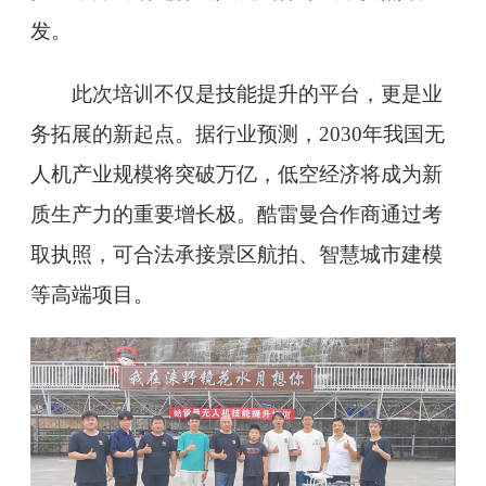
发。
此次培训不仅是技能提升的平台，更是业
务拓展的新起点。据行业预测，2030年我国无
人机产业规模将突破万亿，低空经济将成为新
质生产力的重要增长极。酷雷曼合作商通过考
取执照，可合法承接景区航拍、智慧城市建模
等高端项目。