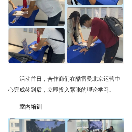
活动首日，合作商们在酷雷曼北京运营中
心完成签到后，立即投入紧张的理论学习。
室内培训