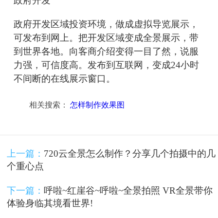
政府开发
政府开发区域投资环境，做成虚拟导览展示，
可发布到网上。把开发区域变成全景展示，带
到世界各地。向客商介绍变得一目了然，说服
力强，可信度高。发布到互联网，变成24小时
不间断的在线展示窗口。
相关搜索：
怎样制作效果图
上一篇：
720云全景怎么制作？分享几个拍摄中的几
个重心点
下一篇：
呼啦~红崖谷~呼啦~全景拍照 VR全景带你
体验身临其境看世界!