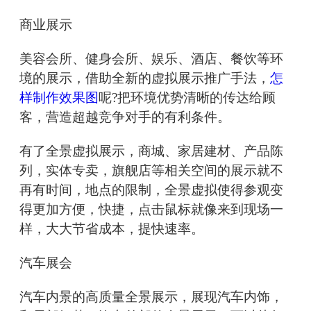
商业展示
美容会所、健身会所、娱乐、酒店、餐饮等环
境的展示，借助全新的虚拟展示推广手法，
怎
样制作效果图
呢?把环境优势清晰的传达给顾
客，营造超越竞争对手的有利条件。
有了全景虚拟展示，商城、家居建材、产品陈
列，实体专卖，旗舰店等相关空间的展示就不
再有时间，地点的限制，全景虚拟使得参观变
得更加方便，快捷，点击鼠标就像来到现场一
样，大大节省成本，提快速率。
汽车展会
汽车内景的高质量全景展示，展现汽车内饰，