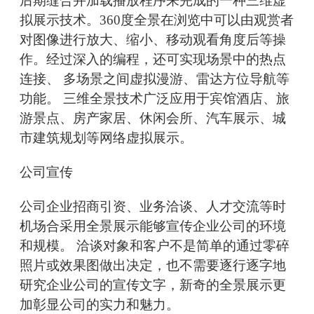
后期缝合并加载播放程序来完成的一种三维虚
拟展示技术。360度全景在浏览中可以由观赏者
对图像进行放大、缩小、移动观看角度后等操
作。经过深入的编程，还可实现场景中的热点
连接、 多场景之间虚拟漫游、雷达方位导航等
功能。 三维全景技术广泛应用于宾馆酒店、旅
游景点、房产家居、休闲会所、汽车展示、城
市建筑规划等网络虚拟展示。
公司宣传
公司企业招商引资、业务洽谈、人才交流等时
机场合采用全景展示能够宣传企业公司的环境
和规模。 洽谈对象和客户不是简单的通过零碎
照片或效果图做出决定，也不需要逐行逐字地
研究企业公司的宣传文字，新奇的全景展示更
加彰显公司的实力和魅力。