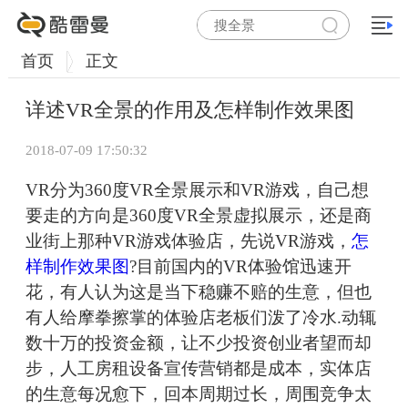
首页
正文
详述VR全景的作用及怎样制作效果图
2018-07-09 17:50:32
VR分为360度VR全景展示和VR游戏，自己想
要走的方向是360度VR全景虚拟展示，还是商
业街上那种VR游戏体验店，先说VR游戏，
怎
样制作效果图
?目前国内的VR体验馆迅速开
花，有人认为这是当下稳赚不赔的生意，但也
有人给摩拳擦掌的体验店老板们泼了冷水.动辄
数十万的投资金额，让不少投资创业者望而却
步，人工房租设备宣传营销都是成本，实体店
的生意每况愈下，回本周期过长，周围竞争太