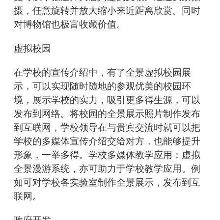
摄，任意旋转并放大缩小来近距离欣赏。同时
对博物馆也极富收藏价值。
虚拟校园
在学校的宣传介绍中，有了全景虚拟校园展
示，可以实现随时随地的参观优美的校园环
境，展示学校的实力，吸引更多得生源，可以
发布到网络。将校园的全景展示照片制作发布
到互联网，学校领导在与贵宾交流时就可以把
学校的多媒体宣传介绍交给对方，也能够提升
形象，一举多得。学校多媒体教学应用：虚拟
全景漫游系统，亦可助力于学校教学应用。例
如可对学校各实验室制作全景展示，发布到互
联网。