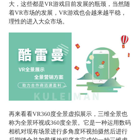
大，这些都是VR游戏目前发展的瓶颈，当然随
着VR市场的发展，VR游戏也会越来越平稳，
理性的进入大众市场。
再来看看VR360度全景虚拟展示，三维全景也
称为全景环视或360度全景。它是一种运用数码
相机对现有场景进行多角度环视拍摄然后进行