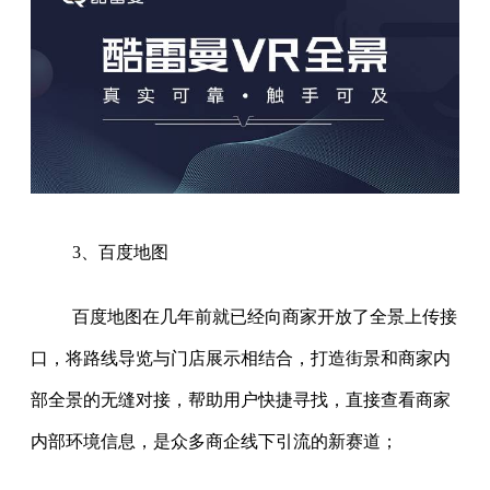
3、百度地图
百度地图在几年前就已经向商家开放了全景上传接
口，将路线导览与门店展示相结合，打造街景和商家内
部全景的无缝对接，帮助用户快捷寻找，直接查看商家
内部环境信息，是众多商企线下引流的新赛道；