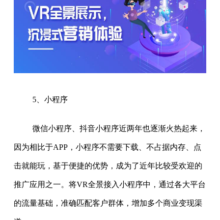
5、小程序
微信小程序、抖音小程序近两年也逐渐火热起来，
因为相比于APP，小程序不需要下载、不占据内存、点
击就能玩，基于便捷的优势，成为了近年比较受欢迎的
推广应用之一。将VR全景接入小程序中，通过各大平台
的流量基础，准确匹配客户群体，增加多个商业变现渠