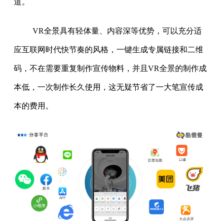
道。
VR全景具有轻体量、内容深等优势，可以充分适
应互联网时代快节奏的风格，一键生成专属链接和二维
码，不在需要重复制作宣传物料，并且VR全景的制作成
本低，一次制作长久使用，这无疑节省了一大笔宣传成
本的费用。