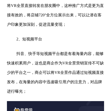
将VR全景直接转发在朋友圈中，这种推广方式是更为直
接有效的，将店铺720°全方位展示出来，可以让潜在客
户印象更加深刻，促进流量变现；
2、短视频平台
抖音、快手等短视频平台都是有着海量内容，能够
快速积累用户，这也是商企作为VR全景营销宣传不可缺
少的平台之一，商企可以将VR全景作品通过短视频直接
发布，在海量的内容中迅速吸引用户的注意力，对品牌
进行曝光；