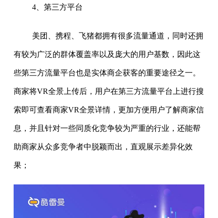
4、第三方平台
美团、携程、飞猪都拥有很多流量通道，同时还拥
有较为广泛的群体覆盖率以及庞大的用户基数，因此这
些第三方流量平台也是实体商企获客的重要途径之一。
商家将VR全景上传后，用户在第三方流量平台上进行搜
索即可查看商家VR全景详情，更加方便用户了解商家信
息，并且针对一些同质化竞争较为严重的行业，还能帮
助商家从众多竞争者中脱颖而出，直观展示差异化效
果；