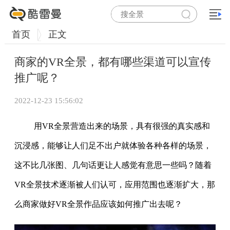
首页
正文
商家的VR全景，都有哪些渠道可以宣传
推广呢？
2022-12-23 15:56:02
用VR全景营造出来的场景，具有很强的真实感和
沉浸感，能够让人们足不出户就体验各种各样的场景，
这不比几张图、几句话更让人感觉有意思一些吗？随着
VR全景技术逐渐被人们认可，应用范围也逐渐扩大，那
么商家做好VR全景作品应该如何推广出去呢？