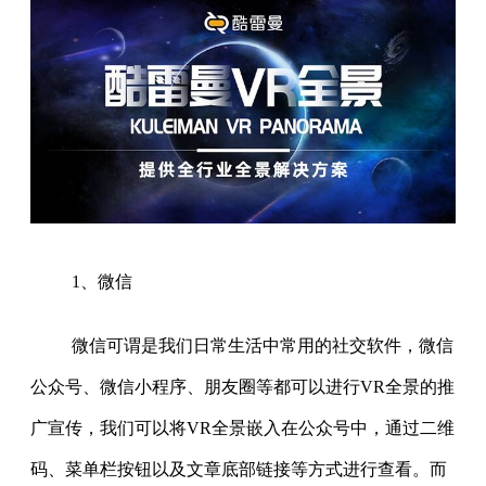
1、微信
微信可谓是我们日常生活中常用的社交软件，微信
公众号、微信小程序、朋友圈等都可以进行VR全景的推
广宣传，我们可以将VR全景嵌入在公众号中，通过二维
码、菜单栏按钮以及文章底部链接等方式进行查看。而