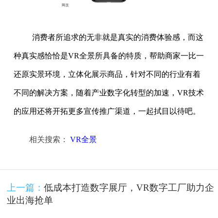
消费者所追求的无非就是真实的消费体验感，而这
种真实感恰恰是VR全景所具备的特质，帮助商家一比一
还原实景环境，立体化展示商品，针对不同的行业有着
不同的解决方案，随着产业数字化转型的加速，VR技术
的应用还将开拓更多宣传推广渠道，一起拭目以待吧。
相关搜索：
VR全景
上一篇：
低成本打造数字展厅，VR数字工厂助力企
业出海抢单