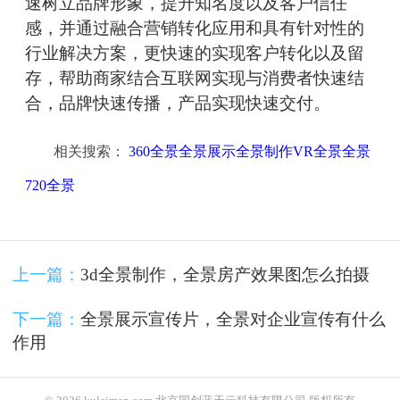
速树立品牌形象，提升知名度以及客户信任
感，并通过融合营销转化应用和具有针对性的
行业解决方案，更快速的实现客户转化以及留
存，帮助商家结合互联网实现与消费者快速结
合，品牌快速传播，产品实现快速交付。
相关搜索：
360全景全景展示全景制作VR全景全景
720全景
上一篇：
3d全景制作，全景房产效果图怎么拍摄
下一篇：
全景展示宣传片，全景对企业宣传有什么
作用