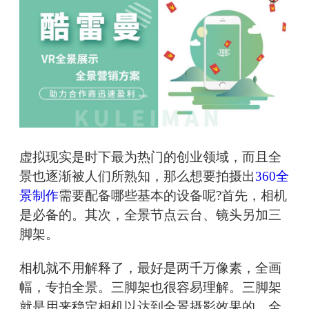
虚拟现实是时下最为热门的创业领域，而且全
景也逐渐被人们所熟知，那么想要拍摄出
360全
景制作
需要配备哪些基本的设备呢?首先，相机
是必备的。其次，全景节点云台、镜头另加三
脚架。
相机就不用解释了，最好是两千万像素，全画
幅，专拍全景。三脚架也很容易理解。三脚架
就是用来稳定相机以达到全景摄影效果的。全