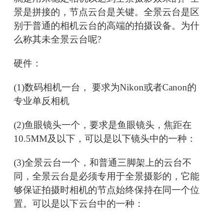
景是拼接的，节点云台是关键。全景云台是区
别于普通的相机云台的高端的拍摄设备。为什
么称其未全景云台呢?
硬件：
(1)数码相机一台， 要求为Nikon或者Canon的
专业单反相机
(2)鱼眼镜头一个，要求是鱼眼镜头，焦距在
10.5MM及以下，可以是以下镜头中的一种：
(3)全景云台一个，和普通三脚架上的云台不
同，全景云台是必须专用于全景摄影的，它能
够保证拍摄时相机的节点始终保持在同一个位
置。可以是以下云台中的一种：