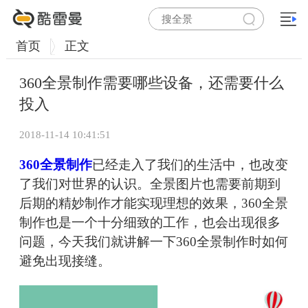
首页
正文
360全景制作需要哪些设备，还需要什么
投入
2018-11-14 10:41:51
360全景制作
已经走入了我们的生活中，也改变
了我们对世界的认识。全景图片也需要前期到
后期的精妙制作才能实现理想的效果，360全景
制作也是一个十分细致的工作，也会出现很多
问题，今天我们就讲解一下360全景制作时如何
避免出现接缝。