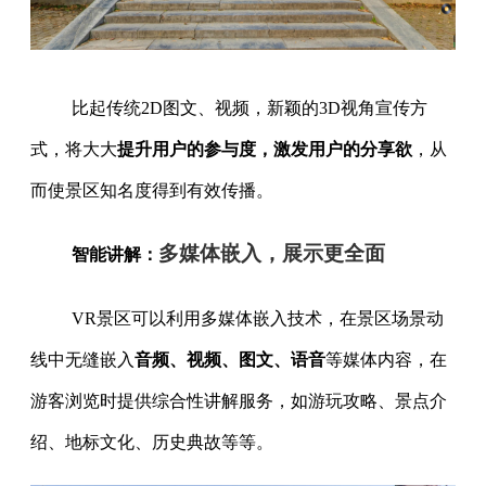
比起传统2D图文、视频，新颖的3D视角宣传方
式，将大大
提升用户的参与度，激发用户的分享欲
，从
而使景区知名度得到有效传播。
多媒体嵌入，展示更全面
智能讲解：
VR景区可以利用多媒体嵌入技术，在景区场景动
线中无缝嵌入
音频、视频、图文、语音
等媒体内容，在
游客浏览时提供综合性讲解服务，如游玩攻略、景点介
绍、地标文化、历史典故等等。