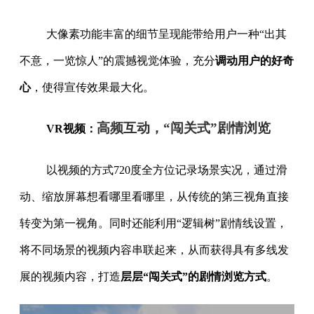
大像素功能丰富的细节呈现能带给用户一种“出其
不意，一览惊人”的震撼视觉体验，充分
调动用户的好奇
心
，使得宣传效果最大化。
高频互动，“闯关式”剧情浏览
VR视频：
以视频的方式720度全方位记录场景实况，通过滑
动、缩放屏幕想看哪里看哪里，从传统的第三视角直接
转变为第一视角。同时还能利用“逻辑树”剧情线设置，
将不同场景的视频内容串联起来，从而获得具有多线发
展的视频内容，打造
层层“闯关式”的剧情浏览方式
。