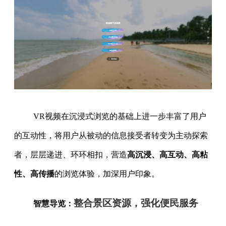
VR视频在沉浸式浏览的基础上进一步丰富了用户
的互动性，将用户从被动的信息接受者转变为主动探索
者，层层递进、环环相扣，营造
高沉浸、高互动、高粘
性、高传播
的浏览体验，加深用户印象。
整合景区资源，强化便民服务
智慧导览：