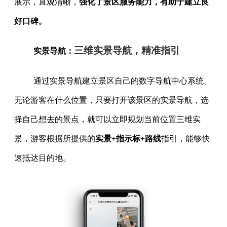
展示，直观清晰，
强化了景区服务能力，有助于建立良
好口碑。
三维实景导航，精准指引
实景导航：
通过实景导航建立景区自己的数字导航中心系统。
无论游客在什么位置，只要打开该景区的实景导航，选
择自己想去的景点，就可以立即规划当前位置三维实
景，游客根据所提供的
实景+指示标+路线
指引，能够快
速抵达目的地。