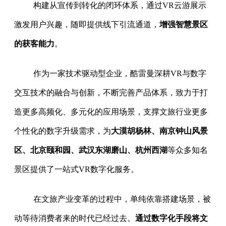
构建从宣传到转化的闭环体系，通过VR云游展示
激发用户兴趣，随即提供线下引流通道，
增强智慧景区
的获客能力
。
作为一家技术驱动型企业，酷雷曼深耕VR与数字
交互技术的融合与创新，不断完善产品体系，致力于打
造更多高频化、多元化的应用场景，支撑文旅行业更多
个性化的数字升级需求，为
大漠胡杨林、南京钟山风景
区、北京颐和园、武汉东湖磨山、杭州西湖
等众多知名
景区提供了一站式VR数字化服务。
在文旅产业变革的过程中，单纯依靠搭建场景，被
动等待消费者来的时代已经过去。
通过数字化手段将文