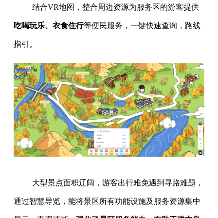
结合VR地图，整合周边资源为服务区的游客提供
吃喝玩乐、衣食住行
等便民服务，一键快速查询，路线
指引。
大型景点面积辽阔，游客出行难免遇到寻路难题，
通过智慧导览，能将景区所有功能设施及服务资源集中