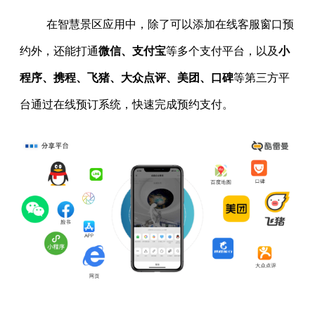
在智慧景区应用中，除了可以添加在线客服窗口预
约外，还能打通
微信、支付宝
等多个支付平台，以及
小
程序、携程、飞猪、大众点评、美团、口碑
等第三方平
台通过在线预订系统，快速完成预约支付。