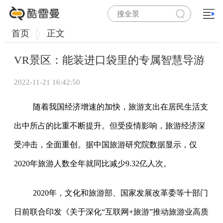
首页
正文
VR景区：能装进口袋里的专属智慧导游
2022-11-21 16:42:50
随着我国经济增速的加快，旅游支出在居民生活支
出中所占的比重不断提升。但受疫情影响，旅游经济深
受冲击，全面重创。据中国旅游研究院数据显示，仅
2020年旅游人数全年就同比减少9.32亿人次。
2020年，文化和旅游部、国家发展改革委等十部门
日前联合印发《关于深化“互联网+旅游”推动旅游业高质