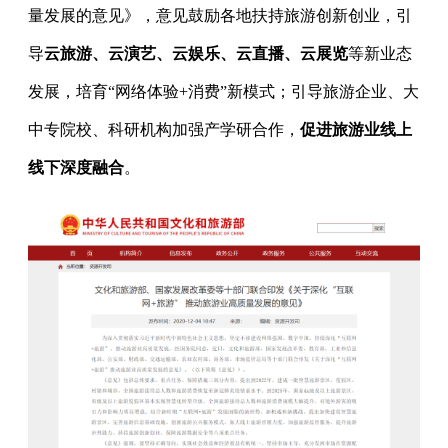
量发展的意见》，意见鼓励各地扶持旅游创新创业，引
导
云旅游、云演艺、云娱乐、云直播、云展览
等新业态
发展，培育“网络体验+消费”新模式；引导旅游企业、大
中专院校、科研机构加强产学研合作，
促进旅游业线上
线下深度融合
。