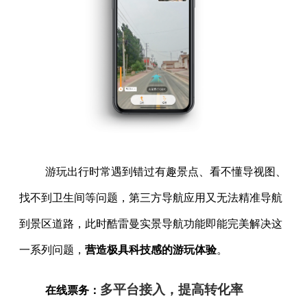
游玩出行时常遇到错过有趣景点、看不懂导视图、
找不到卫生间等问题，第三方导航应用又无法精准导航
到景区道路，此时酷雷曼实景导航功能即能完美解决这
一系列问题，
营造极具科技感的游玩体验
。
多平台接入，提高转化率
在线票务：