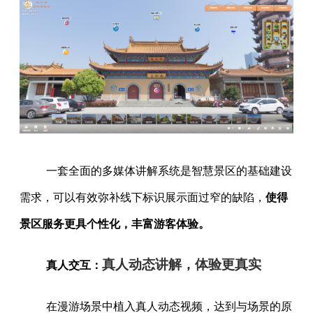
一套全面的多媒体讲解系统是智慧景区的基础建设
需求，可以有效弥补线下标识展示面过窄的缺陷，
使得
景区服务更具个性化，丰富游客体验。
真人动态讲解，体验更真实
真人交互：
在漫游场景中植入真人动态视频，达到与场景的原