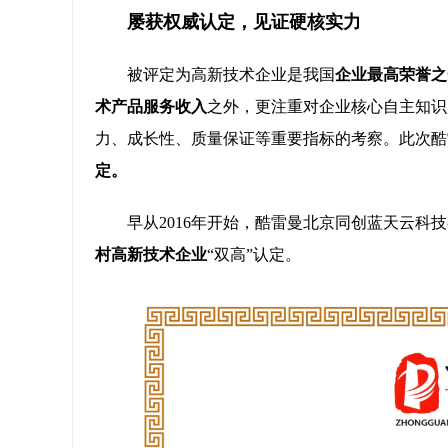
屡获权威认定，见证硬核实力
被评定为高新技术企业是我国
企业最高荣誉之
术产品服务收入
之外，更注重对企业核心自主知识
力、成长性、质量保证等重要指标的考察。此次酷
定。
早从2016年开始，酷雷曼北京同创蓝天云科
村高新技术企业
“双高”认定。