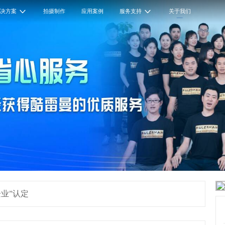
解决方案
拍摄制作
应用案例
服务支持
关于我们
业”认定