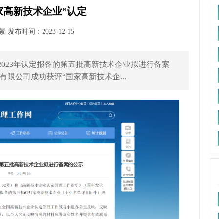
家高新技术企业”认定
发布时间：2023-12-15
构2023年认定报备的第五批高新技术企业拟进行备案
限公司成功获评“国家高新技术企...