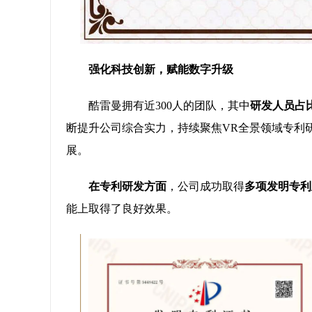
强化科技创新，赋能数字升级
酷雷曼拥有近300人的团队，其中
研发人员占比
断提升公司综合实力，持续聚焦VR全景领域专利
展。
在专利研发方面
，公司成功取得
多项发明专利
能上取得了良好效果。