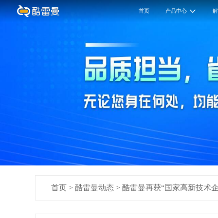
首页
产品中心
首页
>
酷雷曼动态
>
酷雷曼再获“国家高新技术企