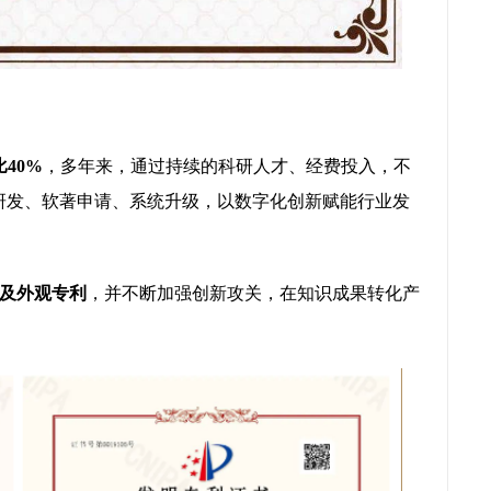
40%
，多年来，通过持续的科研人才、经费投入，不
研发、软著申请、系统升级，以数字化创新赋能行业发
及外观专利
，并不断加强创新攻关，在知识成果转化产