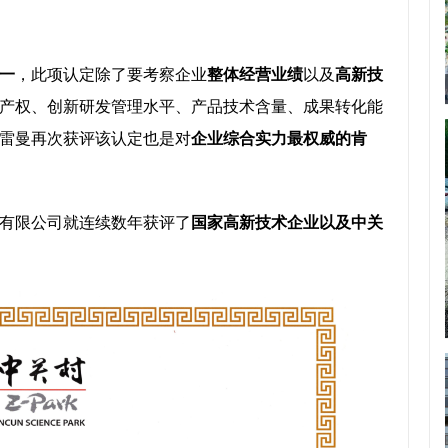
一
，此项认定除了要考察企业
整体经营业绩
以及
高新技
产权、创新研发管理水平、产品技术含量、成果转化能
雷曼再次获评该认定也是对
企业综合实力最权威的肯
技有限公司就连续数年获评了
国家高新技术企业以及中关