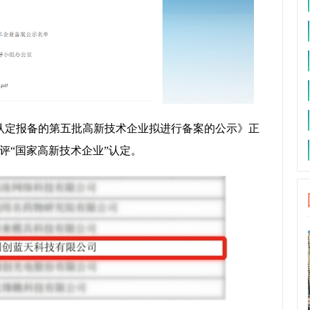
23年认定报备的第五批高新技术企业拟进行备案的公示》正
评“国家高新技术企业”认定。