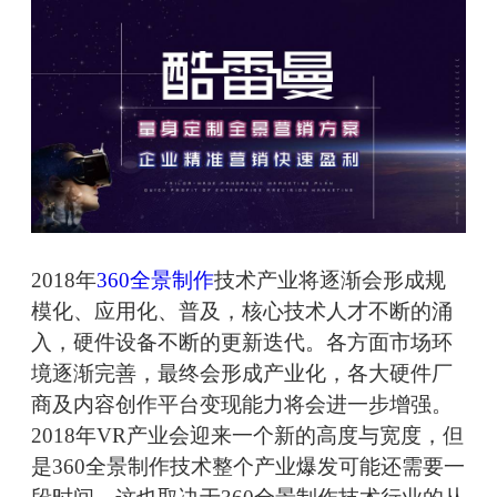
2018年
360全景制作
技术产业将逐渐会形成规
模化、应用化、普及，核心技术人才不断的涌
入，硬件设备不断的更新迭代。各方面市场环
境逐渐完善，最终会形成产业化，各大硬件厂
商及内容创作平台变现能力将会进一步增强。
2018年VR产业会迎来一个新的高度与宽度，但
是360全景制作技术整个产业爆发可能还需要一