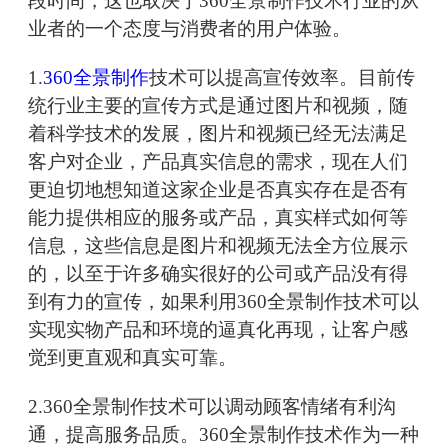
段时间，这也取决于360全景制作技术行业的从
业者的一个态度与消费者的用户体验。
1.
360全景制作
技术可以提高宣传效率。目前传
统行业主要的宣传方式是通过图片和视频，随
着科学技术的发展，图片和视频已经无法满足
客户对企业，产品真实信息的需求，现在人们
更迫切地想知道这家企业是否真实存在是否有
能力提供相应的服务或产品，真实样式如何等
信息，这些信息是图片和视频无法全方位展示
的，以至于许多确实很好的公司或产品没有得
到有力的宣传，如果利用360全景制作技术可以
实现实物产品和环境的逼真化再现，让客户感
觉到更直观和真实可靠。
2.360全景制作技术可以调动顾客情绪有利沟
通，提高服务品质。360全景制作技术作为一种