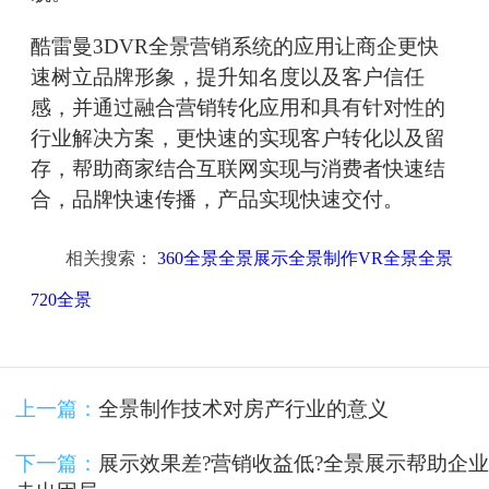
酷雷曼3DVR全景营销系统的应用让商企更快
速树立品牌形象，提升知名度以及客户信任
感，并通过融合营销转化应用和具有针对性的
行业解决方案，更快速的实现客户转化以及留
存，帮助商家结合互联网实现与消费者快速结
合，品牌快速传播，产品实现快速交付。
相关搜索：
360全景全景展示全景制作VR全景全景
720全景
上一篇：
全景制作技术对房产行业的意义
下一篇：
展示效果差?营销收益低?全景展示帮助企业