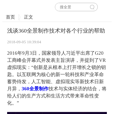
首页
正文
浅谈360全景制作技术对各个行业的帮助
2018-09-05 10:39:04
2016年9月3日，国家领导人习近平出席了G20
工商峰会开幕式并发表主旨演讲，并提到了VR
虚拟现实：“创新是从根本上打开增长之锁的钥
匙。以互联网为核心的新一轮科技和产业革命
蓄势待发，人工智能、虚拟现实等新技术日新
月异，
360全景制作
技术与实体经济的结合，将
给人们的生产方式和生活方式带来革命性变
化。”