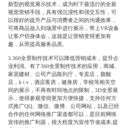
新型的视觉展示技术，成为时下最流行的全新
视觉营销手段，具有强沉浸性和强交互性，可
以很好的提升产品与消费者之间的沟通效果，
可将商品放入到场景中进行展示，带上VR设备
让客户切身体会，这就是让营销变得更加有
趣，从而提高服务品质。
3.360全景制作技术可以降低营销成本，提升企
业利润。有了360全景制作技术的应用，商城、
家居建材、公司产品陈列厅，专卖店，旗舰
店，k t v，酒店客房，健身房，学校等相关空
间的展示，不再有时间地点的限制，3D全景展
示，使得参观变得更加方便快捷，支持任何方
式推广QQ、微信、微博、公司网站，以及已经
合作的任何网络推广渠道都可以，是目前网络
宣传的推广利器，很大程度为宣传节省成本,提