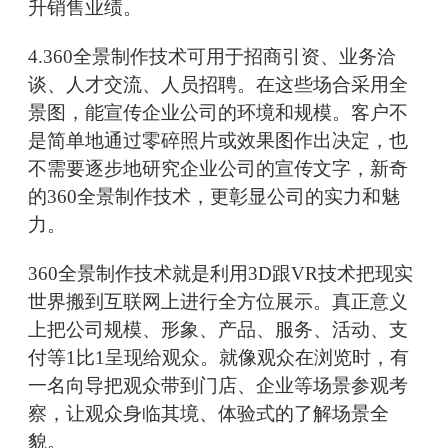
升销售业绩。
4.360全景制作技术可用于招商引资、业务洽
谈、人才交流、人员招聘。在这些场合采用全
景图，能宣传企业公司的环境和规模。客户不
是简单地通过零碎照片或效果图作出决定，也
不需要逐步地研究企业公司的宣传文字，新奇
的360全景制作技术，更彰显公司的实力和魅
力。
360全景制作技术就是利用3D跟VR技术把现实
世界搬到互联网上进行全方位展示。真正意义
上把公司规模、形象、产品、服务、活动、支
付等1比1呈现给观众。就像观众在浏览时，有
一名向导把观众带到门店、企业等场景参观考
察，让观众身临其境、体验式的了解场景全
貌。