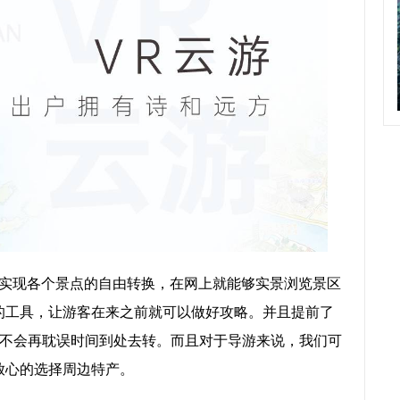
客实现各个景点的自由转换，在网上就能够实景浏览景区
的工具，让游客在来之前就可以做好攻略。并且提前了
不会再耽误时间到处去转。而且对于导游来说，我们可
放心的选择周边特产。