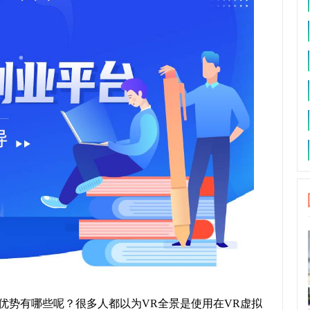
优势有哪些呢？很多人都以为VR全景是使用在VR虚拟