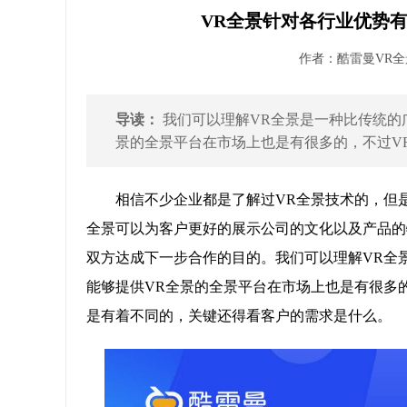
VR全景针对各行业优势
作者：酷雷曼VR全景 
导读：
我们可以理解VR全景是一种比传统的
景的全景平台在市场上也是有很多的，不过VR
相信不少企业都是了解过VR全景技术的，但
全景可以为客户更好的展示公司的文化以及产品的
双方达成下一步合作的目的。我们可以理解VR全
能够提供VR全景的全景平台在市场上也是有很多
是有着不同的，关键还得看客户的需求是什么。