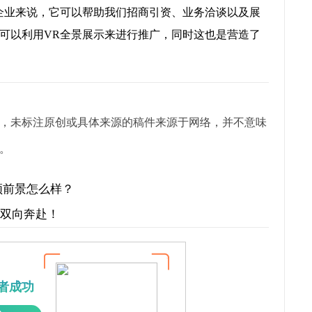
企业来说，它可以帮助我们招商引资、业务洽谈以及展
可以利用VR全景展示来进行推广，同时这也是营造了
，未标注原创或具体来源的稿件来源于网络，并不意味
。
频前景怎么样？
才双向奔赴！
者成功