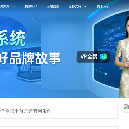
解决方案
拍摄制作
应用案例
服务支持
关于我们
些？全景平台营造有利条件