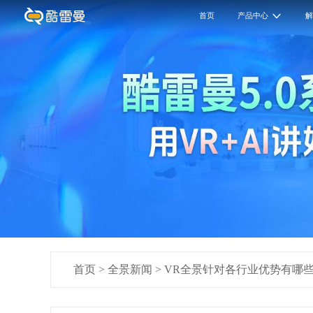
首页
产品中心
首页
>
全景新闻
>
VR全景针对各行业优势有哪