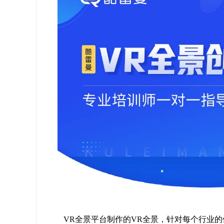
VR全景平台制作的VR全景，针对每个行业的