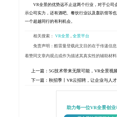
VR全景的优势远不止这两个行业，对于公司
示公司实力，还有酒吧、餐饮行业以及轰趴馆等也
一个超越同行的有利机会。
相关搜索：
VR全景
,
全景平台
免责声明：酷雷曼登载此文目的在于传递信息
着赞同文章内观点或作为描述其真实性的辅助材料
上一篇：
5G技术带来无限可能，VR全景视
下一篇：
秋招季丨VR云招聘，让企业与人
助力每一位VR全景创业