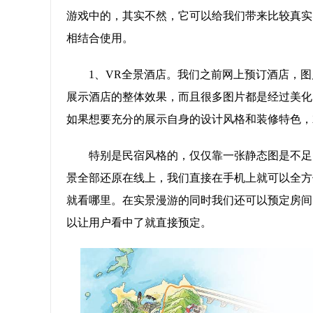
游戏中的，其实不然，它可以给我们带来比较真实
相结合使用。
1、VR全景酒店。我们之前网上预订酒店，
展示酒店的整体效果，而且很多图片都是经过美化
如果想要充分的展示自身的设计风格和装修特色，就
特别是民宿风格的，仅仅靠一张静态图是不足
景全部还原在线上，我们直接在手机上就可以全方
就看哪里。在实景漫游的同时我们还可以预定房间
以让用户看中了就直接预定。