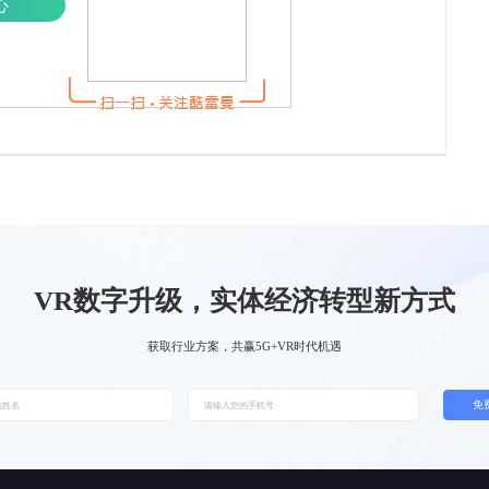
心
VR数字升级，实体经济转型新方式
获取行业方案，共赢5G+VR时代机遇
免