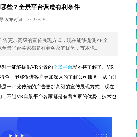
有哪些？全景平台营造有利条件
发布时间：2022-06-20
广告更加高级的宣传展现方式，现在能够提供VR全
全景平台各家都是有着各家的优势，技术也...
是对于能够提供VR全景的
全景平台
就不甚了解了。VR
特色，能够促进客户更加深入的了解公司服务，从而让
景是一种比传统的广告更加高级的宣传展现方式，现在
的，不过VR全景平台各家都是有着各家的优势，技术也