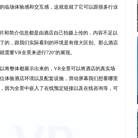
的临场体验感和交互感，这就造就了它可以跟很多行业
图片和简介信息都是由酒店自己拍摄上传的，内容不足以
了的，跟我们实际看到的环境是有很大区别。那么酒店
需要VR全景来进行720°的展现。
以将整体都展示出来的，VR全景可以将酒店的真实场
位体验酒店环境以及配套设施，滑动屏幕我们想看哪里
，因为全景中嵌入了在线预定链接以及在线咨询等，可