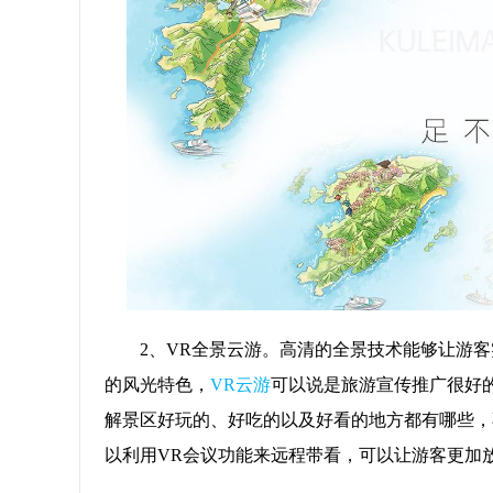
2、VR全景云游。高清的全景技术能够让游
的风光特色，
VR云游
可以说是旅游宣传推广很好
解景区好玩的、好吃的以及好看的地方都有哪些，
以利用VR会议功能来远程带看，可以让游客更加