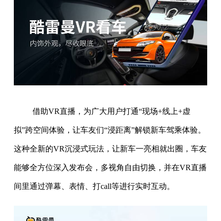
借助VR直播，为广大用户打通“现场+线上+虚
拟”跨空间体验，让车友们“浸距离”解锁新车驾乘体验。
这种全新的VR沉浸式玩法，让新车一亮相就出圈，车友
能够全方位深入发布会，多视角自由切换，并在VR直播
间里通过弹幕、表情、打call等进行实时互动。