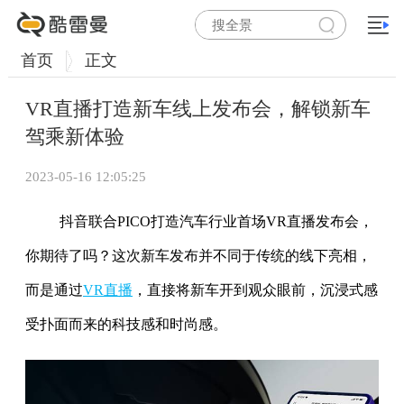
首页
正文
VR直播打造新车线上发布会，解锁新车
驾乘新体验
2023-05-16 12:05:25
抖音联合PICO打造汽车行业首场VR直播发布会，
你期待了吗？这次新车发布并不同于传统的线下亮相，
而是通过
VR直播
，直接将新车开到观众眼前，沉浸式感
受扑面而来的科技感和时尚感。