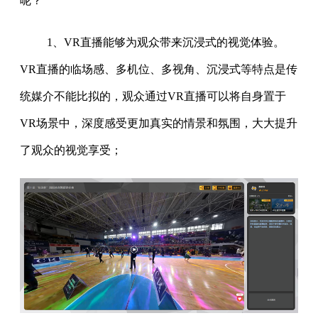
呢？
1、VR直播能够为观众带来沉浸式的视觉体验。
VR直播的临场感、多机位、多视角、沉浸式等特点是传
统媒介不能比拟的，观众通过VR直播可以将自身置于
VR场景中，深度感受更加真实的情景和氛围，大大提升
了观众的视觉享受；