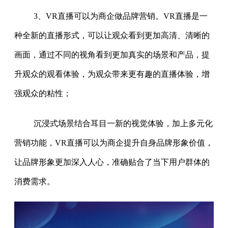
3、VR直播可以为商企做品牌营销。VR直播是一
种全新的直播形式，可以让观众看到更加高清、清晰的
画面，通过不同的视角看到更加真实的场景和产品，提
升观众的观看体验，为观众带来更有趣的直播体验，增
强观众的粘性；
沉浸式场景结合耳目一新的视觉体验，加上多元化
营销功能，VR直播可以为商企提升自身品牌形象价值，
让品牌形象更加深入人心，准确贴合了当下用户群体的
消费需求。