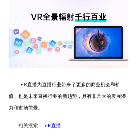
VR直播为直播行业带来了更多的商业机会和价
值，也是未来直播行业的新趋势，具有非常大的发展潜
力和市场前景。
相关搜索：
VR直播