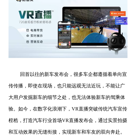
回首以往的新车发布会，很多车企都遵循着单向宣
传传播，即使在现场，也只能远观无法近玩，不能让广
大用户发掘新车的细节之处，也无法体验新车的驾乘体
验。如今，在数字化浪潮下，VR直播突破传统汽车宣传
桎梏，打造汽车行业首场VR直播发布会，通过实景拍摄
和互动效果的无缝衔接，实现新车和车友的双向奔赴。