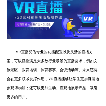
VR直播凭借专业的功能配置以及灵活的直播方
案，可以轻松满足大多数行业场景的直播需求，例如文
旅景区、教育培训、体育赛事、会议活动等。未来还将
会在更多领域发挥作用，VR直播能够让学生更加沉浸地
参观博物馆；还可以更加生动、直观地展示产品，吸引
更多的用户。