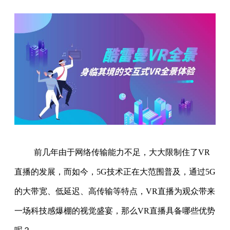
前几年由于网络传输能力不足，大大限制住了VR
直播的发展，而如今，5G技术正在大范围普及，通过5G
的大带宽、低延迟、高传输等特点，VR直播为观众带来
一场科技感爆棚的视觉盛宴，那么VR直播具备哪些优势