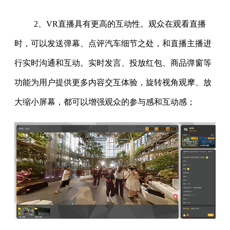
2、VR直播具有更高的互动性。观众在观看直播
时，可以发送弹幕、点评汽车细节之处，和直播主播进
行实时沟通和互动。实时发言、投放红包、商品弹窗等
功能为用户提供更多内容交互体验，旋转视角观摩、放
大缩小屏幕，都可以增强观众的参与感和互动感；