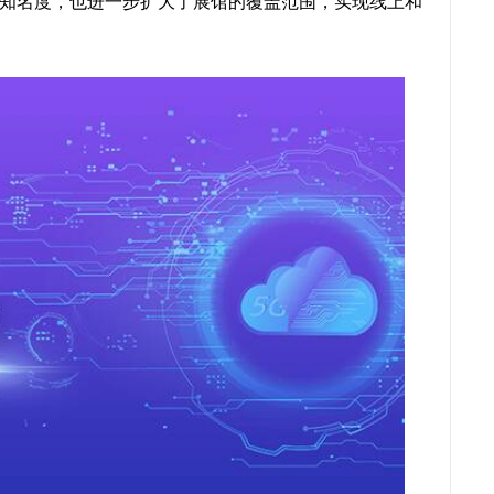
知名度，也进一步扩大了展馆的覆盖范围，实现线上和