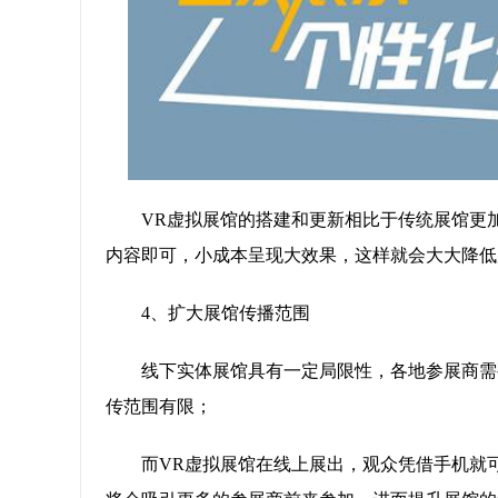
VR虚拟展馆的搭建和更新相比于传统展馆更
内容即可，小成本呈现大效果，这样就会大大降低
4、扩大展馆传播范围
线下实体展馆具有一定局限性，各地参展商需
传范围有限；
而VR虚拟展馆在线上展出，观众凭借手机就