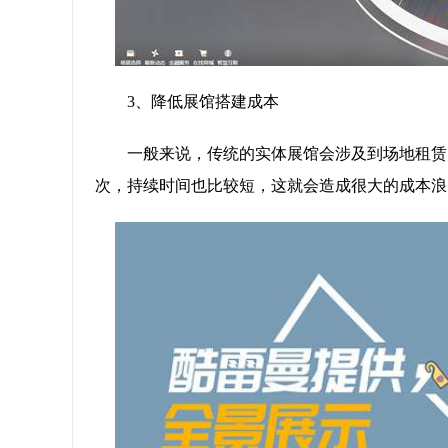
3、降低展馆搭建成本
一般来说，传统的实体展馆会涉及到场地租赁
次，持续时间也比较短，这就会造成很大的成本浪