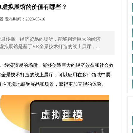
VR虚拟展馆的价值有哪些？
发布时间：2023-05-16
信息传播、经济贸易的场所，能够创造巨大的经济
虚拟展馆是基于VR全景技术打造的线上展厅，...
、经济贸易的场所，能够创造巨大的经济效益和社会效
VR全景技术打造的线上展厅，可以应用在多种领域中展
身临其境地感受展品和场景，获得更加直观的体验。