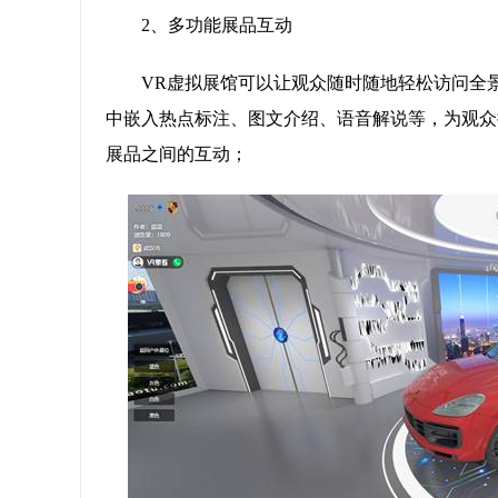
2、多功能展品互动
VR虚拟展馆可以让观众随时随地轻松访问全
中嵌入热点标注、图文介绍、语音解说等，为观众
展品之间的互动；