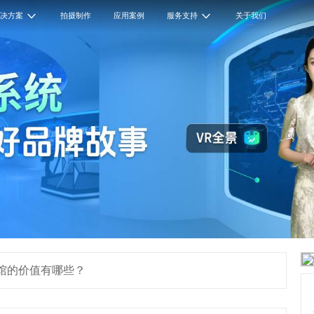
解决方案
拍摄制作
应用案例
服务支持
关于我们
展馆的价值有哪些？