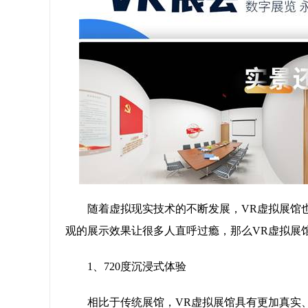
随着虚拟现实技术的不断发展，VR虚拟展馆
观的展示效果让很多人直呼过瘾，那么VR虚拟展
1、720度沉浸式体验
相比于传统展馆，VR虚拟展馆具有更加真实