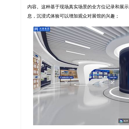
内容。这种基于现场真实场景的全方位记录和展示
息，沉浸式体验可以增加观众对展馆的兴趣；