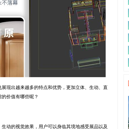
也展现出越来越多的特点和优势，更加立体、生动、直
馆的价值有哪些呢？
、生动的视觉效果，用户可以身临其境地感受展品以及