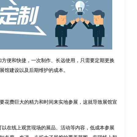
加方便和快捷，一次制作、长远使用，只需要定期更换
展馆建设以及后期维护的成本。
要花费巨大的精力和时间来实地参展，这就导致展馆宣
可以在线上观赏现场的展品、活动等内容，低成本参展