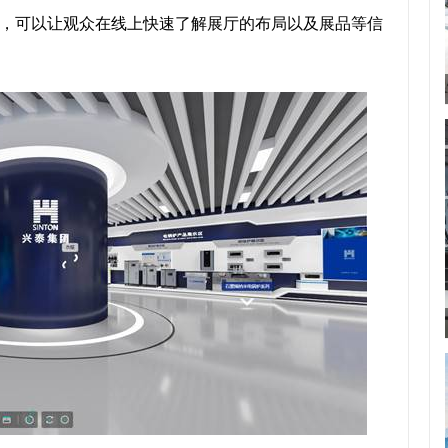
，可以让观众在线上快速了解展厅的布局以及展品等信