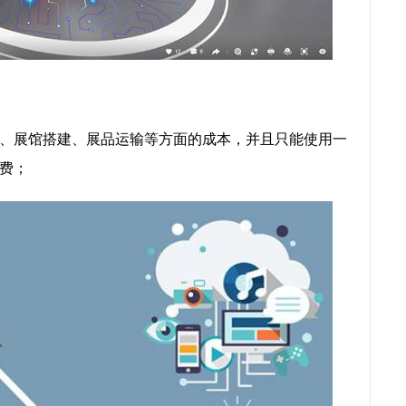
、展馆搭建、展品运输等方面的成本，并且只能使用一
费；