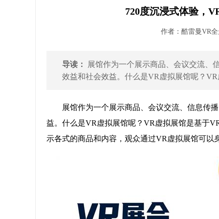
720度沉浸式体验，
作者：酷雷曼VR全景 
导读：
展馆作为一个展示商品、会议交流、
效益和社会效益。什么是VR虚拟展馆呢？VR
展馆作为一个展示商品、会议交流、信息传播
益。什么是VR虚拟展馆呢？VR虚拟展馆是基于
示各式的商品和内容，观众通过VR虚拟展馆可以