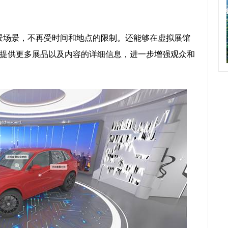
景场景，不再受时间和地点的限制。还能够在虚拟展馆
提供更多展品以及内容的详细信息，进一步增强观众和