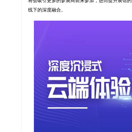
将会吸引更多的参展商前来参加，进而提升展馆的
线下的深度融合。