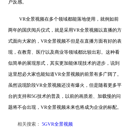
户反感。
VR全景视频在多个领域都能落地使用，就例如前
两年的国庆阅兵仪式，就是采用VR全景视频以直播的方
式面向大家的，VR全景视频不但是在直播方面有好的表
现，在教育、医疗以及商业等领域都比较出彩。这种看
似简单的展现形式，其实更加能体现技术的进步，说到
这里想必大家也能知道VR全景视频的前景有多广阔了。
虽然说现阶段VR全景视频还没有爆火，但是随着更多平
台的支持和5G技术的普及，以前的画质差、加载慢的问
题将不会出现，VR全景视频未来也将成为企业的标配。
相关搜索：
5GVR全景视频