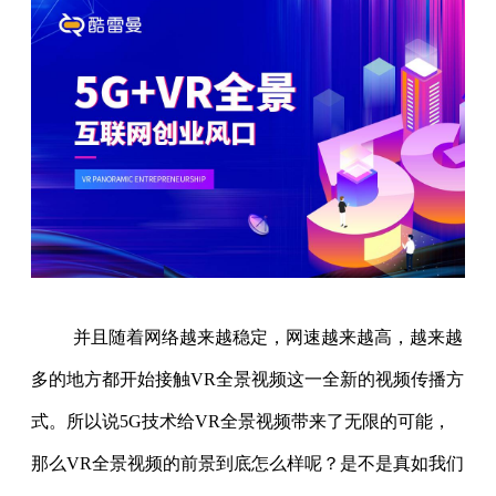
并且随着网络越来越稳定，网速越来越高，越来越
多的地方都开始接触VR全景视频这一全新的视频传播方
式。所以说5G技术给VR全景视频带来了无限的可能，
那么VR全景视频的前景到底怎么样呢？是不是真如我们