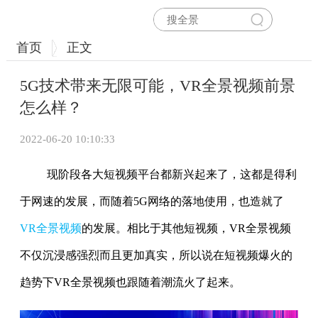
首页
正文
5G技术带来无限可能，VR全景视频前景
怎么样？
2022-06-20 10:10:33
现阶段各大短视频平台都新兴起来了，这都是得利
于网速的发展，而随着5G网络的落地使用，也造就了
VR全景视频
的发展。相比于其他短视频，VR全景视频
不仅沉浸感强烈而且更加真实，所以说在短视频爆火的
趋势下VR全景视频也跟随着潮流火了起来。