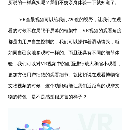
所说的一样真实呢？我们不妨亲身体验一下就知道了。
VR全景视频可以给我们720度的视野，让我们在观
看的时候不在局限于屏幕的框架中，VR视频的观看角度
都是由用户自主控制的，我们可以操作着滑动镜头，就
如同自己实地参观时一样的。而且还具有不同的细节体
验，我们可以对VR视频中的画面进行放大和缩小观看，
更加方便用户细致的观看细节。就比如说在观看博物馆
文物视频的时候，这个功能就能让我们近距离的观摩文
物的特色，是不是感觉很厉害的样子？