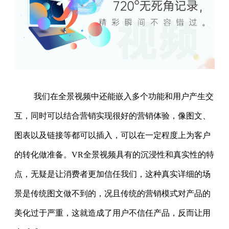
我们在全景视频中还能嵌入多个功能和用户产生交
互，同时可以结合营销实现很好的营销体验，像图文、
图表以及链接等都可以插入，可以在一定程度上为客户
的转化做准备。VR全景视频具有的沉浸性和真实性的特
点，无疑是让消费者更加信任我们，这种真实详细的场
景是传统图文做不到的，况且传统的营销模式对产品的
美化过于严重，这就造成了用户不信任产品，反而让用