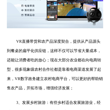
VR直播带货和农产品深度契合，提供从产品源头
到餐桌的扁平化供应链，这样不仅可以节省大量成本，
还能让消费者吃的放心；现在大部分农业都在向电商转
型，很多现象级农村合作社都是靠着电商渠道发展了起
来，VR数字政务建立农村电商平台，可以更好的帮助销
售农产品，开拓市场，增强经济发展；
3、发展乡村旅游：有些乡村适合发展旅游业，经