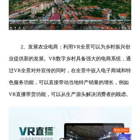
2、发展农业电商：利用VR全景可以为乡村振兴创
业提供新的发展。VR数字乡村具备强大的电商系统，通
过VR全景对外宣传的同时，在全景中嵌入电子商城和特
色服务功能，可以直接带动当地特产销量的增长，例如
VR直播带货功能，可以从生产源头解决消费者的顾虑。