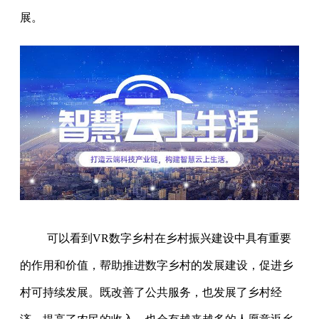
展。
可以看到VR数字乡村在乡村振兴建设中具有重要
的作用和价值，帮助推进数字乡村的发展建设，促进乡
村可持续发展。既改善了公共服务，也发展了乡村经