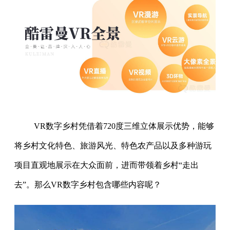
VR数字乡村凭借着720度三维立体展示优势，能够
将乡村文化特色、旅游风光、特色农产品以及多种游玩
项目直观地展示在大众面前，进而带领着乡村“走出
去”。那么VR数字乡村包含哪些内容呢？