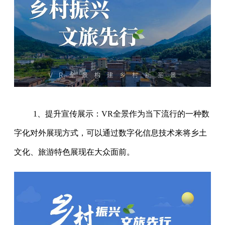
1、提升宣传展示：VR全景作为当下流行的一种数
字化对外展现方式，可以通过数字化信息技术来将乡土
文化、旅游特色展现在大众面前。