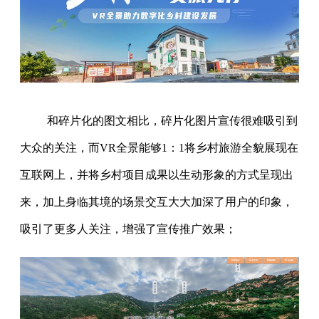
和碎片化的图文相比，碎片化图片宣传很难吸引到
大众的关注，而VR全景能够1：1将乡村旅游全貌展现在
互联网上，并将乡村项目成果以生动形象的方式呈现出
来，加上身临其境的场景交互大大加深了用户的印象，
吸引了更多人关注，增强了宣传推广效果；