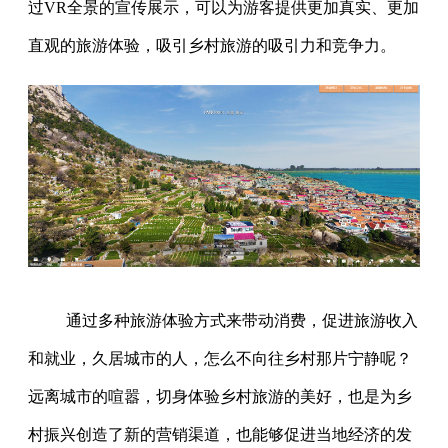
过VR全景的宣传展示，可以为游客提供更加真实、更加
直观的旅游体验，吸引乡村旅游的吸引力和竞争力。
通过多种旅游体验方式来带动消费，促进旅游收入
和就业，久居城市的人，怎么不向往乡村那片宁静呢？
远离城市的喧嚣，切身体验乡村旅游的美好，也是为乡
村振兴创造了新的营销渠道，也能够促进当地经济的发