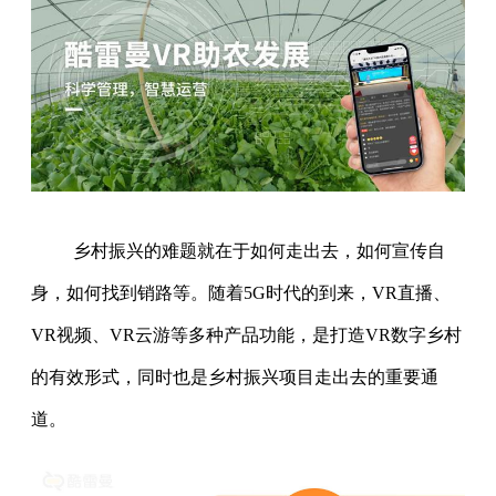
乡村振兴的难题就在于如何走出去，如何宣传自
身，如何找到销路等。随着5G时代的到来，VR直播、
VR视频、VR云游等多种产品功能，是打造VR数字乡村
的有效形式，同时也是乡村振兴项目走出去的重要通
道。