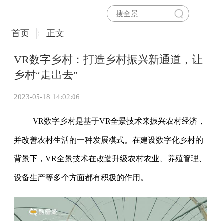
首页
正文
VR数字乡村：打造乡村振兴新通道，让
乡村“走出去”
2023-05-18 14:02:06
VR数字乡村是基于VR全景技术来振兴农村经济，
并改善农村生活的一种发展模式。在建设数字化乡村的
背景下，VR全景技术在改造升级农村农业、养殖管理、
设备生产等多个方面都有积极的作用。