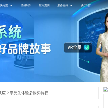
解决方案
拍摄制作
应用案例
服务支持
关于我们
锁反应？享受先体验后购买特权