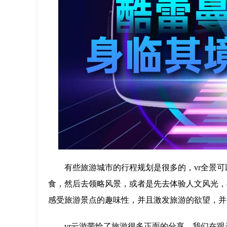
有些旅游城市的行程规划是很多的，vr全景
食，然后去领略风景，或者是先去体验人文风光，
感受旅游景点的趣味性，并且激发旅游的欲望，并
vr云游带给了旅游很多正面的分享，我们在