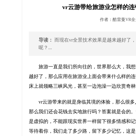
vr云游带给旅游业怎样的
作者：酷雷曼VR全景 
导读：
而现在vr全景技术效果是越来越好了
呢？...
旅游一直是我们所向往的，世界那么大，我想
越好了，那么应用在旅游业上面会带来什么样的连
床上就领略三峡风光，甚至一边泡澡一边欣赏奇林
vr云游带来的就是身临其境的体验，那么很多
那么我们还会花钱去实地旅行吗？答案就是会的。
是虚拟的，不能跟现实世界一样留下很多情感和记
等待着你，我们走了多少路，留下多少记忆，这是