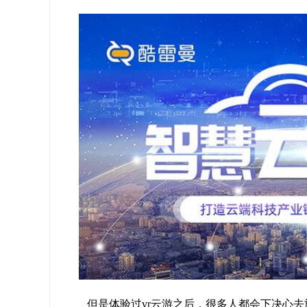
但是体验过vr云游之后，很多人都会下决心