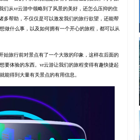
我们从vr云游中领略到了风景的美好，还怎么压抑的住
供诸多帮助，不仅仅是可以激发我们的旅行欲望，还能帮
想做什么事，以及如何拥有一个开心的旅程，都可以从
在开始旅行前对景点有了一个大致的印象，这样在后面的
想要体验的东西。vr云游让我们的旅程变得有趣快捷起
就能得到大量有关景点的有用信息。