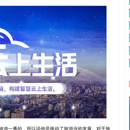
去旅游一番的，所以说他是推动了旅游业的发展。对于旅