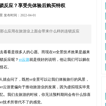
连锁反应？享受先体验后购买特权
发布时间：2022-04-01
，那么应用在旅游业上面会带来什么样的连锁反应
去看看是很多人的心愿。而现在vr全景技术效果是越来
锁反应呢？
vr云游
就是很好的说明，他让我们可以躺在
怪石。
人就会问了，既然vr全景可以让我们体验旅行的风景，
vr云游更偏向于推动旅游业的发展，因为虚拟现实毕竟
忆。我们去旅游的时候，你无法预料期间会有什么惊喜
vr技术所替代不了的感觉。