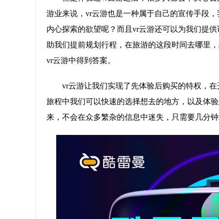
游业来说，vr云游也是一种属于自己的宣传手段，
内心探索的欲望呢？而且vr云游还可以为我们提
助我们提前规划行程，在旅游的这段时间去哪里，
vr云游中得到答案。
vr云游让我们实现了先体验后购买的特权，
旅程中我们可以快速的选择想去的地方，以及体验
来，不会在众多繁杂的信息中迷失，只需要几分钟