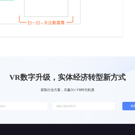
VR数字升级，实体经济转型新方式
获取行业方案，共赢5G+VR时代机遇
免