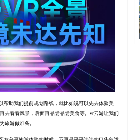
可以帮助我们提前规划路线，就比如说可以先去体验美
再去看看风景，后面再品尝品尝美食等。vr云游让我们
为旅游做准备。
跟亲友分享旅游体验的时候，不再是平平淡淡的口头叙述