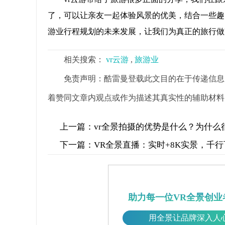
了，可以让亲友一起体验风景的优美，结合一些趣
游业行程规划的未来发展，让我们为真正的旅行做
相关搜索：
vr云游
,
旅游业
免责声明：酷雷曼登载此文目的在于传递信息
着赞同文章内观点或作为描述其真实性的辅助材料
上一篇：
vr全景拍摄的优势是什么？为什么
下一篇：
VR全景直播：实时+8K实景，千
助力每一位VR全景创业
用全景让品牌深入人