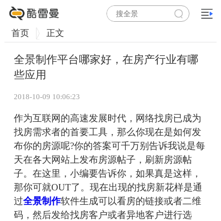
首页
正文
全景制作平台哪家好，在房产行业有哪
些应用
2018-10-09 10:06:23
作为互联网的高速发展时代，网络找房已成为
找房需求者的首要工具，那么你现在是如何发
布你的房源呢?你的答案可千万别告诉我说是每
天在各大网站上发布房源帖子，刷新房源帖
子。在这里，小编要告诉你，如果真是这样，
那你可就OUT了。现在出现的找房新花样是通
过
全景制作
软件生成可以看房的链接或者二维
码，然后发给找房客户或者异地客户进行选