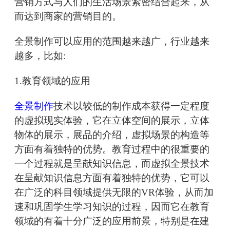
营销方式与人们的生活场景紧密结合起来，从
而达到商家的营销目的。
全景制作可以应用的范围越来越广，行业越来
越多，比如:
1.教育领域的应用
全景制作
技术以较低的制作成本获得一定程度
的虚拟现实体验，它在立体空间的展示，立体
物体的展示，展品的介绍，虚拟场景的构造等
方面有着独特的优势。教育过程中的很重要的
一个过程就是呈献知识信息，而虚拟全景技术
在呈献知识信息方面有着独特的优势，它可以
在广泛的科目领域提供无限的VR体验，从而加
速和巩固学生学习知识的过程，因而它在教育
领域的有着十分广泛的应用前景，特别是在建