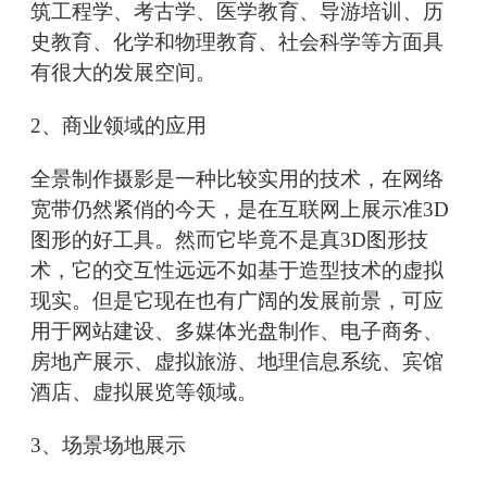
筑工程学、考古学、医学教育、导游培训、历
史教育、化学和物理教育、社会科学等方面具
有很大的发展空间。
2、商业领域的应用
全景制作摄影是一种比较实用的技术，在网络
宽带仍然紧俏的今天，是在互联网上展示准3D
图形的好工具。然而它毕竟不是真3D图形技
术，它的交互性远远不如基于造型技术的虚拟
现实。但是它现在也有广阔的发展前景，可应
用于网站建设、多媒体光盘制作、电子商务、
房地产展示、虚拟旅游、地理信息系统、宾馆
酒店、虚拟展览等领域。
3、场景场地展示