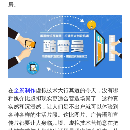
房。
在
全景制作
虚拟技术大行其道的今天，没有哪
种媒介比虚拟现实更适合营造场景了。这种真
实感和沉浸感，让人们足不出户就可以体验到
各种各样的生活片段。这比图片、广告语和宣
传片都要让人身临其境。虚拟技术营销意在把