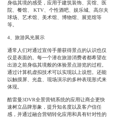
身临其境的感受，应用于建筑装饰、宾馆、医
院、餐馆、 KTV、个性酒吧、娱乐城、高尔夫
球场、艺术馆、美术馆、博物馆、展览馆等
等。
4、旅游风光展示
通常人们对通过宣传手册获得景点的认识也仅
仅是表面的。每一个潜在旅游消费者都希望在
出游之前身临其境般的体验景点游览的过程。
通过计算机虚拟技术可以实现以上设想。还能
以触摸屏、光盘、现场演示的多种表现形式来
体现。
酷雷曼3DVR全景营销系统的应用让商企更快
速树立品牌形象，提升知名度以及客户信任
感，并通过融合营销转化应用和具有针对性的