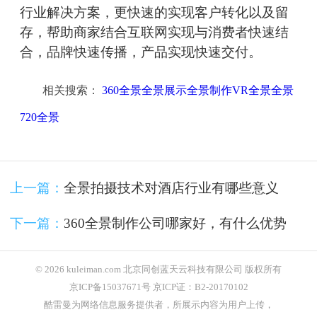
行业解决方案，更快速的实现客户转化以及留
存，帮助商家结合互联网实现与消费者快速结
合，品牌快速传播，产品实现快速交付。
相关搜索：
360全景全景展示全景制作VR全景全景
720全景
上一篇：
全景拍摄技术对酒店行业有哪些意义
下一篇：
360全景制作公司哪家好，有什么优势
© 2026 kuleiman.com 北京同创蓝天云科技有限公司 版权所有
京ICP备15037671号 京ICP证：B2-20170102
酷雷曼为网络信息服务提供者，所展示内容为用户上传，