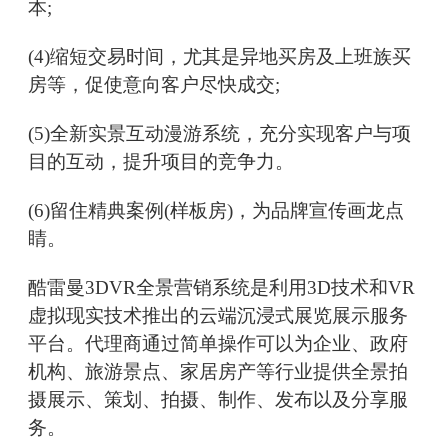
本;
(4)缩短交易时间，尤其是异地买房及上班族买
房等，促使意向客户尽快成交;
(5)全新实景互动漫游系统，充分实现客户与项
目的互动，提升项目的竞争力。
(6)留住精典案例(样板房)，为品牌宣传画龙点
睛。
酷雷曼3DVR全景营销系统是利用3D技术和VR
虚拟现实技术推出的云端沉浸式展览展示服务
平台。代理商通过简单操作可以为企业、政府
机构、旅游景点、家居房产等行业提供全景拍
摄展示、策划、拍摄、制作、发布以及分享服
务。