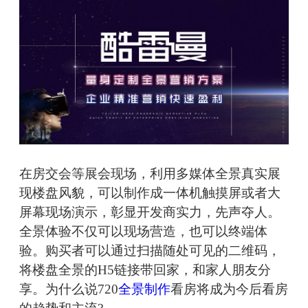
在房交会等展会现场，利用多媒体全景真实展
现楼盘风貌，可以制作成一体机触摸屏或者大
屏幕现场演示，彰显开发商实力，先声夺人。
全景体验不仅可以现场营造，也可以终端体
验。购买者可以通过扫描随处可见的二维码，
将楼盘全景的H5链接带回家，和家人朋友分
享。为什么说720
全景制作
看房将成为今后看房