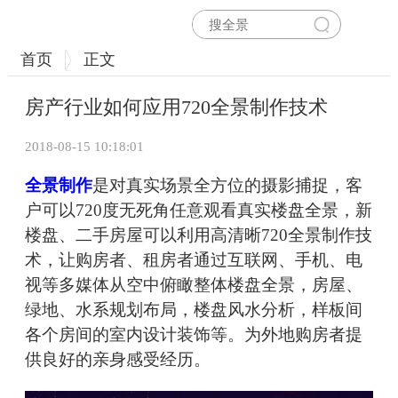
首页
正文
房产行业如何应用720全景制作技术
2018-08-15 10:18:01
全景制作
是对真实场景全方位的摄影捕捉，客
户可以720度无死角任意观看真实楼盘全景，新
楼盘、二手房屋可以利用高清晰720全景制作技
术，让购房者、租房者通过互联网、手机、电
视等多媒体从空中俯瞰整体楼盘全景，房屋、
绿地、水系规划布局，楼盘风水分析，样板间
各个房间的室内设计装饰等。为外地购房者提
供良好的亲身感受经历。