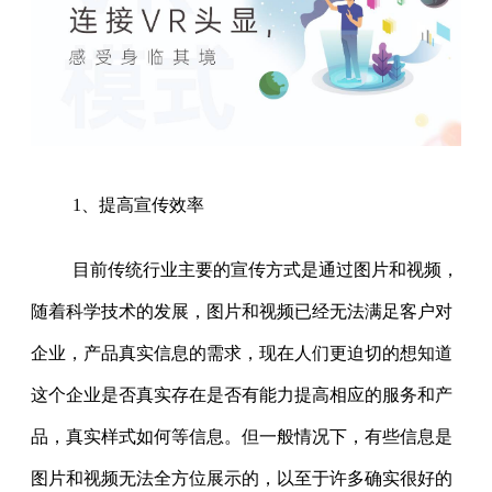
1、提高宣传效率
目前传统行业主要的宣传方式是通过图片和视频，
随着科学技术的发展，图片和视频已经无法满足客户对
企业，产品真实信息的需求，现在人们更迫切的想知道
这个企业是否真实存在是否有能力提高相应的服务和产
品，真实样式如何等信息。但一般情况下，有些信息是
图片和视频无法全方位展示的，以至于许多确实很好的