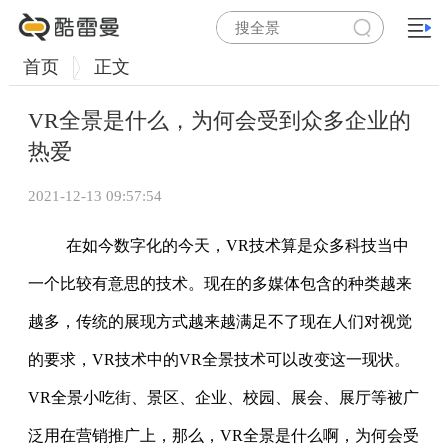
首页
正文
VR全景是什么，为何会受到众多企业的
热爱
2021-12-13 09:57:54
在如今数字化的今天，VR技术算是众多科技当中
一个比较有意思的技术。现在的多媒体包含的种类越来
越多，传统的展现方式越来越满足不了现在人们对视觉
的要求，VR技术中的VR全景技术可以改变这一现状。
VR全景小吃街、景区、企业、校园、展会、展厅等被广
泛用在营销推广上，那么，VR全景是什么啊，为何会受