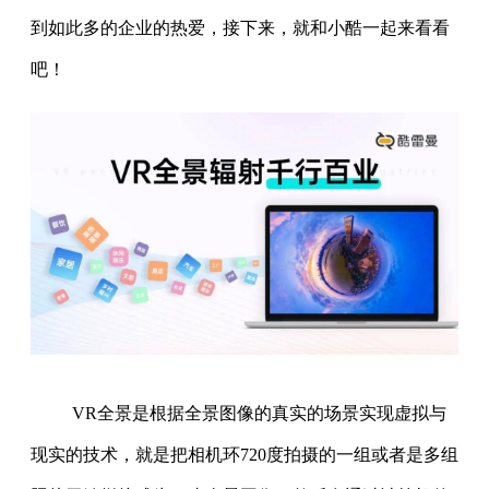
到如此多的企业的热爱，接下来，就和小酷一起来看看
吧！
VR全景是根据全景图像的真实的场景实现虚拟与
现实的技术，就是把相机环720度拍摄的一组或者是多组