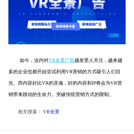
如今，业内对
VR全景广告
越发受人关注，越来越
多的企业也都开始尝试利用VR营销的方式吸引人们目
光。而内容好比VR的灵魂，好的内容和IP将会为VR营
销带来跳动的生命力。突破传统营销方式的限制。
相关搜索：
VR全景