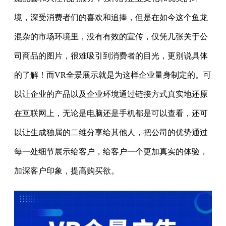
境，深受消费者们的喜欢和追捧，但是在如今这个鱼龙
混杂的市场环境里，没有有效的宣传，仅凭几张关于公
司商品的图片，很难吸引到消费者的目光，更别说具体
的了解！而VR全景展示就是为这样企业量身制定的。可
以让企业的产品以及企业环境通过链接方式真实地还原
在互联网上，无论是电脑还是手机都是可以查看，还可
以让生成独属的二维分享给其他人，把公司的优势通过
每一处细节展示给客户，给客户一个更加真实的体验，
加深客户印象，提高购买欲。