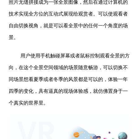
照片无缝拼接成为一张全景图像，然后在通过计算机的
技术实现全方位的互动式展现给观赏者。可以使观看者
自由切换视角，就是可以看全景中的任何一个角度的场
景。
用户使用手机触碰屏幕或者鼠标控制观看全景的方
向，在这个全景空间领域的场景随意畅游，可以切换不
同场景想看夏季或者冬季的风景都是可以的，体验一年
四季的变化，具有逼真的现场体验感，就仿佛置身于一
个真实的世界里。