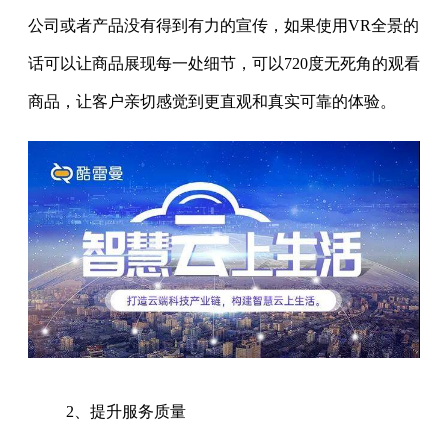
公司或者产品没有得到有力的宣传，如果使用VR全景的
话可以让商品展现每一处细节，可以720度无死角的观看
商品，让客户亲切感觉到更直观和真实可靠的体验。
2、提升服务质量