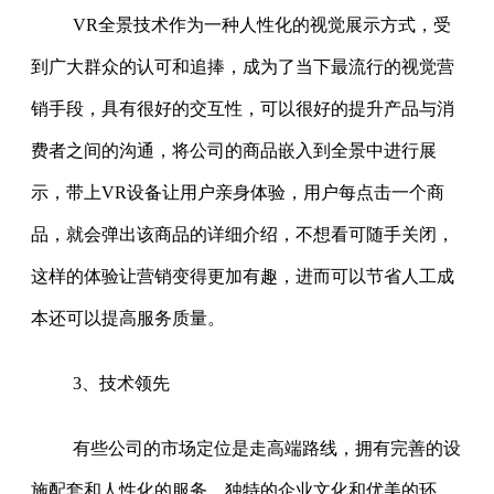
VR全景技术作为一种人性化的视觉展示方式，受
到广大群众的认可和追捧，成为了当下最流行的视觉营
销手段，具有很好的交互性，可以很好的提升产品与消
费者之间的沟通，将公司的商品嵌入到全景中进行展
示，带上VR设备让用户亲身体验，用户每点击一个商
品，就会弹出该商品的详细介绍，不想看可随手关闭，
这样的体验让营销变得更加有趣，进而可以节省人工成
本还可以提高服务质量。
3、技术领先
有些公司的市场定位是走高端路线，拥有完善的设
施配套和人性化的服务，独特的企业文化和优美的环