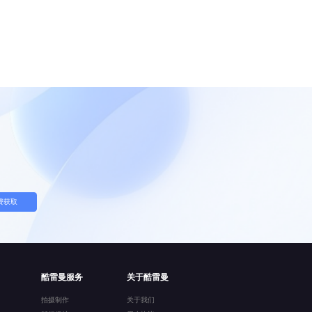
费获取
酷雷曼服务
关于酷雷曼
拍摄制作
关于我们