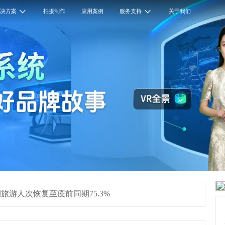
解决方案
拍摄制作
应用案例
服务支持
关于我们
旅游人次恢复至疫前同期75.3%