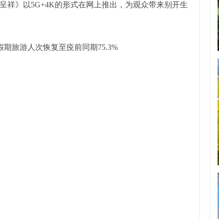
呈祥》以5G+4K的形式在网上推出，为观众带来别开生