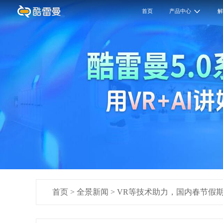
首页
产品中心
首页
>
全景新闻
>
VR等技术助力，国内春节假期