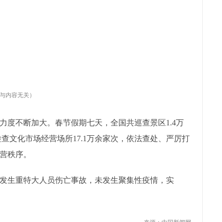
与内容无关）
力度不断加大。春节假期七天，全国共巡查景区1.4万
检查文化市场经营场所17.1万余家次，依法查处、严厉打
营秩序。
发生重特大人员伤亡事故，未发生聚集性疫情，实