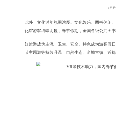
（图片
此外，文化过年氛围浓厚。文化娱乐、图书休闲、
化馆游客增幅明显，春节假期，全国各级公共图书馆到
短途游成为主流。卫生、安全、特色成为游客假日
节主题游等持续升温，自然生态、名城古镇、近郊