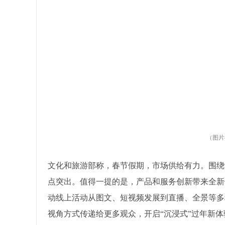
（图片
文化和旅游部称，春节假期，市场供给有力。围绕
点突出。值得一提的是，产品和服务创新带来全新体
动线上活动从图文、短视频发展到直播、全景等多
视角方式传递给更多观众，开启“沉浸式”过年新体