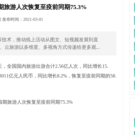
旅游人次恢复至疫前同期75.3%
布时间：2021-03-01
机等技术，推动线上活动从图文、短视频发展到直
云旅游以多维度、多视角方式传递给更多观...
，全国国内旅游出游合计2.56亿人次，同比增长15.
011亿元人民币，同比增长8.2%，恢复至疫前同期的58.