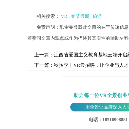
相关搜索：
VR
,
春节假期
,
旅游
免责声明：酷雷曼登载此文目的在于传递信息
着赞同文章内观点或作为描述其真实性的辅助材料
上一篇：
江西省爱国主义教育基地云端开启
下一篇：
秋招季丨VR云招聘，让企业与人
助力每一位VR全景创业
用全景让品牌深入人
电话：18516908881