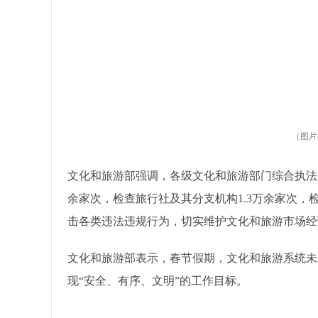
（图片
文化和旅游部强调，各级文化和旅游部门综合执法
余家次，检查旅行社及其分支机构1.3万余家次，
击各类违法违规行为，切实维护文化和旅游市场经
文化和旅游部表示，春节假期，文化和旅游系统未
现“安全、有序、文明”的工作目标。