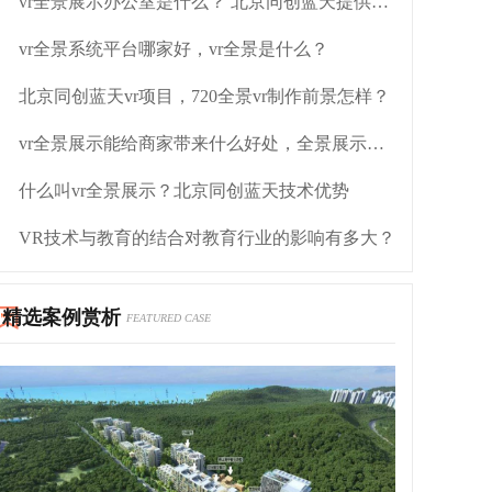
vr全景展示办公室是什么？ 北京同创蓝天提供什么支持
vr全景系统平台哪家好，vr全景是什么？
北京同创蓝天vr项目，720全景vr制作前景怎样？
vr全景展示能给商家带来什么好处，全景展示是什么？
什么叫vr全景展示？北京同创蓝天技术优势
VR技术与教育的结合对教育行业的影响有多大？
精选案例赏析
FEATURED CASE