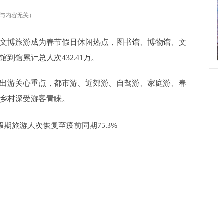
与内容无关）
文博旅游成为春节假日休闲热点，图书馆、博物馆、文
馆累计总人次432.41万。
出游关心重点，都市游、近郊游、自驾游、家庭游、春
乡村深受游客青睐。