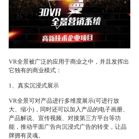
VR全景被广泛的应用于商业之中，并且发挥出
它独有的商业模式：
1、真实沉浸式展示
VR全景可对产品进行多维度展示(可进行放
大、缩小)，同时还可以加入产品的电子画册、
产品解说、宣传视频、对接第三方平台等功
能，推动平面广告向沉浸式广告的转变，让品
牌拥有灵魂。