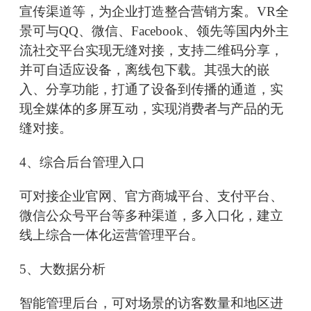
宣传渠道等，为企业打造整合营销方案。VR全
景可与QQ、微信、Facebook、领先等国内外主
流社交平台实现无缝对接，支持二维码分享，
并可自适应设备，离线包下载。其强大的嵌
入、分享功能，打通了设备到传播的通道，实
现全媒体的多屏互动，实现消费者与产品的无
缝对接。
4、综合后台管理入口
可对接企业官网、官方商城平台、支付平台、
微信公众号平台等多种渠道，多入口化，建立
线上综合一体化运营管理平台。
5、大数据分析
智能管理后台，可对场景的访客数量和地区进