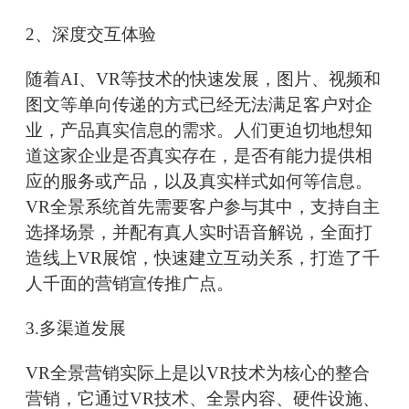
2、深度交互体验
随着AI、VR等技术的快速发展，图片、视频和
图文等单向传递的方式已经无法满足客户对企
业，产品真实信息的需求。人们更迫切地想知
道这家企业是否真实存在，是否有能力提供相
应的服务或产品，以及真实样式如何等信息。
VR全景系统首先需要客户参与其中，支持自主
选择场景，并配有真人实时语音解说，全面打
造线上VR展馆，快速建立互动关系，打造了千
人千面的营销宣传推广点。
3.多渠道发展
VR全景营销实际上是以VR技术为核心的整合
营销，它通过VR技术、全景内容、硬件设施、