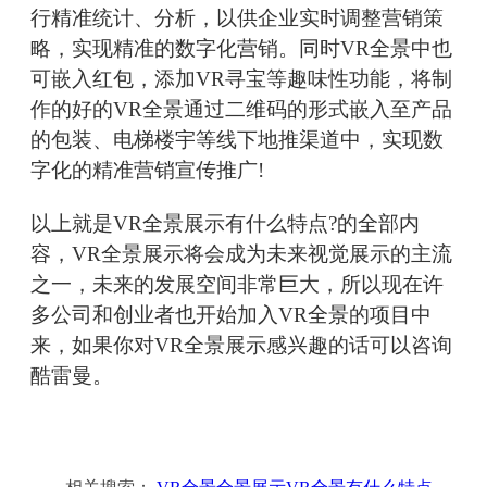
行精准统计、分析，以供企业实时调整营销策
略，实现精准的数字化营销。同时VR全景中也
可嵌入红包，添加VR寻宝等趣味性功能，将制
作的好的VR全景通过二维码的形式嵌入至产品
的包装、电梯楼宇等线下地推渠道中，实现数
字化的精准营销宣传推广!
以上就是VR全景展示有什么特点?的全部内
容，VR全景展示将会成为未来视觉展示的主流
之一，未来的发展空间非常巨大，所以现在许
多公司和创业者也开始加入VR全景的项目中
来，如果你对VR全景展示感兴趣的话可以咨询
酷雷曼。