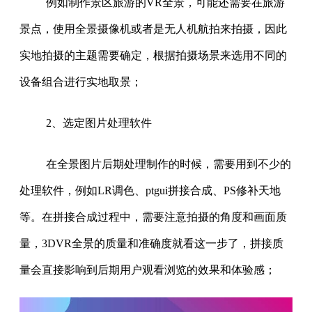
例如制作景区旅游的VR全景，可能还需要在旅游
景点，使用全景摄像机或者是无人机航拍来拍摄，因此
实地拍摄的主题需要确定，根据拍摄场景来选用不同的
设备组合进行实地取景；
2、选定图片处理软件
在全景图片后期处理制作的时候，需要用到不少的
处理软件，例如LR调色、ptgui拼接合成、PS修补天地
等。在拼接合成过程中，需要注意拍摄的角度和画面质
量，3DVR全景的质量和准确度就看这一步了，拼接质
量会直接影响到后期用户观看浏览的效果和体验感；