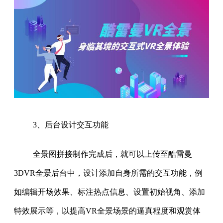
3、后台设计交互功能
全景图拼接制作完成后，就可以上传至酷雷曼
3DVR全景后台中，设计添加自身所需的交互功能，例
如编辑开场效果、标注热点信息、设置初始视角、添加
特效展示等，以提高VR全景场景的逼真程度和观赏体