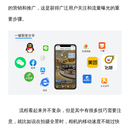
的营销和推广，这是获得广泛用户关注和流量曝光的重
要步骤。
流程看起来并不复杂，但是其中有很多技巧需要注
意，就比如说在拍摄全景时，相机的移动速度不能过快