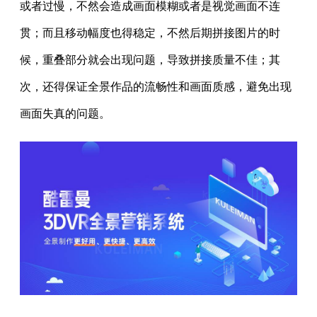
或者过慢，不然会造成画面模糊或者是视觉画面不连
贯；而且移动幅度也得稳定，不然后期拼接图片的时
候，重叠部分就会出现问题，导致拼接质量不佳；其
次，还得保证全景作品的流畅性和画面质感，避免出现
画面失真的问题。