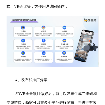
式、VR会议等，方便用户访问操作；
4、发布和推广分享
3DVR全景项目做好后，就可以发布生成二维码和
专属链接，商家可以在多个平台进行发布，并进行有效