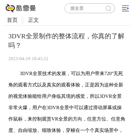
首页
正文
3DVR全景制作的整体流程，你真的了解
吗？
2023-04-19 18:45:22
3DVR全景技术的发展，可以为用户带来720°无死
角的观看方式以及真实的观看体验，正是因为这种全新
的视觉体验能给用户身临其境的感觉，所以3DVR全景
非常火爆，用户在3DVR全景中可以通过滑动屏幕或操
作鼠标，来控制观赏VR全景的方向，任意方位、任意角
度、自由缩放、细致体验，穿梭在一个个真实场景中，