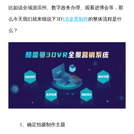
比如说全域游滨州、数字政务办理、观看进博会等，那
么今天我们就来细说下3D
VR全景制作
的整体流程是什
么？
1、确定拍摄制作主题