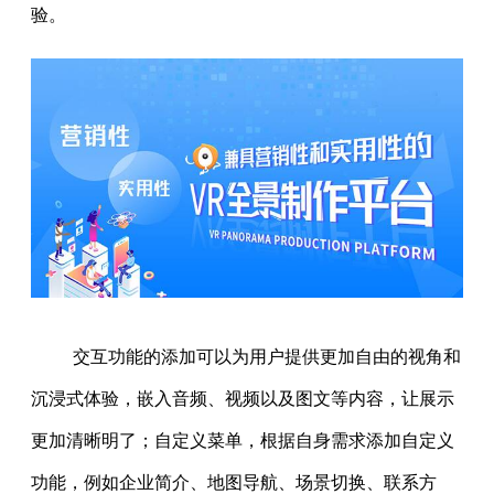
验。
交互功能的添加可以为用户提供更加自由的视角和
沉浸式体验，嵌入音频、视频以及图文等内容，让展示
更加清晰明了；自定义菜单，根据自身需求添加自定义
功能，例如企业简介、地图导航、场景切换、联系方