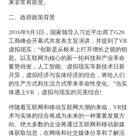
来非常有前景。
二、政府政策背景
2016年9月3日，国家领导人习近平出席了G20
工商峰会开幕式并发表主旨演讲，并提到了VR
虚拟现实：“创新是从根本上打开增长之锁的钥
匙。以互联网为核心的新一轮科技和产业革命
蓄势待发，人工智能、虚拟现实等新技术日新
月异，虚拟经济与实体经济的结合，将给人们
的生产方式和生活方式带来革命性变化。”当实
体遇上VR ，虚拟与现实的完美结合!
伴随着互联网和移动互联网大潮的来临，VR技
术与实体的结合将成为未来的一种重要发展方
向。绝大多数的企业将通过互联网和移动新媒
体获取信息，在网络和社交媒体分享和了解活