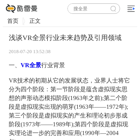
首页
正文
浅谈VR全景行业未来趋势及引用领域
2018-07-20 13:52:38
一、
VR全景
行业背景
VR技术的初期从它的发展状态，业界人士将它
分为四个阶段：第一节阶段是蕴含虚拟现实思
想的声形动态模拟阶段(1963年之前);第二个阶
段是虚拟现实出现的萌芽(1963年——1972年);
第三个阶段是虚拟现实的产生和理论初步形成
阶段(1973年——1989年);第四个阶段是虚拟现
实理论进一步的完善和应用(1990年—2004