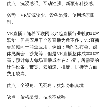
优点：沉浸感强、互动性强、新颖有科技感。
劣势：VR资源较少、设备昂贵、使用场景限
制。
VR直播：随着互联网比兴起直播行业貌似非常
繁华，但是应用于全景直播为数不多，VR直播
更加倾向于商业应用，例如：新闻发布会、媒
体见面会、沙龙等，但是VR直播整体成本非常
高，预计每人每场直播成本在2-5元，所需要的
硬件设备，带宽、云加速、推流、拼接等方面
费用较高。
优点：全视角、无死角，犹如身临其境
缺点：价格昂贵、技术不成熟