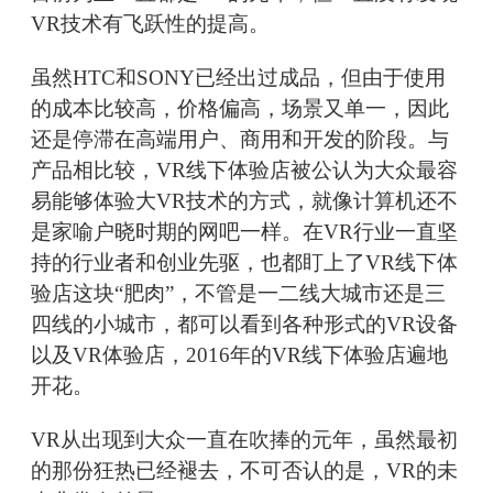
VR技术有飞跃性的提高。
虽然HTC和SONY已经出过成品，但由于使用
的成本比较高，价格偏高，场景又单一，因此
还是停滞在高端用户、商用和开发的阶段。与
产品相比较，VR线下体验店被公认为大众最容
易能够体验大VR技术的方式，就像计算机还不
是家喻户晓时期的网吧一样。在VR行业一直坚
持的行业者和创业先驱，也都盯上了VR线下体
验店这块“肥肉”，不管是一二线大城市还是三
四线的小城市，都可以看到各种形式的VR设备
以及VR体验店，2016年的VR线下体验店遍地
开花。
VR从出现到大众一直在吹捧的元年，虽然最初
的那份狂热已经褪去，不可否认的是，VR的未