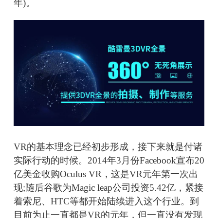
年)。
VR的基本理念已经初步形成，接下来就是付诸
实际行动的时候。2014年3月份Facebook宣布20
亿美金收购Oculus VR，这是VR元年第一次出
现;随后谷歌为Magic leap公司投资5.42亿，紧接
着索尼、HTC等都开始陆续进入这个行业。到
目前为止一直都是VR的元年，但一直没有发现