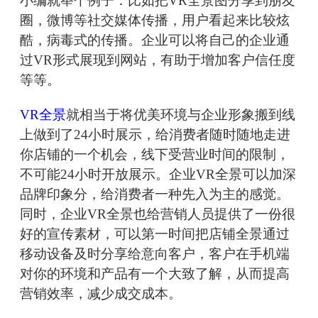
小编就举个例子：比如把VR全景图分享到朋友
圈，微博等社交媒体传播，用户看起来比较炫
酷，病毒式的传播。企业可以将自己的企业通
过VR形式展现到网站，有助于增加客户信任度
等等。
VR全景
就相当于将优美环境与企业形象搬到线
上做到了24小时展示，给消费者随时随地走进
你店铺的一个机会，线下受营业时间的限制，
不可能24小时开放展示。企业VR全景可以加深
品牌印象分，给消费者一种先入为主的感觉。
同时，企业VR全景也给营销人员提供了一份很
好的宣传素材，可以第一时间把店铺全景通过
移动设备及时分享给意向客户，客户在手机端
对你的环境和产品有一个大致了解，从而提高
营销效率，减少成交成本。