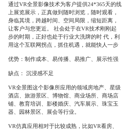
通过VR全景影像技术为客户提供24*365天的线
上展览展示，正真做到随时浏览，随时观看，
身临其境，跨越时间、空间局限，缩短距离，
让客户与您更近。 社会处于在VR技术刚刚起
步的时期，正好也处于行业大洗牌的时 代，利
用这个互联网拐点，抓住机遇，就能快人一步
优势：制作成本、易传播、易推广、展示性强
缺点： 沉浸感不足
VR全景图这个影像所应用的领域房地产、星级
酒店、旅游景区、博物馆、商业场所、商场店
铺、教育培训、影楼婚庆、汽车展示、珠宝玉
器、园林景区、展会等行业。
VR仿真应用相对于比较成熟，比如VR看房、