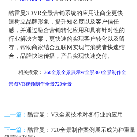
酷雷曼3DVR全景营销系统的应用让商企更快
速树立品牌形象，提升知名度以及客户信任
感，并通过融合营销转化应用和具有针对性的
行业解决方案，更快速的实现客户转化以及留
存，帮助商家结合互联网实现与消费者快速结
合，品牌快速传播，产品实现快速交付。
相关搜索：
360全景全景展示vr全景360全景制作全
景图VR视频制作全景720全景
上一篇：
酷雷曼：VR全景技术对各行业的应用
下一篇：
酷雷曼：720全景制作案例展示成为种重量