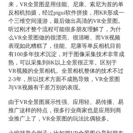
来，VR全景图是用佳能、尼康、索尼为首的单
反相机拍摄，经过ptgui软件拼接，用KR形成一
个三维空间漫游，最后做出高清的VR全景图。
听过刚才整个流程可能很多朋友理解了，为什
么VR全景图做的很漂亮、很清晰、而VR视频
表现如此糟糕了，佳能、尼康等单反相机目前
有100多年技术沉淀，对于图像采集技术非常成
熟，可以采集到8K以上全景很正常。区别于
VR视频的全景相机。全景相机整体的技术不过
2-3年，所以技术方面不成熟导致，VR全景图
与VR视频有千差万别的表现。
由于VR全景图展示性强、应用轻、易传播、易
推广这样的特点，很多行业商家也是应用到商
业推广上了，VR全景图的玩法比偶较多。