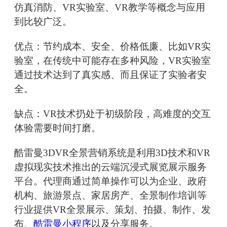
仿真消防、VR实验室、VR教学等概念与应用
到比较广泛。
优点：节约成本、安全、价格低廉、比如VR实
验室，在传统中可能存在多种风险，VR实验室
通过技术达到了真实感、而且保证了实验者安
全。
缺点：VR技术扔处于初级阶段，高难度的交互
体验需要时间打磨。
酷雷曼3DVR全景营销系统是利用3D技术和VR
虚拟现实技术推出的云端沉浸式展览展示服务
平台。代理商通过简单操作可以为企业、政府
机构、旅游景点、家居房产、全景制作培训等
行业提供VR全景展示、策划、拍摄、制作、发
布、
酷雷曼小程序
以及分享服务。