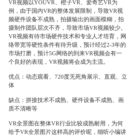
VR视频以YOUVR、橙子VR、爱奇艺VR为
例，由于国内VR的整体发展限制，导致VR视
频硬件设备不成熟，拍摄输出的画面模糊，拍
摄制作团队层次不齐，导致市场VR视频较少。
VR视频有待市场硬件技术和专业人才培育，网
络带宽等硬性条件有待升级，预计经过2-3年的
市场打磨，预计5G网络的到来VR视频会有一
个良好的表现，VR视频将会成为主流。
优点：动态观看、720度无死角展示、直观、立
体
缺点：拼接技术不成熟、硬件设备不成熟、画
质不清晰等
VR全景图在整体VR行业比较成熟耐用，为何
给予VR全景图片这样高的评价呢，细听小编讲