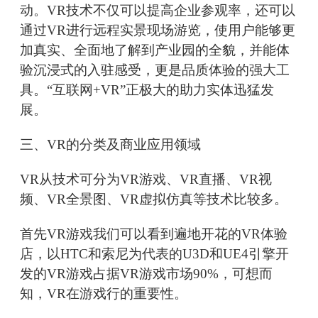
动。VR技术不仅可以提高企业参观率，还可以
通过VR进行远程实景现场游览，使用户能够更
加真实、全面地了解到产业园的全貌，并能体
验沉浸式的入驻感受，更是品质体验的强大工
具。“互联网+VR”正极大的助力实体迅猛发
展。
三、VR的分类及商业应用领域
VR从技术可分为VR游戏、VR直播、VR视
频、VR全景图、VR虚拟仿真等技术比较多。
首先VR游戏我们可以看到遍地开花的VR体验
店，以HTC和索尼为代表的U3D和UE4引擎开
发的VR游戏占据VR游戏市场90%，可想而
知，VR在游戏行的重要性。