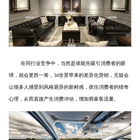
在同行业竞争中，当然是谁能先吸引消费者的眼
球，就会更胜一筹，3d全景带来的差异化营销，无疑会
让很多人感受到风格迥异的新鲜感，抓住消费者的猎奇
心理，从而直接产生消费冲动，增加商家客流量。