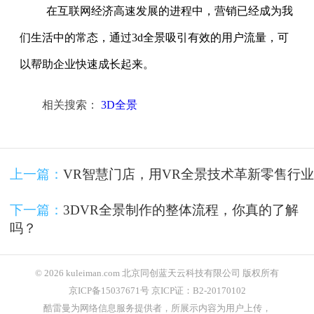
在互联网经济高速发展的进程中，营销已经成为我
们生活中的常态，通过3d全景吸引有效的用户流量，可
以帮助企业快速成长起来。
相关搜索：
3D全景
上一篇：
VR智慧门店，用VR全景技术革新零售行业
下一篇：
3DVR全景制作的整体流程，你真的了解
吗？
© 2026 kuleiman.com 北京同创蓝天云科技有限公司 版权所有
京ICP备15037671号 京ICP证：B2-20170102
酷雷曼为网络信息服务提供者，所展示内容为用户上传，