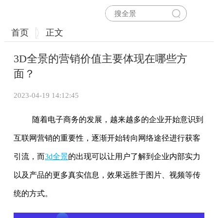
首页
正文
3D全景的营销价值主要体现在哪些方
面？
2023-04-19 14:12:45
随着电子商务的发展，越来越多的企业开始意识到
互联网营销的重要性，逐渐开始转向网络途径进行获客
引流，而
3d全景
的出现可以让用户了解到企业内部实力
以及产品的更多真实信息，效果远胜于图片、视频等传
统的方式。