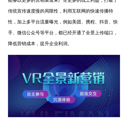
能够以更多的营销渠道来产生更多的线上利益，打破了
传统宣传速度慢的局限性，利用互联网的快速传播特
性，加上多平台流量曝光，例如美团、携程、抖音、快
手、微信公众号等平台，都已经开通了全景上传端口，
降低营销成本，提升企业利润。