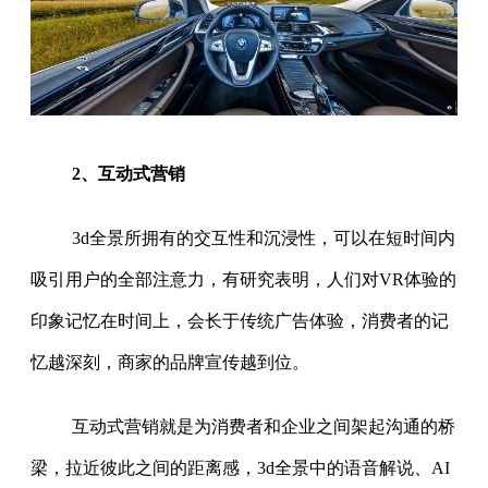
2、互动式营销
3d全景所拥有的交互性和沉浸性，可以在短时间内
吸引用户的全部注意力，有研究表明，人们对VR体验的
印象记忆在时间上，会长于传统广告体验，消费者的记
忆越深刻，商家的品牌宣传越到位。
互动式营销就是为消费者和企业之间架起沟通的桥
梁，拉近彼此之间的距离感，3d全景中的语音解说、AI