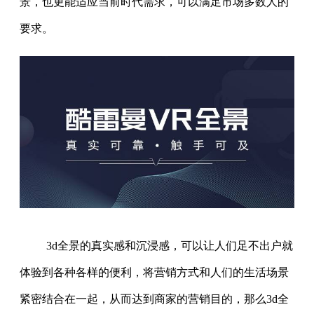
景，也更能适应当前时代需求，可以满足市场多数人的
要求。
3d全景的真实感和沉浸感，可以让人们足不出户就
体验到各种各样的便利，将营销方式和人们的生活场景
紧密结合在一起，从而达到商家的营销目的，那么3d全