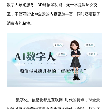
数字人导览服务、3D环物等功能，无一不是深层次交
互，不仅可以让3d全景的内容更加丰富，同时还增强了
消费者的粘性。
数字化、信息化都是互联网+时代的特点，3d全景