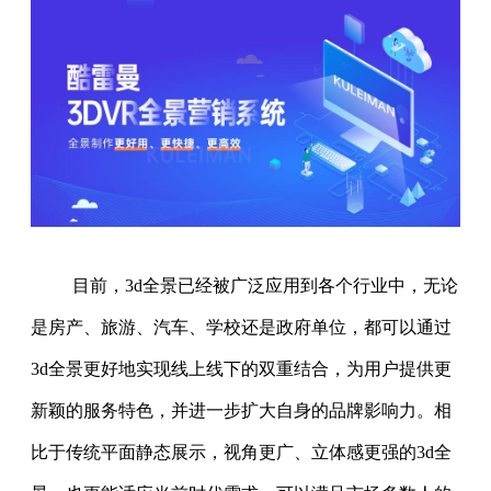
目前，3d全景已经被广泛应用到各个行业中，无论
是房产、旅游、汽车、学校还是政府单位，都可以通过
3d全景更好地实现线上线下的双重结合，为用户提供更
新颖的服务特色，并进一步扩大自身的品牌影响力。相
比于传统平面静态展示，视角更广、立体感更强的3d全