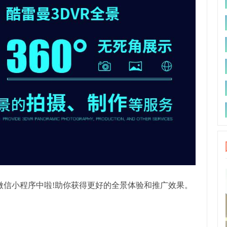
微信小程序中啦!助你获得更好的全景体验和推广效果。