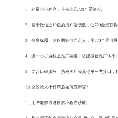
1、轻量化小程序，带来非凡720全景体验;
2、基于微信近10亿的用户活跃数，让720全景获
3、分享标题、缩略图等可自定义，用720全景引爆
4、进一步扩展线上推广渠道，搭建微信推广体系;
5、结合口碑服务、携程酒店等其他第三方接口，
720全景
接入小程序后如何应用呢?
1、用户能够通过搜索小程序获取;