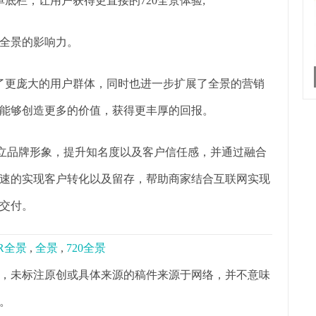
底栏，让用户获得更直接的720全景体验;
0全景的影响力。
得了更庞大的用户群体，同时也进一步扩展了全景的营销
能够创造更多的价值，获得更丰厚的回报。
树立品牌形象，提升知名度以及客户信任感，并通过融合
速的实现客户转化以及留存，帮助商家结合互联网实现
交付。
R全景
,
全景
,
720全景
，未标注原创或具体来源的稿件来源于网络，并不意味
。