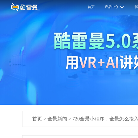
首页
产品中心
首页
>
全景新闻
>
720全景小程序，全景怎么接