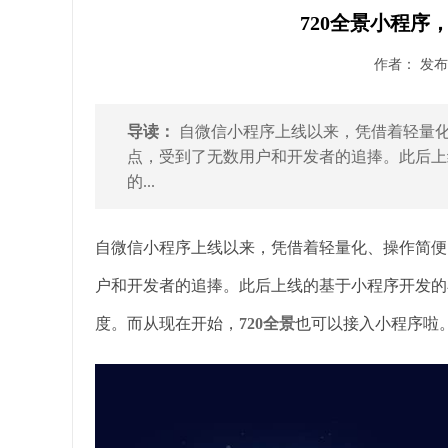
720全景小程序
作者： 发布时
导读：
自微信小程序上线以来，凭借着轻量
点，受到了无数用户和开发者的追捧。此后上
的...
自微信小程序上线以来，凭借着轻量化、操作简便
户和开发者的追捧。此后上线的基于小程序开发的
度。而从现在开始，
720全景
也可以接入小程序啦