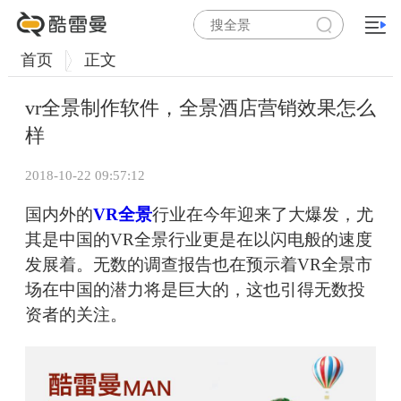
首页
正文
vr全景制作软件，全景酒店营销效果怎么
样
2018-10-22 09:57:12
国内外的
VR全景
行业在今年迎来了大爆发，尤
其是中国的VR全景行业更是在以闪电般的速度
发展着。无数的调查报告也在预示着VR全景市
场在中国的潜力将是巨大的，这也引得无数投
资者的关注。