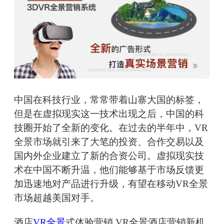
中国在科技行业，常常带着山寨大国的标签，
但是在虚拟现实这一技术出现之后，中国的科
技圈开始了全新的变化。在过去的半年中，VR
全景市场就引来了大笔的投资、合作交易以及
国内外企业建立了新的合资公司。虚拟现实技
术在中国不断升温，他们能够基于市场反馈更
加迅速地对产品进行升级，有望在移动VR全景
市场超越美国对手。
酒店
VR全景
式体验营销 VR全景酒店营销新机