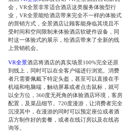
会，VR全景非常适合酒店这类服务体验型行
业，VR全景能给酒店带来完全不一样的体验式
的营销方式，全景酒店让顾客能身临其境且不
受时间和空间限制来体验酒店软硬件设备，同
时这一体验式的展示，给酒店带来了全新的线
上营销机会。
VR全景
酒店将酒店的真实场景100%完全还原
到线上，同时可以在全客户端进行浏览。消费
者只需要佩戴下特定头盔，甚至可以直接在手
机端和电脑端，触动屏幕或者点击鼠标，就可
以全方位，360度无死角的体验酒店环境，客房
配置，及菜品细节。720度漫游，让消费者完全
沉浸其中，在漫游的同时可以预定座位或者酒
店方制作好的套餐，或者在线订房以及在线咨
询等。