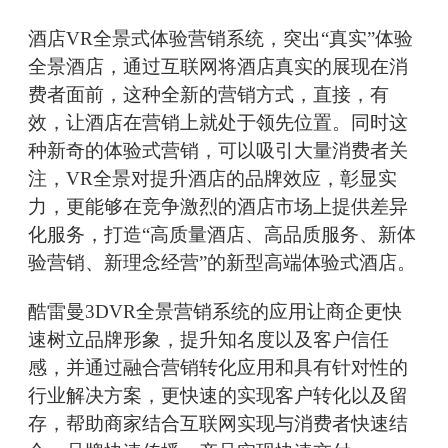
酒店VR全景式体验营销系统，突出“真实”体验
全景酒店，通过互联网将酒店真实的展现在消
费者面前，这种全新的营销方式，直接，有
效，让酒店在营销上就处于领先位置。同时这
种新奇的体验式营销，可以吸引大量消费者关
注，VR全景对提升酒店的品牌效应，彰显实
力，更能够在竞争激烈的酒店市场上提供差异
化服务，打造“高质量酒店、高品质服务、新体
验营销、新理念经营”的新型高端体验式酒店。
酷雷曼3DVR全景营销系统的应用让商企更快
速树立品牌形象，提升知名度以及客户信任
感，并通过融合营销转化应用和具有针对性的
行业解决方案，更快速的实现客户转化以及留
存，帮助商家结合互联网实现与消费者快速结