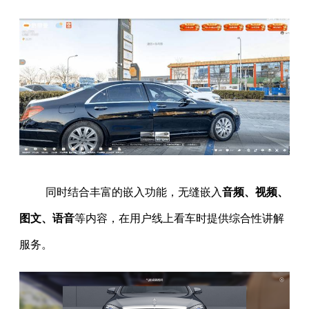
同时结合丰富的嵌入功能，无缝嵌入
音频、视频、
图文、语音
等内容，在用户线上看车时提供综合性讲解
服务。