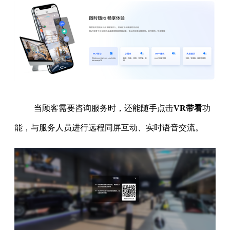
当顾客需要咨询服务时，还能随手点击
VR带看
功
能，与服务人员进行远程同屏互动、实时语音交流。