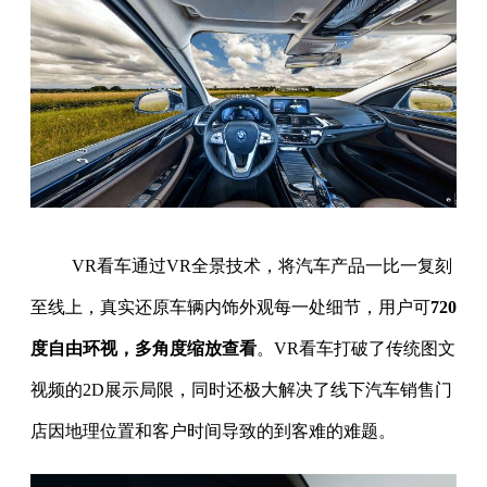
VR看车通过VR全景技术，将汽车产品一比一复刻
至线上，真实还原车辆内饰外观每一处细节，用户可
720
度自由环视，多角度缩放查看
。VR看车打破了传统图文
视频的2D展示局限，同时还极大解决了线下汽车销售门
店因地理位置和客户时间导致的到客难的难题。