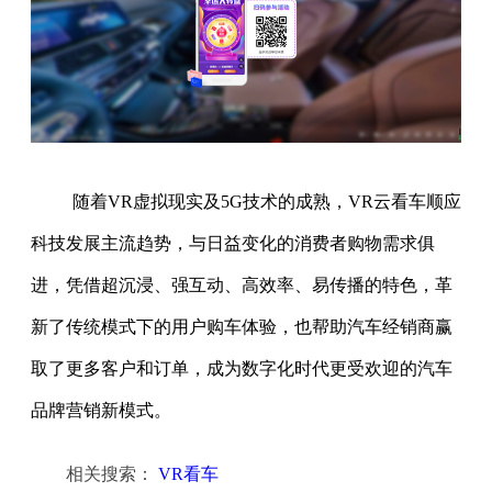
随着VR虚拟现实及5G技术的成熟，VR云看车顺应
科技发展主流趋势，与日益变化的消费者购物需求俱
进，凭借超沉浸、强互动、高效率、易传播的特色，革
新了传统模式下的用户购车体验，也帮助汽车经销商赢
取了更多客户和订单，成为数字化时代更受欢迎的汽车
品牌营销新模式。
相关搜索：
VR看车