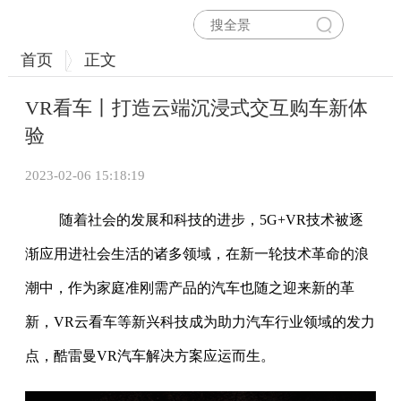
首页
正文
VR看车丨打造云端沉浸式交互购车新体
验
2023-02-06 15:18:19
随着社会的发展和科技的进步，5G+VR技术被逐
渐应用进社会生活的诸多领域，在新一轮技术革命的浪
潮中，作为家庭准刚需产品的汽车也随之迎来新的革
新，VR云看车等新兴科技成为助力汽车行业领域的发力
点，酷雷曼VR汽车解决方案应运而生。