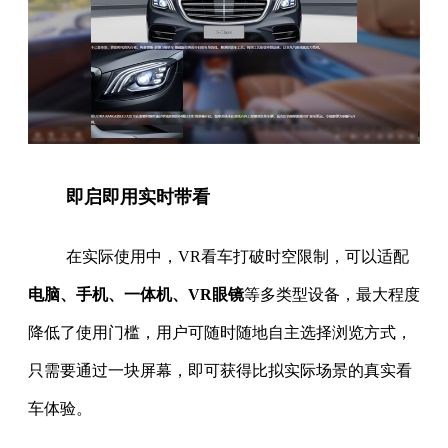
即启即用实时带看
在实际使用中，VR看车打破时空限制，可以适配
电脑、手机、一体机、VR眼镜
等多类型设备，最大程度
降低了使用门槛，用户可随时随地自主选择浏览方式，
只需要通过一块屏幕，即可获得比拟实际场景的真实看
车体验。