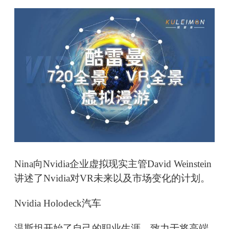
Nina向Nvidia企业虚拟现实主管David Weinstein
讲述了Nvidia对VR未来以及市场变化的计划。
Nvidia Holodeck汽车
温斯坦开始了自己的职业生涯，致力于将高端