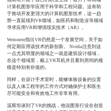
计算机图形学应用于科学和工程问题。这有助
于推动开发更强大的计算机图形技术，这一趋
势一直延续到VR领域，如医药和制造业等领域
寻求应用VR和增强现实技术（AR）。
Weinstein指出VR仍然是一个发展空间，关于如
何定期应用该技术的新创新。 Nvidia注意到这
一点尤其明显的领域之一就是建筑设计领域，
在这个领域里，戴上VR耳机并且看到房间的规
模是特别有价值的。
同样，在设计手术室时，能够体验设备的位置
以及人体工程学的工作方式对确保护士和医生
尽可能安全和有效地工作非常有用。
温斯坦谈到了VR的挑战，他说图形行业在创造