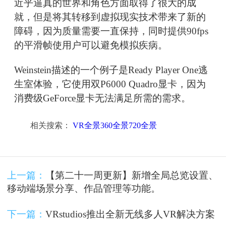
近乎逼真的世界和角色方面取得了很大的成
就，但是将其转移到虚拟现实技术带来了新的
障碍，因为质量需要一直保持，同时提供90fps
的平滑帧使用户可以避免模拟疾病。
Weinstein描述的一个例子是Ready Player One逃
生室体验，它使用双P6000 Quadro显卡，因为
消费级GeForce显卡无法满足所需的需求。
相关搜索：
VR全景360全景720全景
上一篇：
【第二十一周更新】新增全局总览设置、
移动端场景分享、作品管理等功能。
下一篇：
VRstudios推出全新无线多人VR解决方案