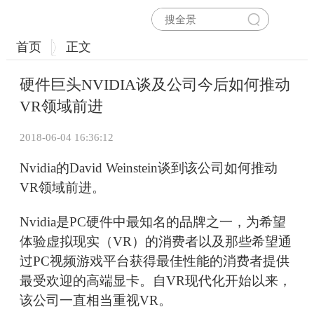
首页
正文
硬件巨头NVIDIA谈及公司今后如何推动
VR领域前进
2018-06-04 16:36:12
Nvidia的David Weinstein谈到该公司如何推动
VR领域前进。
Nvidia是PC硬件中最知名的品牌之一，为希望
体验虚拟现实（VR）的消费者以及那些希望通
过PC视频游戏平台获得最佳性能的消费者提供
最受欢迎的高端显卡。自VR现代化开始以来，
该公司一直相当重视VR。