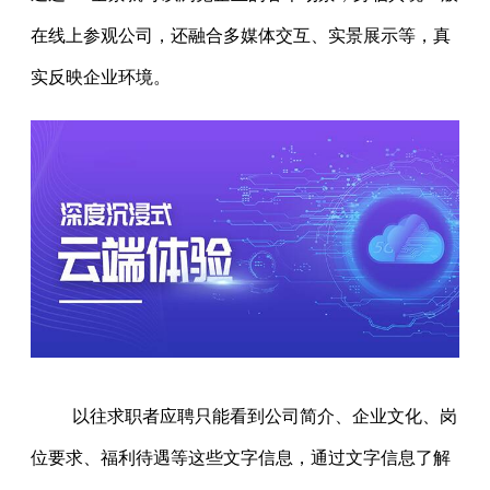
在线上参观公司，还融合多媒体交互、实景展示等，真
实反映企业环境。
以往求职者应聘只能看到公司简介、企业文化、岗
位要求、福利待遇等这些文字信息，通过文字信息了解