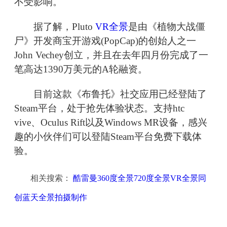
不受影响。
据了解，Pluto
VR全景
是由《植物大战僵
尸》开发商宝开游戏(PopCap)的创始人之一
John Vechey创立，并且在去年四月份完成了一
笔高达1390万美元的A轮融资。
目前这款《布鲁托》社交应用已经登陆了
Steam平台，处于抢先体验状态。支持htc
vive、Oculus Rift以及Windows MR设备，感兴
趣的小伙伴们可以登陆Steam平台免费下载体
验。
相关搜索：
酷雷曼360度全景720度全景VR全景同
创蓝天全景拍摄制作