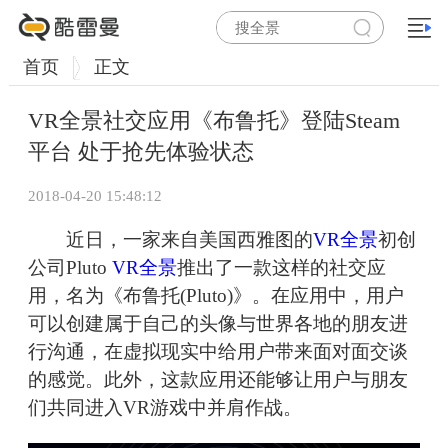
首页
正文
VR全景社交应用《布鲁托》登陆Steam
平台 处于抢先体验状态
2018-04-20 15:48:12
近日，一家来自美国西雅图的
VR全景
初创
公司Pluto
VR全景
推出了一款这样的社交应
用，名为《布鲁托(Pluto)》。在应用中，用户
可以创建属于自己的头像与世界各地的朋友进
行沟通，在虚拟现实中给用户带来面对面交谈
的感觉。此外，这款应用还能够让用户与朋友
们共同进入VR游戏中并肩作战。