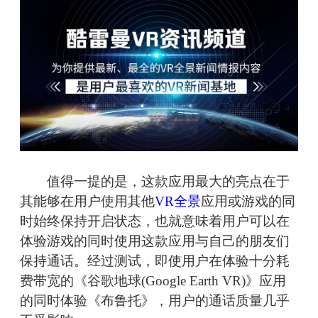
值得一提的是，这款应用最大的亮点在于
其能够在用户使用其他
VR全景
应用或游戏的同
时始终保持开启状态，也就意味着用户可以在
体验游戏的同时使用这款应用与自己的朋友们
保持通话。经过测试，即使用户在体验十分耗
费带宽的《谷歌地球(Google Earth VR)》应用
的同时体验《布鲁托》，用户的通话质量几乎