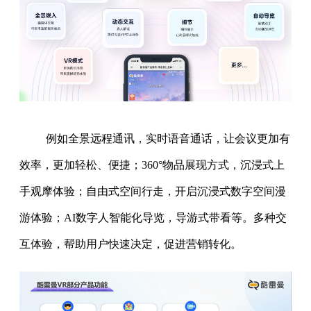
例如全景远程通讯，实时语音通话，让会议更加有
效率，更加轻松、便捷；360°物品展现方式，沉浸式上
手观摩体验；自由式空间行走，开启沉浸式数字空间漫
游体验；AI数字人智能化导览，导游式带看等。多种交
互体验，帮助用户快速决定，促进营销转化。