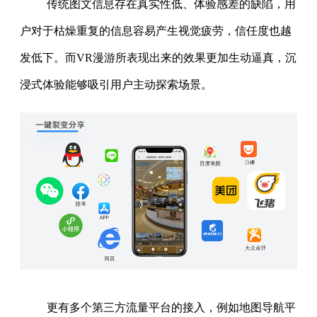
传统图文信息存在真实性低、体验感差的缺陷，用
户对于枯燥重复的信息容易产生视觉疲劳，信任度也越
发低下。而VR漫游所表现出来的效果更加生动逼真，沉
浸式体验能够吸引用户主动探索场景。
更有多个第三方流量平台的接入，例如地图导航平