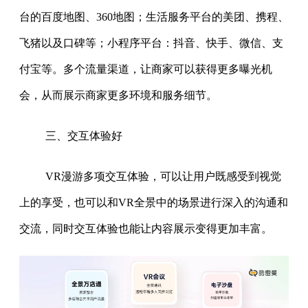
台的百度地图、360地图；生活服务平台的美团、携程、
飞猪以及口碑等；小程序平台：抖音、快手、微信、支
付宝等。多个流量渠道，让商家可以获得更多曝光机
会，从而展示商家更多环境和服务细节。
三、交互体验好
VR漫游多项交互体验，可以让用户既感受到视觉
上的享受，也可以和VR全景中的场景进行深入的沟通和
交流，同时交互体验也能让内容展示变得更加丰富。