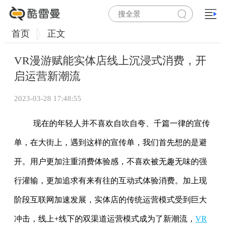
首页
正文
VR漫游赋能实体店线上沉浸式消费，开
启运营新潮流
2023-03-28 17:48:55
现在的年轻人并不喜欢自吹自夸、千篇一律的宣传
单，在大街上，遇到这样的宣传单，我们首先想的是避
开。用户更加注重消费体验感，不喜欢被无趣无味的强
行灌输，更加追求有来有往的互动式体验消费。加上现
阶段互联网加速发展，实体店的传统运营模式受到巨大
冲击，线上+线下的双渠道运营模式成为了新潮流，
VR