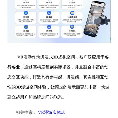
VR漫游作为沉浸式3D虚拟空间，被广泛应用于各
行各业，通过高精度复刻实际场景，并且融合丰富的动
态交互功能，打造具有参与感、沉浸感、真实性和互动
性的3D漫游空间体验，让商企的展示面更加丰富，快速
建立起用户和品牌之间的联系。
相关搜索：
VR漫游实体店