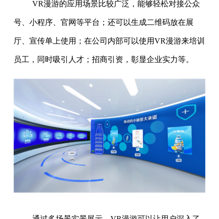
VR漫游的应用场景比较广泛，能够轻松对接公众
号、小程序、官网等平台；还可以生成二维码放在展
厅、宣传单上使用；在公司内部可以使用VR漫游来培训
员工，同时吸引人才；招商引资，彰显企业实力等。
通过多场景实景展示，VR漫游可以让用户深入了