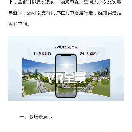
下，全都可以真实复刻，场景布置、空间大小以及实地
导航等，还可以支持用户在其中漫游行走，感知实景距
离和空间。
一、多场景展示