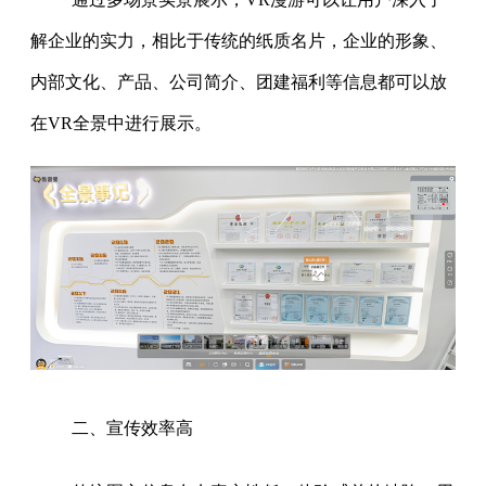
解企业的实力，相比于传统的纸质名片，企业的形象、
内部文化、产品、公司简介、团建福利等信息都可以放
在VR全景中进行展示。
二、宣传效率高