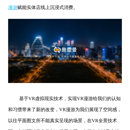
漫游
赋能实体店线上沉浸式消费。
基于VR虚拟现实技术，实现VR漫游给我们的认知
和习惯带来了新的改变，VR漫游为我们展现了空间感，
以往平面图文所不能真实呈现的场景，在VR全景技术