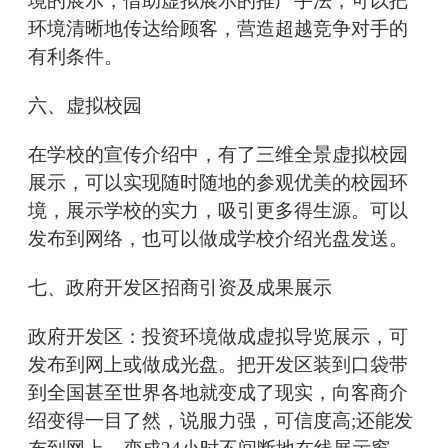
境的展示，借助虚拟展示的推广手法，可以把
环境清晰地传达给顾客，营造超越竞争对手的
有利条件。
六、虚拟校园
在学校的宣传介绍中，有了三维全景虚拟校园
展示，可以实现随时随地的参观优美的校园环
境，展示学校的实力，吸引更多得生源。可以
发布到网络，也可以做成学校介绍光盘发送。
七、政府开发区招商引资及成果展示
政府开发区：投资环境做成虚拟导览展示，可
发布到网上或做成光盘。把开发区装到口袋带
到全国甚至世界各地就变成了现实，向客商介
绍变得一目了然，说服力强，可信度高;还能发