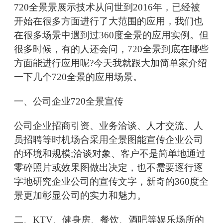
720全景景展示技术从问世到2016年，已经被
开始在很多方面进行了大范围的应用，我们也
在很多场景中遇到过360度全景的应用实例。但
很多时候，有的人还会问，720全景到底在哪些
方面能进行应用呢?今天我就跟大加简单家介绍
一下几个720全景的应用场景。
一、公司企业720全景宣传
公司企业招商引资、业务洽谈、人才交流、人
员招聘等时机场合采用全景图能宣传企业公司
的环境和规模;洽谈对象、客户不是简单地通过
零碎照片或效果图做出决定，也不需要逐行逐
字地研究企业公司的宣传文字，新奇的360度全
景更加彰显公司的实力和魅力。
二、KTV、健身房、餐饮、酒吧等娱乐场所的