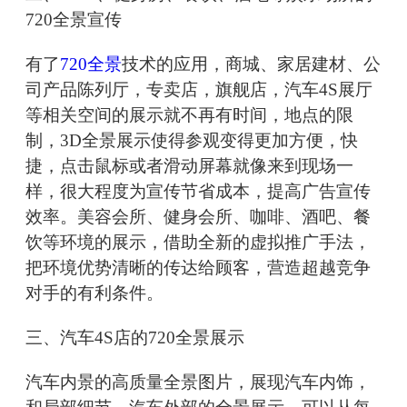
720全景宣传
有了
720全景
技术的应用，商城、家居建材、公
司产品陈列厅，专卖店，旗舰店，汽车4S展厅
等相关空间的展示就不再有时间，地点的限
制，3D全景展示使得参观变得更加方便，快
捷，点击鼠标或者滑动屏幕就像来到现场一
样，很大程度为宣传节省成本，提高广告宣传
效率。美容会所、健身会所、咖啡、酒吧、餐
饮等环境的展示，借助全新的虚拟推广手法，
把环境优势清晰的传达给顾客，营造超越竞争
对手的有利条件。
三、汽车4S店的720全景展示
汽车内景的高质量全景图片，展现汽车内饰，