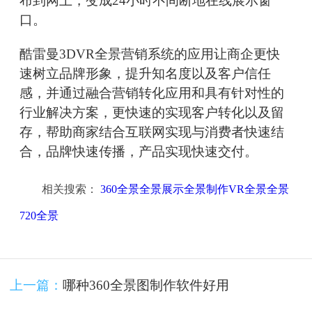
布到网上，变成24小时不间断地在线展示窗
口。
酷雷曼3DVR全景营销系统的应用让商企更快
速树立品牌形象，提升知名度以及客户信任
感，并通过融合营销转化应用和具有针对性的
行业解决方案，更快速的实现客户转化以及留
存，帮助商家结合互联网实现与消费者快速结
合，品牌快速传播，产品实现快速交付。
相关搜索：
360全景全景展示全景制作VR全景全景
720全景
上一篇：
哪种360全景图制作软件好用