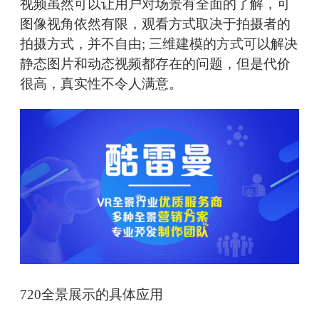
视频虽然可以让用户对场景有全面的了解，可
图像视角依然有限，观看方式取决于拍摄者的
拍摄方式，并不自由; 三维建模的方式可以解决
静态图片和动态视频都存在的问题，但是代价
很高，真实性不令人满意。
720全景展示的具体应用