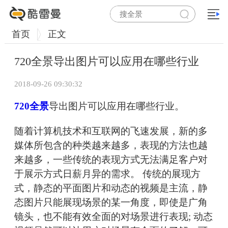
首页
正文
720全景导出图片可以应用在哪些行业
2018-09-26 09:30:32
720全景
导出图片可以应用在哪些行业。
随着计算机技术和互联网的飞速发展，新的多
媒体所包含的种类越来越多，表现的方法也越
来越多，一些传统的表现方式无法满足客户对
于展示方式日薪月异的需求。 传统的展现方
式，静态的平面图片和动态的视频是主流，静
态图片只能展现场景的某一角度，即使是广角
镜头，也不能有效全面的对场景进行表现; 动态