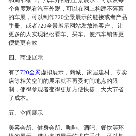
和局部细节。汽车外部的全景展示，可以从每
个角度观看汽车外观，可以在网上构建不落幕
的车展，可以制作720全景展示的链接或者产品
手册、或者720全景展示网站发放给客户， 让
更多的人实现轻松看车、买车。使汽车销售更
便捷更有效。
四、商业展示
有了
720全景
虚拟展示，商城、家居建材、专卖
店等相关空间的展示就不再受时间地点的限
制，使得参观者变得更加方便快捷，大大节省
了成本。
五、空间展示
美容会所、健身会所、咖啡、酒吧、餐饮等环