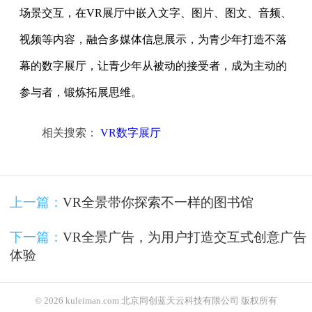
场景交互，在VR展厅中嵌入文字、图片、图文、音频、
视频等内容，融合多媒体信息展示，为青少年打造不落
幕的数字展厅，让青少年从被动的接受者，成为主动的
参与者，锻炼拓展思维。
相关搜索：
VR数字展厅
上一篇：
VR全景带你探索不一样的图书馆
下一篇：
VR全景广告，为用户打造交互式创意广告
体验
© 2026 kuleiman.com 北京同创蓝天云科技有限公司 版权所有