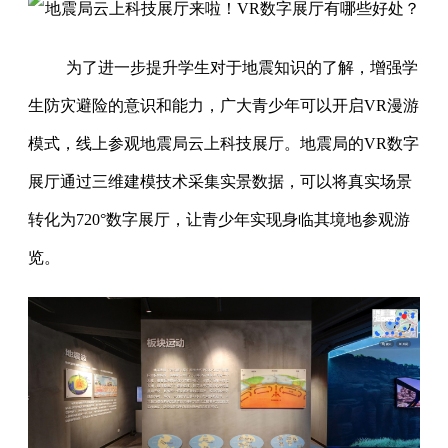
为了进一步提升学生对于地震知识的了解，增强学
生防灾避险的意识和能力，广大青少年可以开启VR漫游
模式，线上参观地震局云上科技展厅。地震局的VR数字
展厅通过三维建模技术采集实景数据，可以将真实场景
转化为720°数字展厅，让青少年实现身临其境地参观游
览。