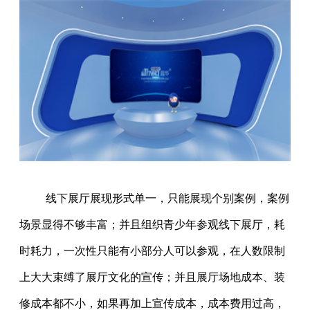
线下展厅展现形式单一，只能展现个别案例，案例
场景显得不够丰富；并且组织青少年参观线下展厅，耗
时耗力，一次性只能有小部分人可以参观，在人数限制
上大大束缚了展厅文化的宣传；并且展厅场地成本、装
修成本都不小，如果再加上宣传成本，成本费用过高，