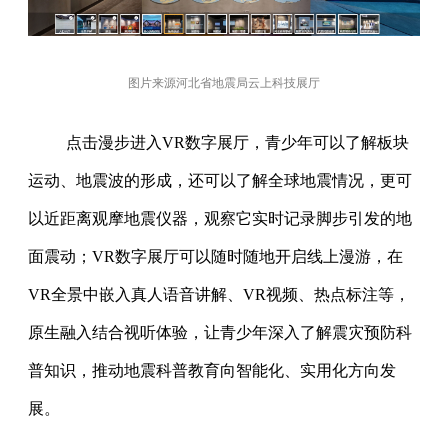
图片来源河北省地震局云上科技展厅
点击漫步进入VR数字展厅，青少年可以了解板块
运动、地震波的形成，还可以了解全球地震情况，更可
以近距离观摩地震仪器，观察它实时记录脚步引发的地
面震动；VR数字展厅可以随时随地开启线上漫游，在
VR全景中嵌入真人语音讲解、VR视频、热点标注等，
原生融入结合视听体验，让青少年深入了解震灾预防科
普知识，推动地震科普教育向智能化、实用化方向发
展。