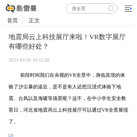
首页
正文
地震局云上科技展厅来啦！VR数字展厅
有哪些好处？
2023-03-30 10:52:28
前段时间我们在央视的VR全景中，身临其境的体
验了沙尘暴的逼近，是不是有人还想沉浸式体验下地
震、台风以及海啸等场景呢？这不，在中小学生安全教
育日，河北省地震局云上科技展厅可以通过VR全景展现
了。