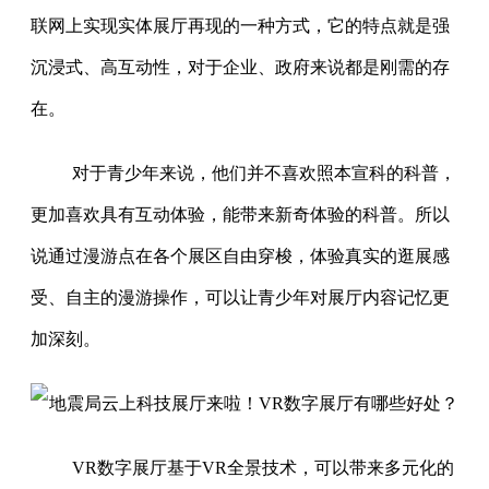
联网上实现实体展厅再现的一种方式，它的特点就是强
沉浸式、高互动性，对于企业、政府来说都是刚需的存
在。
对于青少年来说，他们并不喜欢照本宣科的科普，
更加喜欢具有互动体验，能带来新奇体验的科普。所以
说通过漫游点在各个展区自由穿梭，体验真实的逛展感
受、自主的漫游操作，可以让青少年对展厅内容记忆更
加深刻。
VR数字展厅基于VR全景技术，可以带来多元化的