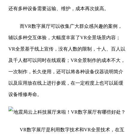
还有多种设备需要运输、维护，成本再次拔高。
而VR数字展厅可以收集广大群众感兴趣的案例，
辅以多种交互体验，大幅度丰富了VR全景场景内容；
VR全景基于线上宣传，没有人数的限制，十人、百人以
及千人都可以同时在线观看；VR全景制作的成本不大，
一次制作，长久使用，还可以将各种设备仪器说明简介
以及应用放在线上进行参观，在一定程度上也可以延缓
设备维修寿命。
VR数字展厅是利用数字技术和VR全景技术，在互